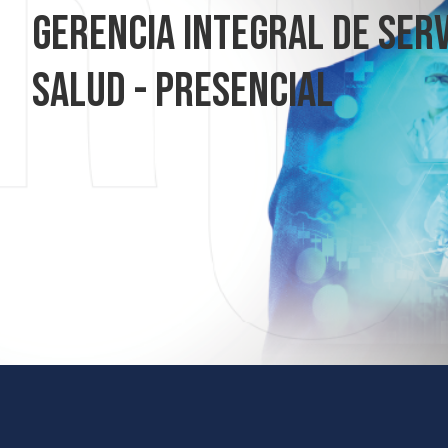
GERENCIA INTEGRAL DE SERV
SALUD - PRESENCIAL