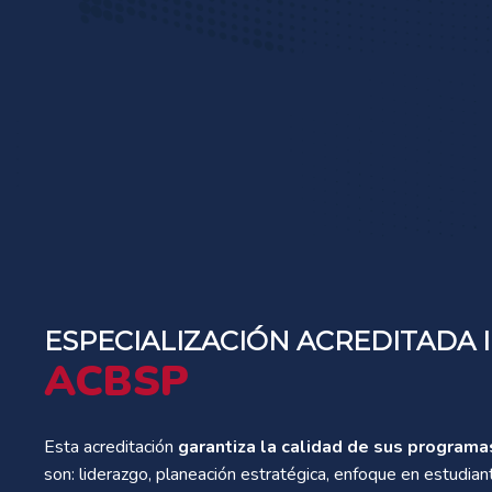
ESPECIALIZACIÓN ACREDITADA
ACBSP
Esta acreditación
garantiza la calidad de sus programa
son: liderazgo, planeación estratégica, enfoque en estudia