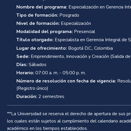
Nombre del programa:
Especialización en Gerencia Int
Tipo de formación:
Posgrado
Nivel de formación:
Especialización
Modalidad del programa:
Presencial
Título otorgado:
Especialista en Gerencia Integral de S
Lugar de ofrecimiento:
Bogotá D.C., Colombia
Sede:
Emprendimiento, Innovación y Creación (Salida de
Días:
Sábados
Horario:
07:00 a. m. - 05:00 p. m.
Número de resolución con fecha de vigencia:
Resolu
(Registro único)
Duración:
2 semestres
**La Universidad se reserva el derecho de apertura de sus pr
los cuales están sujetos al cumplimiento del calendario académ
académico en los tiempos establecidos.