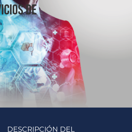
ICIOS DE
DESCRIPCIÓN DEL