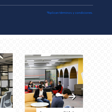
*Aplican términos y condiciones.