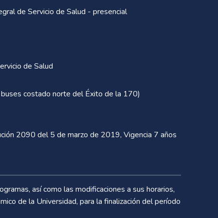
egral de Servicio de Salud - presencial
ervicio de Salud
 buses costado norte del Éxito de la 170)
ción 2090 del 5 de marzo de 2019, Vigencia 7 años
ogramas, así como las modificaciones a sus horarios,
ico de la Universidad, para la finalización del período