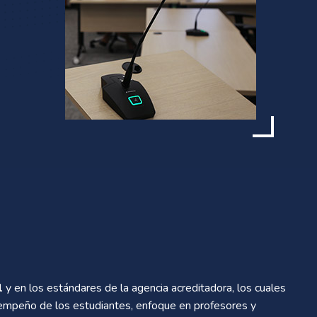
l
y en los estándares de la agencia acreditadora, los cuales
desempeño de los estudiantes, enfoque en profesores y