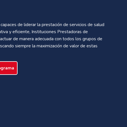
capaces de liderar la prestación de servicios de salud
tiva y eficiente, Instituciones Prestadoras de
teractuar de manera adecuada con todos los grupos de
uscando siempre la maximización de valor de estas
rograma