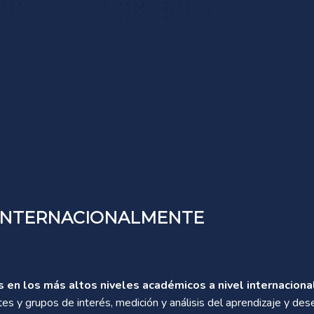
 INTERNACIONALMENTE
s en los más altos niveles académicos a nivel internaciona
ntes y grupos de interés, medición y análisis del aprendizaje y 