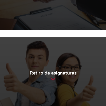
Retiro de asignaturas