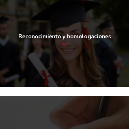
Reconocimiento y homologaciones