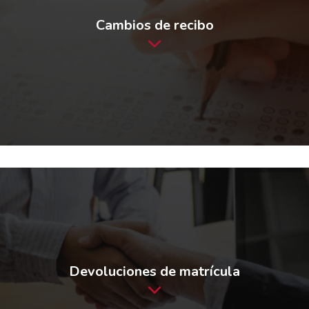
Cambios de recibo
Devoluciones de matrícula