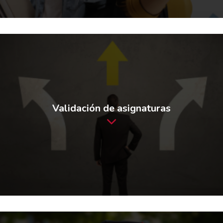
Validación de asignaturas