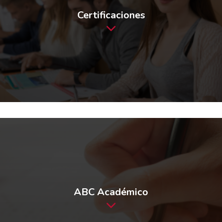
Certificaciones
ABC Académico