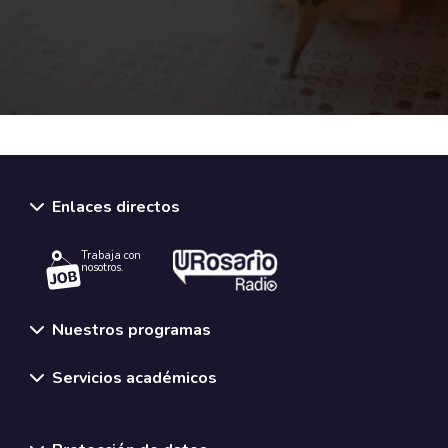
Enlaces directos
Trabaja con
nosotros.
Nuestros programas
Servicios académicos
Normativas y políticas institucionales