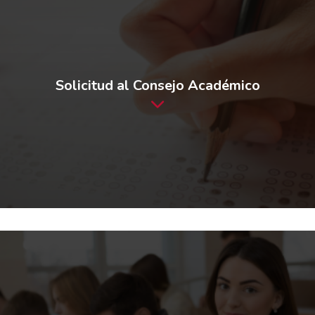
Solicitud al Consejo Académico