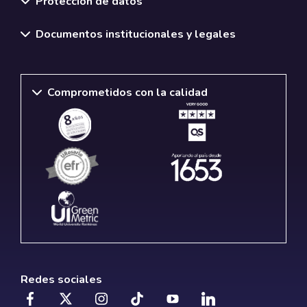
Protección de datos
Documentos institucionales y legales
Comprometidos con la calidad
Redes sociales