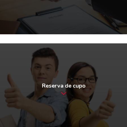
Reserva de cupo