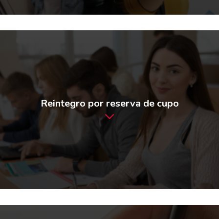
Reintegro por reserva de cupo