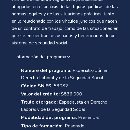
abogados en el análisis de las figuras jurídicas, de las
normas legales y de las situaciones prácticas, tanto
en lo relacionado con los vínculos jurídicos que nacen
de un contrato de trabajo, como de las situaciones en
que se encuentran los usuarios y beneficiarios de un
sistema de seguridad social.
Información del programa.
Nombre del programa:
Especialización en
Derecho Laboral y de la Seguridad Social
Código SNIES:
53082
Valor del crédito:
$836.000
Título otorgado:
Especialista en Derecho
Laboral y de la Seguridad Social
Modalidad del programa:
Presencial
Tipo de formación:
Posgrado