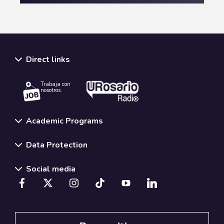
MORE
Direct links
Trabaja con
nosotros.
Academic Programs
Data Protection
Social media