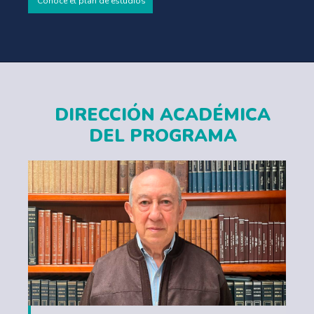
Conoce el plan de estudios
DIRECCIÓN ACADÉMICA
DEL PROGRAMA