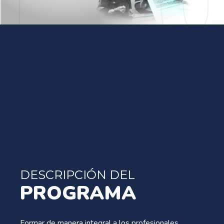
DESCRIPCIÓN DEL
PROGRAMA
Formar de manera integral a los profesionales