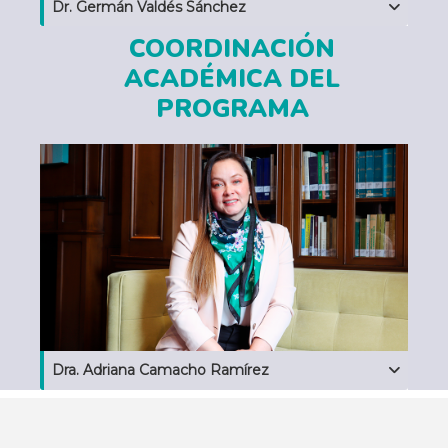
Dr. Germán Valdés Sánchez
COORDINACIÓN
ACADÉMICA DEL
PROGRAMA
Dra. Adriana Camacho Ramírez