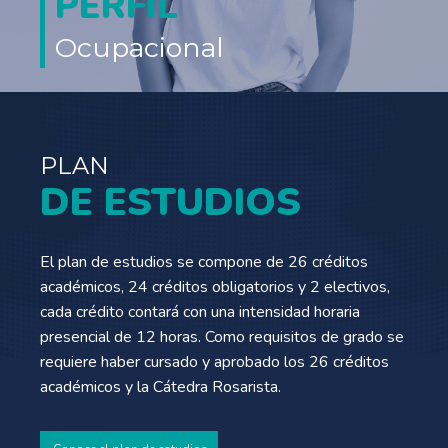
PERFIL
Ocupacional
PLAN
DE ESTUDIOS
El plan de estudios se compone de 26 créditos
académicos, 24 créditos obligatorios y 2 electivos,
cada crédito contará con una intensidad horaria
presencial de 12 horas. Como requisitos de grado se
requiere haber cursado y aprobado los 26 créditos
académicos y la Cátedra Rosarista.