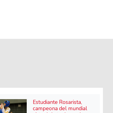
Estudiante Rosarista,
campeona del mundial