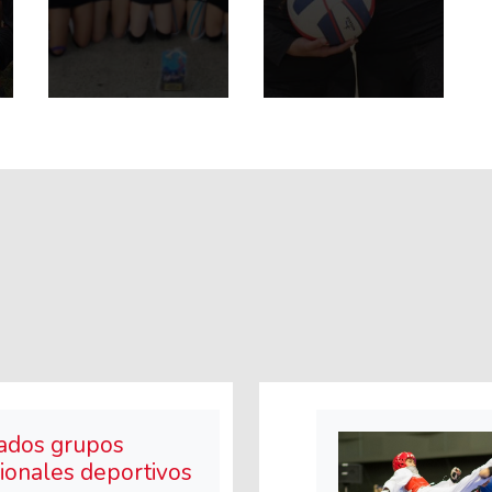
ados grupos
cionales deportivos