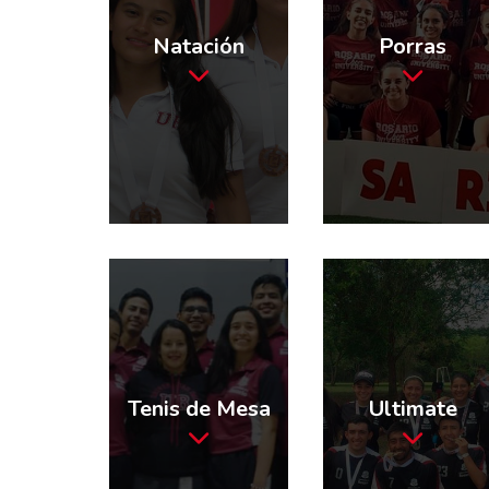
Natación
Porras
Tenis de Mesa
Ultimate