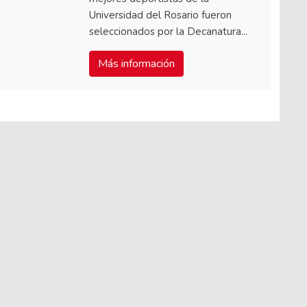
Universidad del Rosario fueron
seleccionados por la Decanatura...
Más información