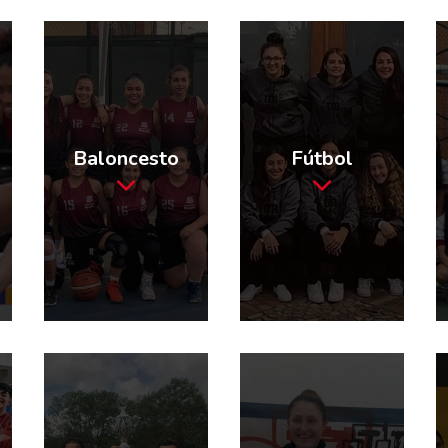
Baloncesto
Fútbol