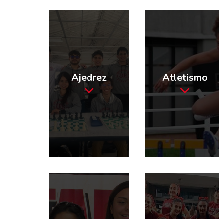
Ajedrez
Atletismo