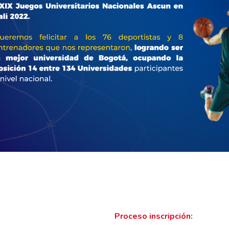
Proceso inscripción: