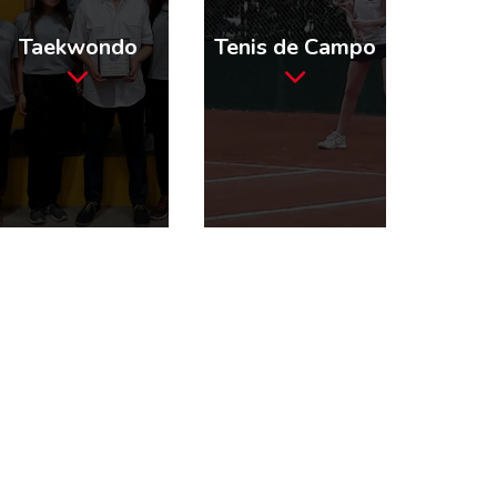
Taekwondo
Tenis de Campo