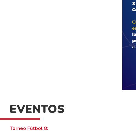
EVENTOS
Torneo Fútbol 8: