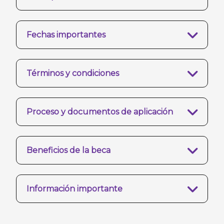
Fechas importantes
Términos y condiciones
Proceso y documentos de aplicación
Beneficios de la beca
Información importante