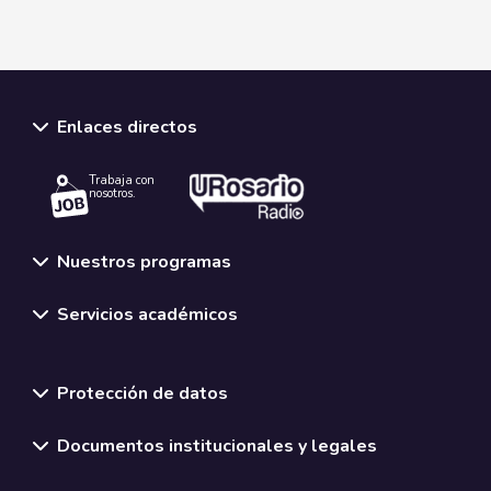
Enlaces directos
Trabaja con
nosotros.
Nuestros programas
Servicios académicos
Normativas y políticas institucionales
Protección de datos
Documentos institucionales y legales