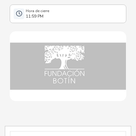
11:59 PM