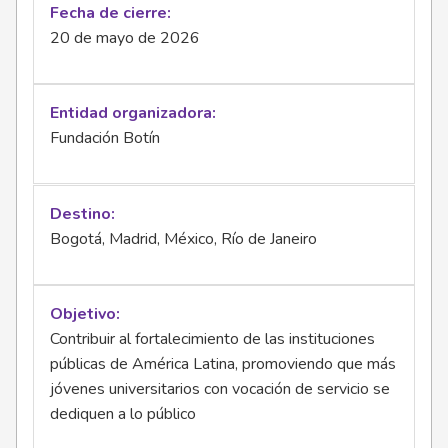
Fecha de cierre
20 de mayo de 2026
Entidad organizadora
Fundación Botín
Destino
Bogotá, Madrid, México, Río de Janeiro
Objetivo
Contribuir al fortalecimiento de las instituciones
públicas de América Latina, promoviendo que más
jóvenes universitarios con vocación de servicio se
dediquen a lo público