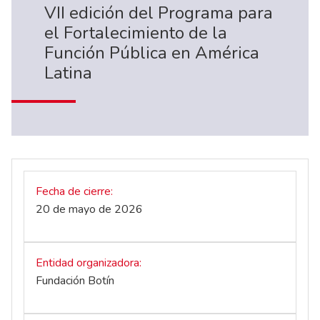
VII edición del Programa para
el Fortalecimiento de la
Función Pública en América
Latina
Fecha de cierre
20 de mayo de 2026
Entidad organizadora
Fundación Botín