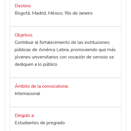
Destino
Bogotá, Madrid, México, Río de Janeiro
Objetivo
Contribuir al fortalecimiento de las instituciones
públicas de América Latina, promoviendo que más
jóvenes universitarios con vocación de servicio se
dediquen a lo público
Ámbito de la convocatoria
Internacional
Dirigido a
Estudiantes de pregrado