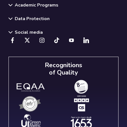
Academic Programs
Data Protection
Social media
Recognitions
of Quality