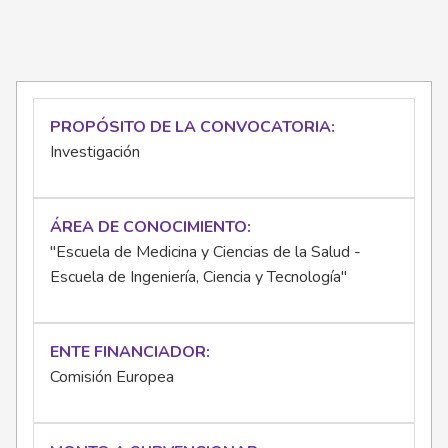
PROPÓSITO DE LA CONVOCATORIA
Investigación
ÁREA DE CONOCIMIENTO
"Escuela de Medicina y Ciencias de la Salud -
Escuela de Ingeniería, Ciencia y Tecnología"
ENTE FINANCIADOR
Comisión Europea