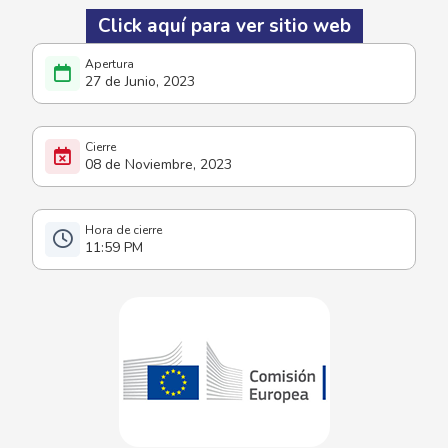
Click aquí para ver sitio web
27 de Junio, 2023
08 de Noviembre, 2023
11:59 PM