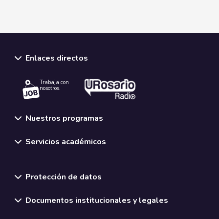
Enlaces directos
Trabaja con
nosotros.
Nuestros programas
Servicios académicos
Normativas y políticas institucionales
Protección de datos
Documentos institucionales y legales