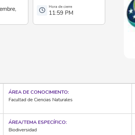
embre,
11:59 PM
ÁREA DE CONOCIMIENTO
Facultad de Ciencias Naturales
ÁREA/TEMA ESPECÍFICO
Biodiversidad