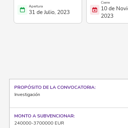
10 de Novi
31 de Julio, 2023
2023
PROPÓSITO DE LA CONVOCATORIA
Investigación
MONTO A SUBVENCIONAR
240000-3700000 EUR