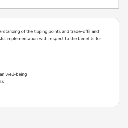
derstanding of the tipping points and trade-offs and
ful implementation with respect to the benefits for
man well-being
ss