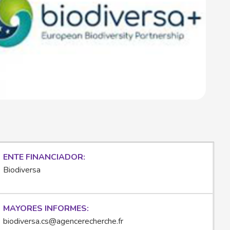
ENTE FINANCIADOR
Biodiversa
MAYORES INFORMES
biodiversa.cs@agencerecherche.fr