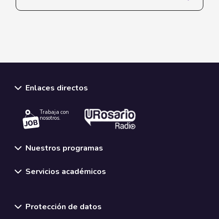
Enlaces directos
Trabaja con
nosotros.
Nuestros programas
Servicios académicos
Normativas y políticas institucionales
Protección de datos