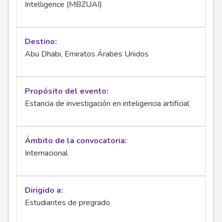
Intelligence (MBZUAI)
Destino
Abu Dhabi, Emiratos Árabes Unidos
Propósito del evento
Estancia de investigación en inteligencia artificial
Ámbito de la convocatoria
Internacional
Dirigido a
Estudiantes de pregrado