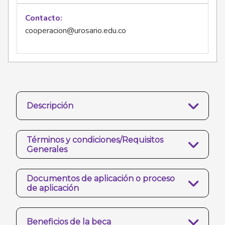
Contacto
cooperacion@urosario.edu.co
Descripción
Términos y condiciones/Requisitos
Generales
Documentos de aplicación o proceso
de aplicación
Beneficios de la beca