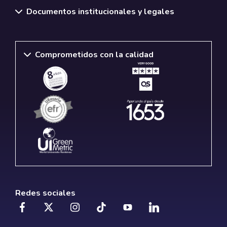
Documentos institucionales y legales
Comprometidos con la calidad
Redes sociales