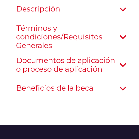
Descripción
Términos y
condiciones/Requisitos
Generales
Documentos de aplicación
o proceso de aplicación
Beneficios de la beca