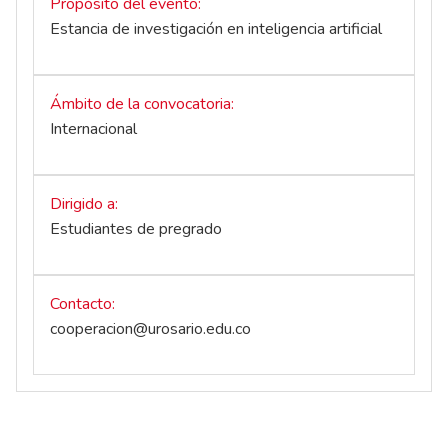
Propósito del evento
Estancia de investigación en inteligencia artificial
Ámbito de la convocatoria
Internacional
Dirigido a
Estudiantes de pregrado
Contacto
cooperacion@urosario.edu.co