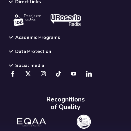
Direct links
Trabaja con
nosotros.
Academic Programs
Data Protection
Social media
Recognitions
of Quality