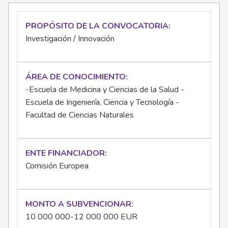
PROPÓSITO DE LA CONVOCATORIA
Investigación / Innovación
ÁREA DE CONOCIMIENTO
-Escuela de Medicina y Ciencias de la Salud -
Escuela de Ingeniería, Ciencia y Tecnología -
Facultad de Ciencias Naturales
ENTE FINANCIADOR
Comisión Europea
MONTO A SUBVENCIONAR
10 000 000-12 000 000 EUR