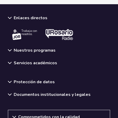
Enlaces directos
Trabaja con
nosotros.
Nuestros programas
Servicios académicos
Normativas y políticas institucionales
Protección de datos
Documentos institucionales y legales
Comprometidos con la calidad