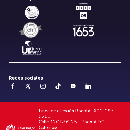
Redes sociales
Línea de atención Bogotá: (601) 297
0200
Calle 12C Nº 6-25 - Bogotá D.C.
Colombia