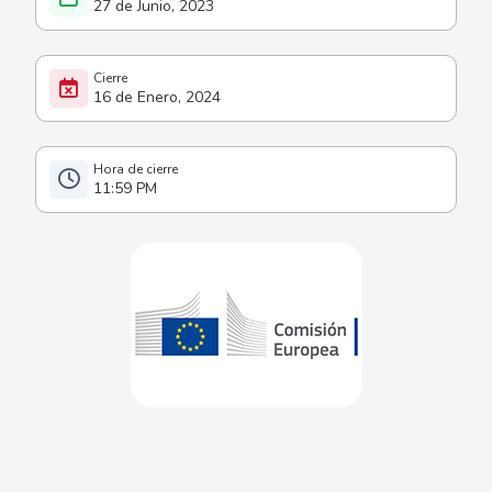
27 de Junio, 2023
16 de Enero, 2024
11:59 PM