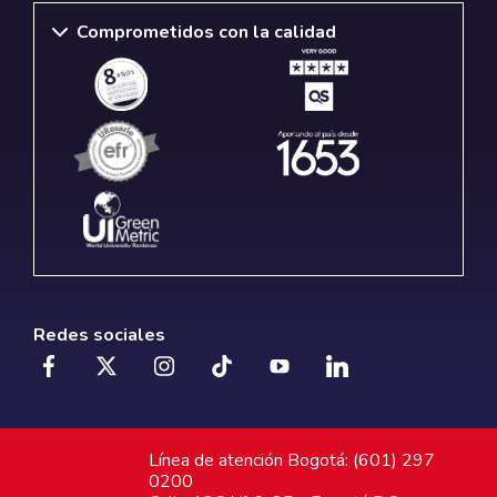
Comprometidos con la calidad
Redes sociales
Línea de atención Bogotá: (601) 297
0200