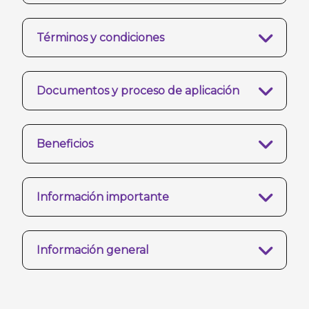
Términos y condiciones
Documentos y proceso de aplicación
Beneficios
Información importante
Información general