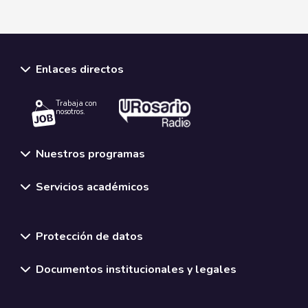
Enlaces directos
Trabaja con
nosotros.
Nuestros programas
Servicios académicos
Normativas y políticas institucionales
Protección de datos
Documentos institucionales y legales