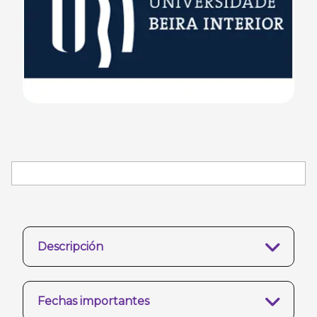
Descripción
Fechas importantes