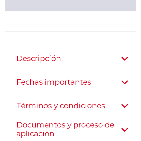
Descripción
Fechas importantes
Términos y condiciones
Documentos y proceso de
aplicación