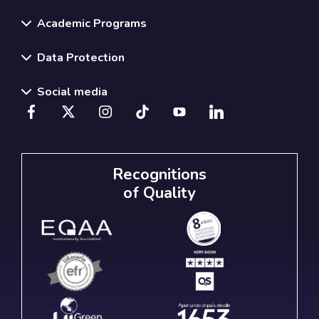
Academic Programs
Data Protection
Social media
Recognitions
of Quality