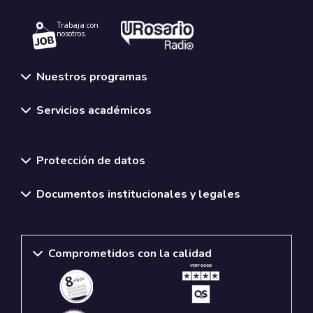
Trabaja con
nosotros.
Nuestros programas
Servicios académicos
Normativas y políticas institucionales
Protección de datos
Documentos institucionales y legales
Comprometidos con la calidad