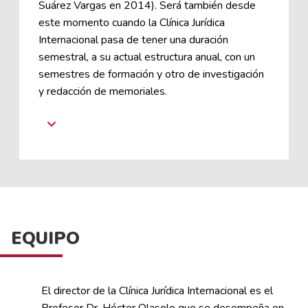
Suárez Vargas en 2014). Será también desde
este momento cuando la Clínica Jurídica
Internacional pasa de tener una duración
semestral, a su actual estructura anual, con un
semestres de formación y otro de investigación
y redacción de memoriales.
EQUIPO
El director de la Clínica Jurídica Internacional es el