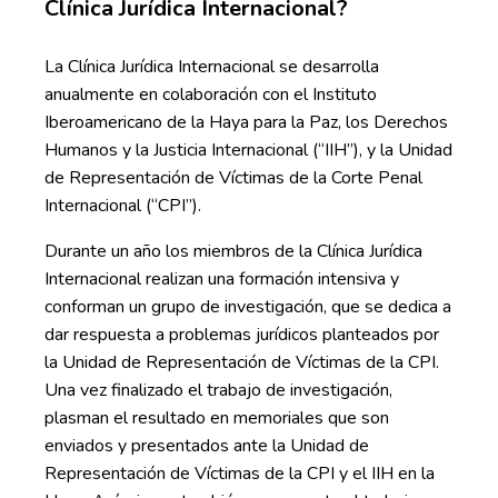
Clínica Jurídica Internacional?
La Clínica Jurídica Internacional se desarrolla
anualmente en colaboración con el Instituto
Iberoamericano de la Haya para la Paz, los Derechos
Humanos y la Justicia Internacional (“IIH”), y la Unidad
de Representación de Víctimas de la Corte Penal
Internacional (“CPI”).
Durante un año los miembros de la Clínica Jurídica
Internacional realizan una formación intensiva y
conforman un grupo de investigación, que se dedica a
dar respuesta a problemas jurídicos planteados por
la Unidad de Representación de Víctimas de la CPI.
Una vez finalizado el trabajo de investigación,
plasman el resultado en memoriales que son
enviados y presentados ante la Unidad de
Representación de Víctimas de la CPI y el IIH en la