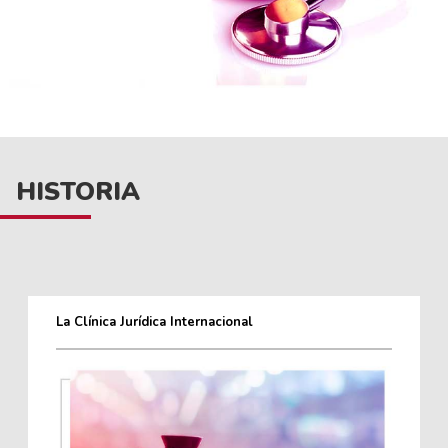
HISTORIA
La Clínica Jurídica Internacional