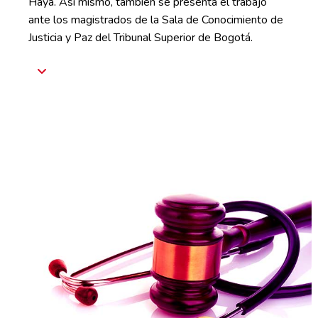
Haya. Así mismo, también se presenta el trabajo
ante los magistrados de la Sala de Conocimiento de
Justicia y Paz del Tribunal Superior de Bogotá.