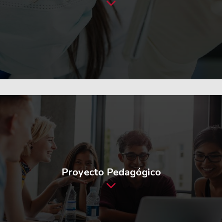
Proyecto Pedagógico