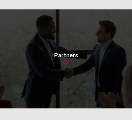
Partners