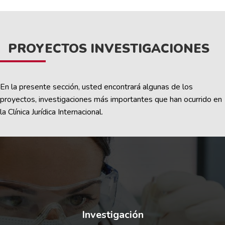
PROYECTOS INVESTIGACIONES
En la presente sección, usted encontrará algunas de los
proyectos, investigaciones más importantes que han ocurrido en
la Clínica Jurídica Internacional.
Investigación