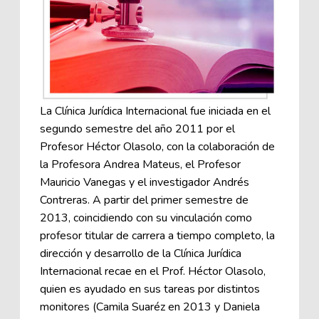
La Clínica Jurídica Internacional fue iniciada en el
segundo semestre del año 2011 por el
Profesor Héctor Olasolo, con la colaboración de
la Profesora Andrea Mateus, el Profesor
Mauricio Vanegas y el investigador Andrés
Contreras. A partir del primer semestre de
2013, coincidiendo con su vinculación como
profesor titular de carrera a tiempo completo, la
dirección y desarrollo de la Clínica Jurídica
Internacional recae en el Prof. Héctor Olasolo,
quien es ayudado en sus tareas por distintos
monitores (Camila Suaréz en 2013 y Daniela