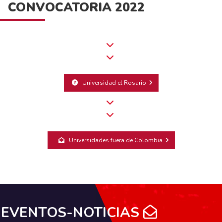
CONVOCATORIA 2022
Universidad el Rosario
Universidades fuera de Colombia
EVENTOS-NOTICIAS