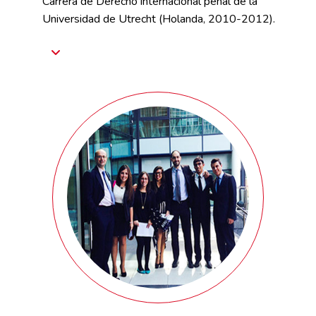
Carrera de Derecho internacional penal de la
Universidad de Utrecht (Holanda, 2010-2012).