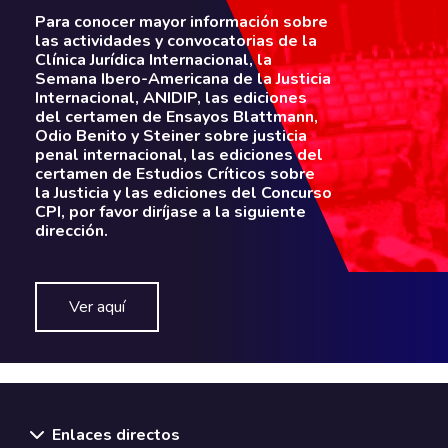
Para conocer mayor información sobre
las actividades y convocatorias de la
Clínica Jurídica Internacional, la
Semana Ibero-Americana de la Justicia
Internacional, ANIDIP, las ediciones
del certamen de Ensayos Blattmann,
Odio Benito y Steiner sobre justicia
penal internacional, las ediciones del
certamen de Estudios Críticos sobre
la Justicia y las ediciones del Concurso
CPI, por favor diríjase a la siguiente
dirección.
Ver aquí
Enlaces directos