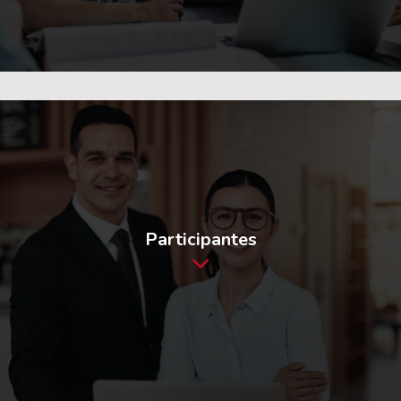
Participantes