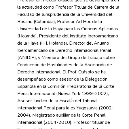
Profesor Dr. Héctor Olasolo que se desempeña en
la actualidad como Profesor Titular de Carrera de la
Facultad de Jurisprudencia de la Universidad del
Rosario (Colombia), Profesor Ad Hoc de la
Universidad de la Haya para las Ciencias Aplicadas
(Holanda), Presidente del Instituto Iberoamericano
de la Haya (IIH, Holanda), Director del Anuario
Iberoamericano de Derecho Internacional Penal
(ANIDIP), y Miembro del Grupo de Trabajo sobre
Conducción de Hostilidades de la Asociación de
Derecho Internacional. El Prof. Olásolo se ha
desempeñado como asesor de la Delegación
Española en la Comisión Preparatoria de la Corte
Penal Internacional (Nueva York 1999-2002),
Asesor Jurídico de la Fiscalía del Tribunal
Internacional Penal para la ex Yugoslavia (2002-
2004), Magistrado auxiliar de la Corte Penal
Internacional (2004-2010), Profesor titular de