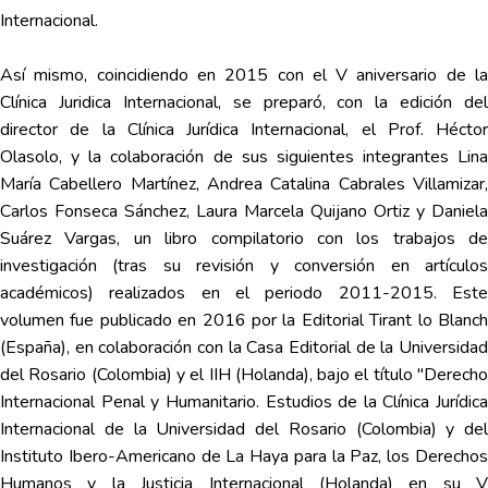
Internacional.
Así mismo, coincidiendo en 2015 con el V aniversario de la
Clínica Juridica Internacional, se preparó, con la edición del
director de la Clínica Jurídica Internacional, el Prof. Héctor
Olasolo, y la colaboración de sus siguientes integrantes Lina
María Cabellero Martínez, Andrea Catalina Cabrales Villamizar,
Carlos Fonseca Sánchez, Laura Marcela Quijano Ortiz y Daniela
Suárez Vargas, un libro compilatorio con los trabajos de
investigación (tras su revisión y conversión en artículos
académicos) realizados en el periodo 2011-2015. Este
volumen fue publicado en 2016 por la Editorial Tirant lo Blanch
(España), en colaboración con la Casa Editorial de la Universidad
del Rosario (Colombia) y el IIH (Holanda), bajo el título "Derecho
Internacional Penal y Humanitario. Estudios de la Clínica Jurídica
Internacional de la Universidad del Rosario (Colombia) y del
Instituto Ibero-Americano de La Haya para la Paz, los Derechos
Humanos y la Justicia Internacional (Holanda) en su V