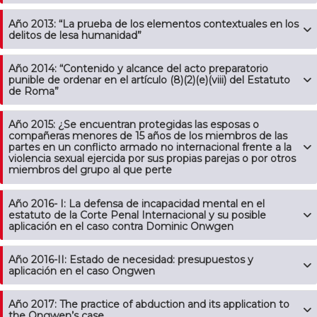
Año 2013: “La prueba de los elementos contextuales en los
delitos de lesa humanidad”
Año 2014: “Contenido y alcance del acto preparatorio
punible de ordenar en el artículo (8)(2)(e)(viii) del Estatuto
de Roma”
Año 2015: ¿Se encuentran protegidas las esposas o
compañeras menores de 15 años de los miembros de las
partes en un conflicto armado no internacional frente a la
violencia sexual ejercida por sus propias parejas o por otros
miembros del grupo al que perte
Año 2016- I: La defensa de incapacidad mental en el
estatuto de la Corte Penal Internacional y su posible
aplicación en el caso contra Dominic Onwgen
Año 2016-II: Estado de necesidad: presupuestos y
aplicación en el caso Ongwen
Año 2017: The practice of abduction and its application to
the Ongwen’s case