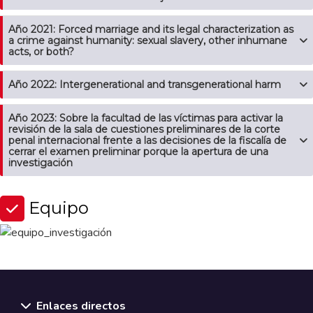
Año 2021: Forced marriage and its legal characterization as
a crime against humanity: sexual slavery, other inhumane
acts, or both?
Año 2022: Intergenerational and transgenerational harm
Año 2023: Sobre la facultad de las víctimas para activar la
revisión de la sala de cuestiones preliminares de la corte
penal internacional frente a las decisiones de la fiscalía de
cerrar el examen preliminar porque la apertura de una
investigación
Equipo
Enlaces directos