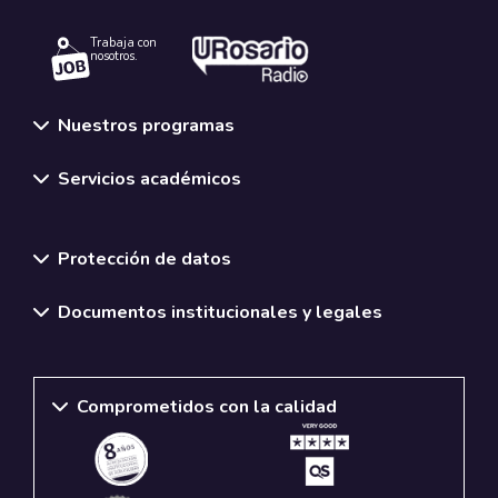
Trabaja con
nosotros.
Nuestros programas
Servicios académicos
Normativas y políticas institucionales
Protección de datos
Documentos institucionales y legales
Comprometidos con la calidad