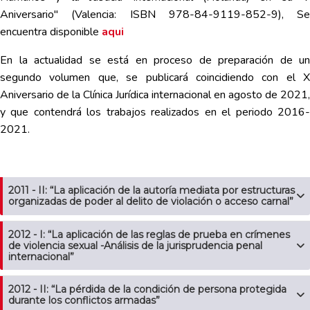
Aniversario" (Valencia: ISBN 978-84-9119-852-9), Se
encuentra disponible
aqui
En la actualidad se está en proceso de preparación de un
segundo volumen que, se publicará coincidiendo con el X
Aniversario de la Clínica Jurídica internacional en agosto de 2021,
y que contendrá los trabajos realizados en el periodo 2016-
2021.
2011 - II: “La aplicación de la autoría mediata por estructuras
organizadas de poder al delito de violación o acceso carnal”
2012 - I: “La aplicación de las reglas de prueba en crímenes
de violencia sexual -Análisis de la jurisprudencia penal
internacional”
2012 - II: “La pérdida de la condición de persona protegida
durante los conflictos armadas”