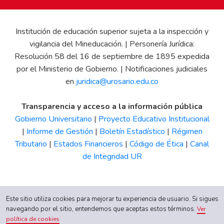
Institución de educación superior sujeta a la inspección y
vigilancia del Mineducación. | Personería Jurídica:
Resolución 58 del 16 de septiembre de 1895 expedida
por el Ministerio de Gobierno. | Notificaciones judiciales
en
juridica@urosario.edu.co
Transparencia y acceso a la información pública
Gobierno Universitario
|
Proyecto Educativo Institucional
|
Informe de Gestión
|
Boletín Estadístico
|
Régimen
Tributario
|
Estados Financieros
|
Código de Ética
|
Canal
de Integridad UR
Este sitio utiliza cookies para mejorar tu experiencia de usuario. Si sigues
navegando por el sitio, entendemos que aceptas estos términos.
Ver
política de cookies