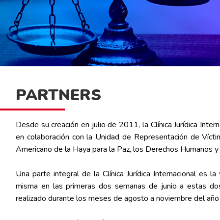
PARTNERS
Desde su creación en julio de 2011, la Clínica Jurídica Inte
en colaboración con la Unidad de Representación de Víctima
Americano de la Haya para la Paz, los Derechos Humanos y la 
Una parte integral de la Clínica Jurídica Internacional es l
misma en las primeras dos semanas de junio a estas dos i
realizado durante los meses de agosto a noviembre del año 