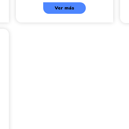
Ver más