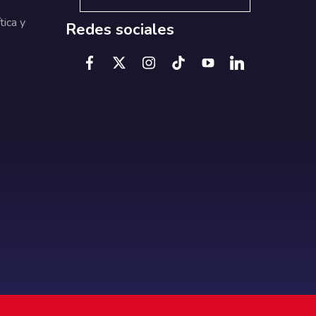
tica y
Redes sociales