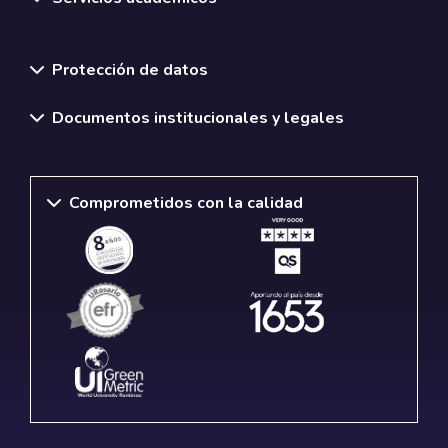
Normativas y políticas institucionales
Protección de datos
Documentos institucionales y legales
Comprometidos con la calidad