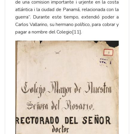
de una comision importante i urjente en la costa
atlántica i la ciudad de Panamá, relacionada con la
guerra”. Durante este tiempo, extendió poder a
Carlos Vallarino, su hermano político, para cobrar y
pagar a nombre del Colegio
[11]
.