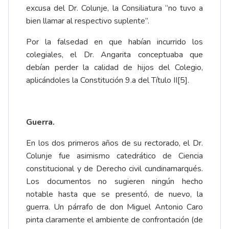
excusa del Dr. Colunje, la Consiliatura “no tuvo a
bien llamar al respectivo suplente”.
Por la falsedad en que habían incurrido los
colegiales, el Dr. Angarita conceptuaba que
debían perder la calidad de hijos del Colegio,
aplicándoles la Constitución 9.a del Título II
[5]
.
Guerra.
En los dos primeros años de su rectorado, el Dr.
Colunje fue asimismo catedrático de Ciencia
constitucional y de Derecho civil cundinamarqués.
Los documentos no sugieren ningún hecho
notable hasta que se presentó, de nuevo, la
guerra. Un párrafo de don Miguel Antonio Caro
pinta claramente el ambiente de confrontación (de