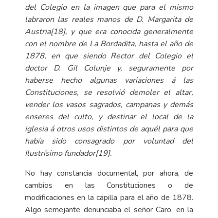
del Colegio en la imagen que para el mismo
labraron las reales manos de D. Margarita de
Austria
[18]
, y que era conocida generalmente
con el nombre de La Bordadita, hasta el año de
1878, en que siendo Rector del Colegio el
doctor D. Gil Colunje y, seguramente por
haberse hecho algunas variaciones á las
Constituciones, se resolvió demoler el altar,
vender los vasos sagrados, campanas y demás
enseres del culto, y destinar el local de la
iglesia á otros usos distintos de aquél para que
había sido consagrado por voluntad del
Ilustrísimo fundador
[19]
.
No hay constancia documental, por ahora, de
cambios en las Constituciones o de
modificaciones en la capilla para el año de 1878.
Algo semejante denunciaba el señor Caro, en la