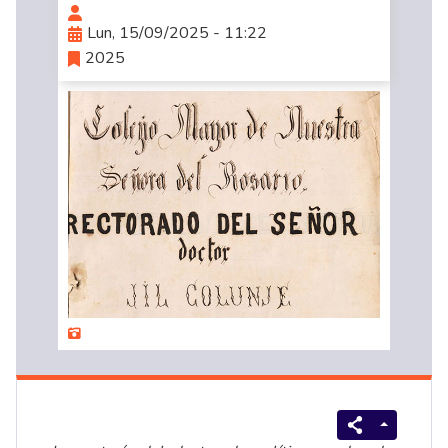
Lun, 15/09/2025 - 11:22
2025