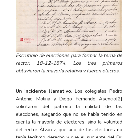
Escrutinio de elecciones para formar la terna de
rector, 18-12-1874. Los tres primeros
obtuvieron la mayoría relativa y fueron electos.
Un incidente llamativo.
Los colegiales Pedro
Antonio Molina y Diego Fernando Asencio
[2]
solicitaron del patrono la nulidad de las
elecciones, alegando que no se había tenido en
cuenta la mayoría de electores, sino la voluntad
del rector Álvarez; que uno de los electores no
tenía legítimo derecho y que el suplente del Dr.