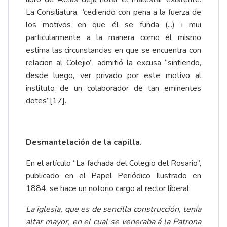
La Consiliatura, “cediendo con pena a la fuerza de
los motivos en que él se funda (...) i mui
particularmente a la manera como él mismo
estima las circunstancias en que se encuentra con
relacion al Colejio”, admitió la excusa “sintiendo,
desde luego, ver privado por este motivo al
instituto de un colaborador de tan eminentes
dotes”
[17]
.
Desmantelación de la capilla.
En el artículo “La fachada del Colegio del Rosario”,
publicado en el Papel Periódico Ilustrado en
1884, se hace un notorio cargo al rector liberal:
La iglesia, que es de sencilla construcción, tenía
altar mayor, en el cual se veneraba á la Patrona