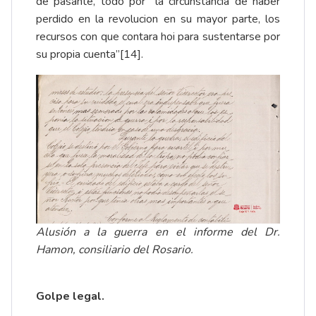
de pasante, todo por “la circunstancia de haber
perdido en la revolucion en su mayor parte, los
recursos con que contara hoi para sustentarse por
su propia cuenta”
[14]
.
Alusión a la guerra en el informe del Dr.
Hamon, consiliario del Rosario.
Golpe legal.