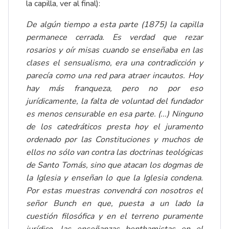
la capilla, ver al final):
De algún tiempo a esta parte (1875) la capilla
permanece cerrada. Es verdad que rezar
rosarios y oír misas cuando se enseñaba en las
clases el sensualismo, era una contradicción y
parecía como una red para atraer incautos. Hoy
hay más franqueza, pero no por eso
jurídicamente, la falta de voluntad del fundador
es menos censurable en esa parte. (...) Ninguno
de los catedráticos presta hoy el juramento
ordenado por las Constituciones y muchos de
ellos no sólo van contra las doctrinas teológicas
de Santo Tomás, sino que atacan los dogmas de
la Iglesia y enseñan lo que la Iglesia condena.
Por estas muestras convendrá con nosotros el
señor Bunch en que, puesta a un lado la
cuestión filosófica y en el terreno puramente