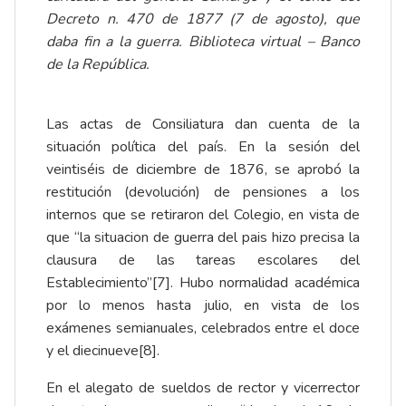
Decreto n. 470 de 1877 (7 de agosto), que
daba fin a la guerra.
Biblioteca virtual – Banco
de la República
.
Las actas de Consiliatura dan cuenta de la
situación política del país. En la sesión del
veintiséis de diciembre de 1876, se aprobó la
restitución (devolución) de pensiones a los
internos que se retiraron del Colegio, en vista de
que “la situacion de guerra del pais hizo precisa la
clausura de las tareas escolares del
Establecimiento”
[7]
. Hubo normalidad académica
por lo menos hasta julio, en vista de los
exámenes semianuales, celebrados entre el doce
y el diecinueve
[8]
.
En el alegato de sueldos de rector y vicerrector