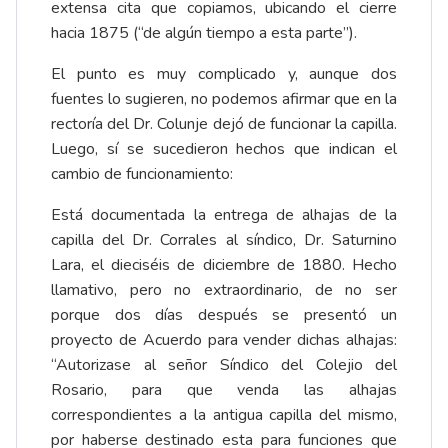
extensa cita que copiamos, ubicando el cierre
hacia 1875 (“de algún tiempo a esta parte”).
El punto es muy complicado y, aunque dos
fuentes lo sugieren, no podemos afirmar que en la
rectoría del Dr. Colunje dejó de funcionar la capilla.
Luego, sí se sucedieron hechos que indican el
cambio de funcionamiento:
Está documentada la entrega de alhajas de la
capilla del Dr. Corrales al síndico, Dr. Saturnino
Lara, el dieciséis de diciembre de 1880. Hecho
llamativo, pero no extraordinario, de no ser
porque dos días después se presentó un
proyecto de Acuerdo para vender dichas alhajas:
“Autorizase al señor Síndico del Colejio del
Rosario, para que venda las alhajas
correspondientes a la antigua capilla del mismo,
por haberse destinado esta para funciones que