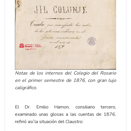
Notas de los internos del Colegio del Rosario
en el primer semestre de 1876, con gran lujo
caligráfico.
El Dr. Emilio Hamon, consiliario tercero,
examinado unas glosas a las cuentas de 1876,
refirió así la situación del Claustro: