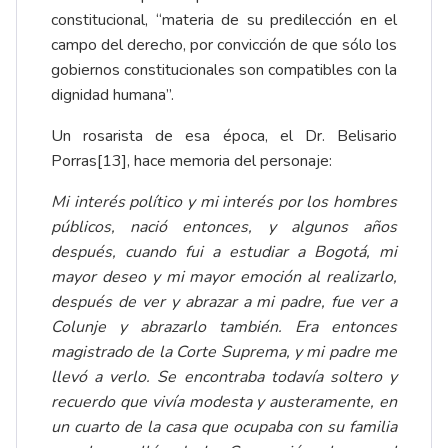
constitucional, “materia de su predilección en el
campo del derecho, por convicción de que sólo los
gobiernos constitucionales son compatibles con la
dignidad humana”.
Un rosarista de esa época, el Dr. Belisario
Porras
[13]
, hace memoria del personaje:
Mi interés político y mi interés por los hombres
públicos, nació entonces, y algunos años
después, cuando fui a estudiar a Bogotá, mi
mayor deseo y mi mayor emoción al realizarlo,
después de ver y abrazar a mi padre, fue ver a
Colunje y abrazarlo también. Era entonces
magistrado de la Corte Suprema, y mi padre me
llevó a verlo. Se encontraba todavía soltero y
recuerdo que vivía modesta y austeramente, en
un cuarto de la casa que ocupaba con su familia