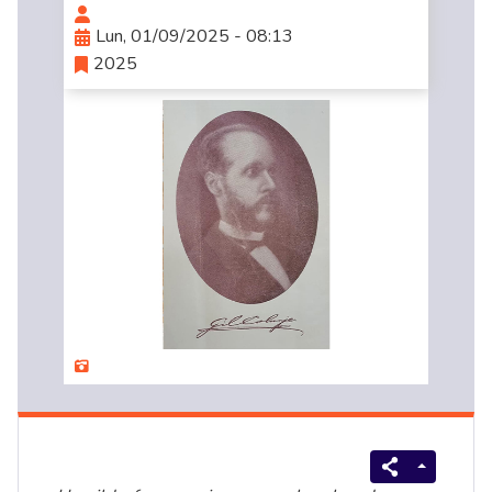
Lun, 01/09/2025 - 08:13
2025