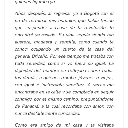
quienes figuraba yo.
Años después, al regresar yo a Bogotá con el
fin de terminar mis estudios que había tenido
que suspender a causa de la revolución, lo
encontré ya casado. Su vida seguía siendo tan
austera, modesta y sencilla, como cuando le
conocí ocupando un cuarto de la casa del
general Briceño. Por ese tiempo me trataba con
toda seriedad, como si yo fuera su igual. La
dignidad del hombre se reflejaba sobre todos
los demás, a quienes trataba, jóvenes o viejos,
con igual e inalterable sencillez. A veces me
encontraba en la calle y se complacía en seguir
conmigo por el mismo camino, preguntándome
de Panamá, a la cual recordaba con amor, con
nunca desfalleciente curiosidad.
Como era amigo de mi casa y la visitaba