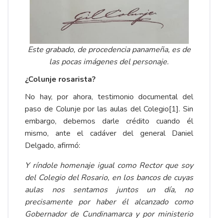
Este grabado, de procedencia panameña, es de
las pocas imágenes del personaje.
¿Colunje rosarista?
No hay, por ahora, testimonio documental del
paso de Colunje por las aulas del Colegio
[1]
. Sin
embargo, debemos darle crédito cuando él
mismo, ante el cadáver del general Daniel
Delgado, afirmó:
Y ríndole homenaje igual como Rector que soy
del Colegio del Rosario, en los bancos de cuyas
aulas nos sentamos juntos un día, no
precisamente por haber él alcanzado como
Gobernador de Cundinamarca y por ministerio