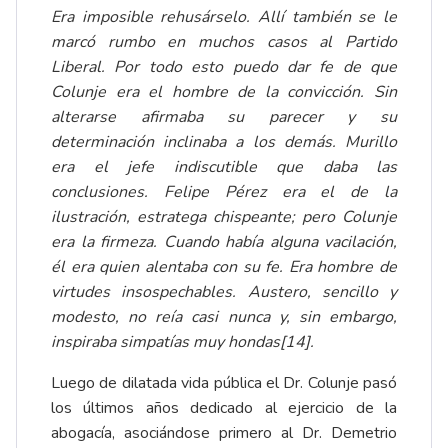
Era imposible rehusárselo. Allí también se le
marcó rumbo en muchos casos al Partido
Liberal. Por todo esto puedo dar fe de que
Colunje era el hombre de la convicción. Sin
alterarse afirmaba su parecer y su
determinación inclinaba a los demás. Murillo
era el jefe indiscutible que daba las
conclusiones. Felipe Pérez era el de la
ilustración, estratega chispeante; pero Colunje
era la firmeza. Cuando había alguna vacilación,
él era quien alentaba con su fe. Era hombre de
virtudes insospechables. Austero, sencillo y
modesto, no reía casi nunca y, sin embargo,
inspiraba simpatías muy hondas
[14]
.
Luego de dilatada vida pública el Dr. Colunje pasó
los últimos años dedicado al ejercicio de la
abogacía, asociándose primero al Dr. Demetrio