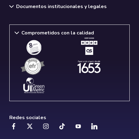
Documentos institucionales y legales
Comprometidos con la calidad
Redes sociales