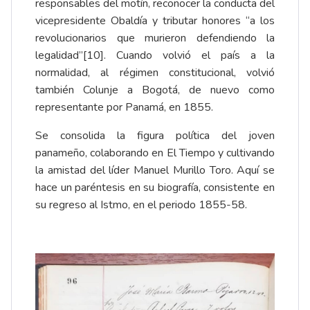
responsables del motín, reconocer la conducta del
vicepresidente Obaldía y tributar honores “a los
revolucionarios que murieron defendiendo la
legalidad”
[10]
. Cuando volvió el país a la
normalidad, al régimen constitucional, volvió
también Colunje a Bogotá, de nuevo como
representante por Panamá, en 1855.
Se consolida la figura política del joven
panameño, colaborando en El Tiempo y cultivando
la amistad del líder Manuel Murillo Toro. Aquí se
hace un paréntesis en su biografía, consistente en
su regreso al Istmo, en el periodo 1855-58.