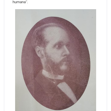
humana”.