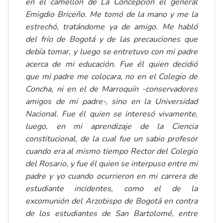
en el camellón de La Concepción el general
Emigdio Briceño. Me tomó de la mano y me la
estrechó, tratándome ya de amigo. Me habló
del frío de Bogotá y de las precauciones que
debía tomar, y luego se entretuvo con mi padre
acerca de mi educación. Fue él quien decidió
que mi padre me colocara, no en el Colegio de
Concha, ni en el de Marroquín -conservadores
amigos de mi padre-, sino en la Universidad
Nacional. Fue él quien se interesó vivamente,
luego, en mi aprendizaje de la Ciencia
constitucional, de la cual fue un sabio profesor
cuando era al mismo tiempo Rector del Colegio
del Rosario, y fue él quien se interpuso entre mi
padre y yo cuando ocurrieron en mi carrera de
estudiante incidentes, como el de la
excomunión del Arzobispo de Bogotá en contra
de los estudiantes de San Bartolomé, entre