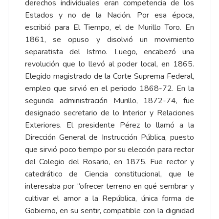
derechos individuales eran competencia de los
Estados y no de la Nación. Por esa época,
escribió para El Tiempo, el de Murillo Toro. En
1861, se opuso y disolvió un movimiento
separatista del Istmo. Luego, encabezó una
revolución que lo llevó al poder local, en 1865.
Elegido magistrado de la Corte Suprema Federal,
empleo que sirvió en el periodo 1868-72. En la
segunda administración Murillo, 1872-74, fue
designado secretario de lo Interior y Relaciones
Exteriores. El presidente Pérez lo llamó a la
Dirección General de Instrucción Pública, puesto
que sirvió poco tiempo por su elección para rector
del Colegio del Rosario, en 1875. Fue rector y
catedrático de Ciencia constitucional, que le
interesaba por “ofrecer terreno en qué sembrar y
cultivar el amor a la República, única forma de
Gobierno, en su sentir, compatible con la dignidad