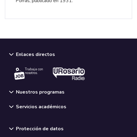
Porras, publicado en 1931.
Enlaces directos
Trabaja con
nosotros.
Nuestros programas
Servicios académicos
Normativas y políticas institucionales
Protección de datos