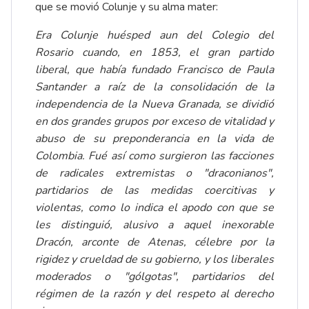
que se movió Colunje y su alma mater:
Era Colunje huésped aun del Colegio del
Rosario cuando, en 1853, el gran partido
liberal, que había fundado Francisco de Paula
Santander a raíz de la consolidación de la
independencia de la Nueva Granada, se dividió
en dos grandes grupos por exceso de vitalidad y
abuso de su preponderancia en la vida de
Colombia. Fué así como surgieron las facciones
de radicales extremistas o "draconianos",
partidarios de las medidas coercitivas y
violentas, como lo indica el apodo con que se
les distinguió, alusivo a aquel inexorable
Dracón, arconte de Atenas, célebre por la
rigidez y crueldad de su gobierno, y los liberales
moderados o "gólgotas", partidarios del
régimen de la razón y del respeto al derecho