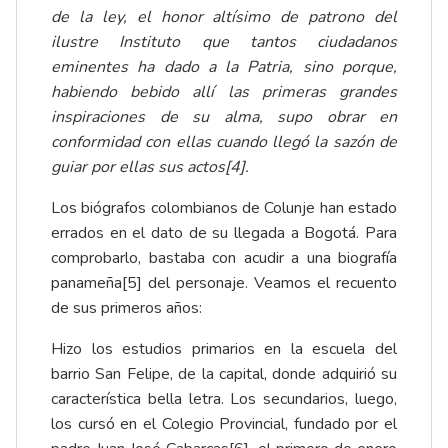
de la ley, el honor altísimo de patrono del
ilustre Instituto que tantos ciudadanos
eminentes ha dado a la Patria, sino porque,
habiendo bebido allí las primeras grandes
inspiraciones de su alma, supo obrar en
conformidad con ellas cuando llegó la sazón de
guiar por ellas sus actos
[4]
.
Los biógrafos colombianos de Colunje han estado
errados en el dato de su llegada a Bogotá. Para
comprobarlo, bastaba con acudir a una biografía
panameña
[5]
del personaje. Veamos el recuento
de sus primeros años:
Hizo los estudios primarios en la escuela del
barrio San Felipe, de la capital, donde adquirió su
característica bella letra. Los secundarios, luego,
los cursó en el Colegio Provincial, fundado por el