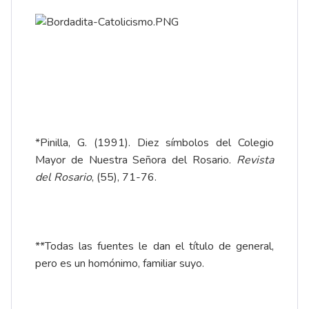
*Pinilla, G. (1991). Diez símbolos del Colegio
Mayor de Nuestra Señora del Rosario.
Revista
del Rosario
, (55), 71-76.
**Todas las fuentes le dan el título de general,
pero es un homónimo, familiar suyo.