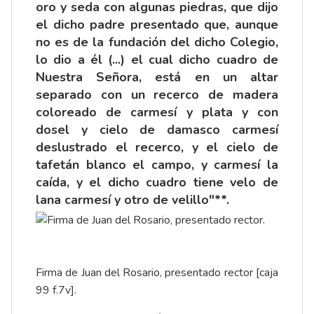
oro y seda con algunas piedras, que dijo
el dicho padre presentado que, aunque
no es de la fundación del dicho Colegio,
lo dio a él (...) el cual dicho cuadro de
Nuestra Señora, está en un altar
separado con un recerco de madera
coloreado de carmesí y plata y con
dosel y cielo de damasco carmesí
deslustrado el recerco, y el cielo de
tafetán blanco el campo, y carmesí la
caída, y el dicho cuadro tiene velo de
lana carmesí y otro de velillo"**.
Firma de Juan del Rosario, presentado rector [caja
99 f.7v].