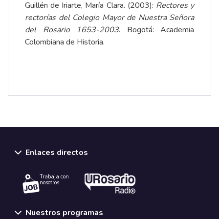
Guillén de Iriarte, María Clara. (2003):
Rectores y
rectorías del Colegio Mayor de Nuestra Señora
del Rosario 1653-2003
. Bogotá: Academia
Colombiana de Historia.
Enlaces directos
Trabaja con
nosotros.
Nuestros programas