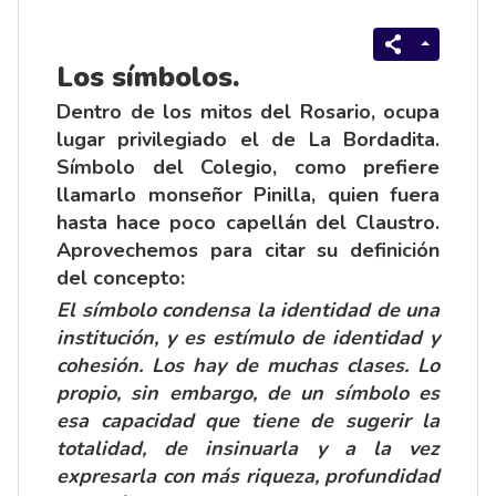
Los símbolos.
Dentro de los mitos del Rosario, ocupa
lugar privilegiado el de
La Bordadita
.
Símbolo del Colegio, como prefiere
llamarlo monseñor Pinilla, quien fuera
hasta hace poco capellán del Claustro.
Aprovechemos para citar su definición
del concepto:
El símbolo condensa la identidad de una
institución, y es estímulo de identidad y
cohesión. Los hay de muchas clases. Lo
propio, sin embargo, de un símbolo es
esa capacidad que tiene de sugerir la
totalidad, de insinuarla y a la vez
expresarla con más riqueza, profundidad