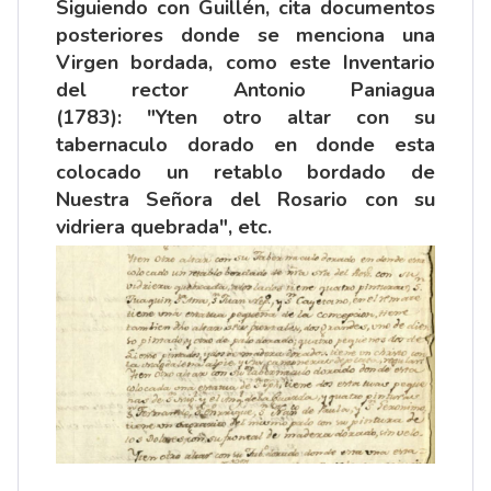
Siguiendo con Guillén, cita documentos
posteriores donde se menciona una
Virgen bordada, como este Inventario
del rector Antonio Paniagua
(1783): "Yten otro altar con su
tabernaculo dorado en donde esta
colocado un retablo bordado de
Nuestra Señora del Rosario con su
vidriera quebrada", etc.