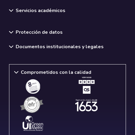
Servicios académicos
Normativas y políticas institucionales
Protección de datos
Documentos institucionales y legales
Comprometidos con la calidad