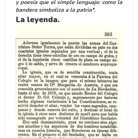
y poesía que el simple lenguaje: como la
bandera simboliza a la patria*.
La leyenda.