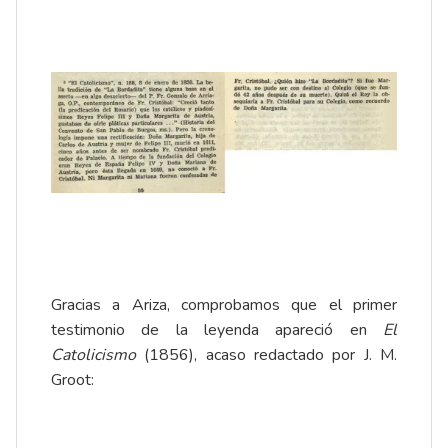
Gracias a Ariza, comprobamos que el primer
testimonio de la leyenda apareció en
El
Catolicismo
(1856), acaso redactado por J. M.
Groot: