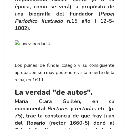
época, como se verá), a propósito de
una biografía del Fundador (
Papel
Periódico Ilustrado
n.15 año I 12-5-
1882).
Los planes de fundar colegio y su consiguiente
aprobación son muy posteriores a la muerte de la
reina, en 1611.
La verdad "de autos".
María Clara Guillén, en su
monumental
Rectores y rectorías
etc. (p.
75), trae la constancia de que fray Juan
del Rosario (rector 1660-5) donó al