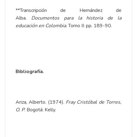
**Transcripción de Hernández de
Alba.
Documentos para la historia de la
educación en Colombia
. Tomo II: pp. 189-90.
Bibliografía.
Ariza, Alberto. (1974).
Fray Cristóbal de Torres,
O. P
. Bogotá: Kelly.