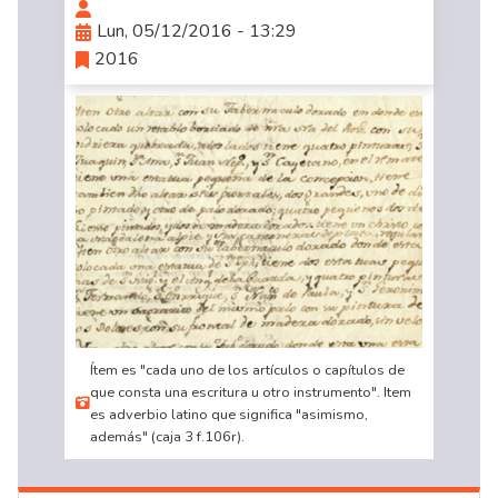
Lun, 05/12/2016 - 13:29
2016
Ítem es "cada uno de los artículos o capítulos de
que consta una escritura u otro instrumento". Item
es adverbio latino que significa "asimismo,
además" (caja 3 f.106r).