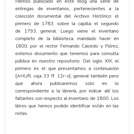
Hemos publicado en este blog una serie de
entregas de inventarios, pertenecientes a la
colección documental del Archivo Histórico: el
primero de
1783, sobre la capilla
; el segundo
de
1793, general
. Luego viene el
inventario
completo de la biblioteca
, mandado hacer en
1800, por el rector Fernando Caicedo y Flórez,
extenso documento que tenemos para consulta
pública en nuestro repositorio. Del siglo XIX, el
primero es el que presentamos a continuación
[AHUR, caja 33 ff. 12r-v]; general también pero
que ahora publicaremos solo en lo
correspondiente a la librería, por indicar allí los
faltantes con respecto al inventario de 1800. Los
libros que hemos podido identificar están en las
notas.