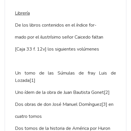
Librería
De los libros contenidos en el índice for-
mado por el ilustrísimo señor Caicedo faltan
[Caja 33 f. 12v] los siguientes volúmenes
Un tomo de las Súmulas de fray Luis de
Lozada
[1]
Uno ídem de la obra de Juan Bautista Gonet
[2]
Dos obras de don José Manuel Domínguez
[3]
en
cuatro tomos
Dos tomos de la historia de América por Huron