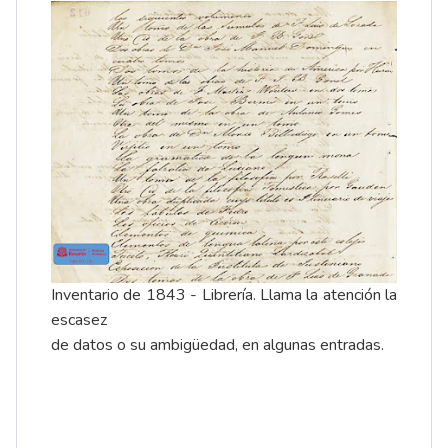
Inventario de 1843 - Librería. Llama la atención la
escasez
de datos o su ambigüedad, en algunas entradas.