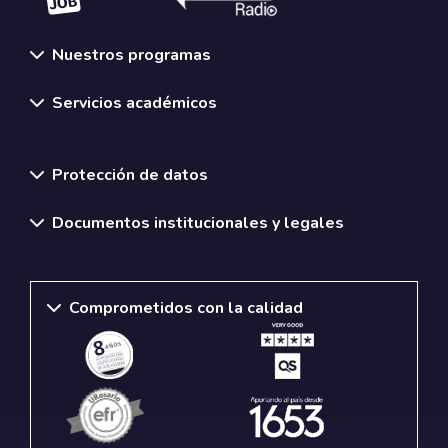
Nuestros programas
Servicios académicos
Normativas y políticas institucionales
Protección de datos
Documentos institucionales y legales
Comprometidos con la calidad