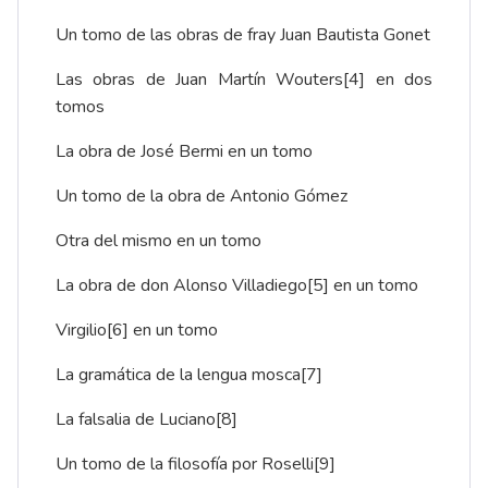
Un tomo de las obras de fray Juan Bautista Gonet
Las obras de Juan Martín Wouters
[4]
en dos
tomos
La obra de José Bermi en un tomo
Un tomo de la obra de Antonio Gómez
Otra del mismo en un tomo
La obra de don Alonso Villadiego
[5]
en un tomo
Virgilio
[6]
en un tomo
La gramática de la lengua mosca
[7]
La falsalia de Luciano
[8]
Un tomo de la filosofía por Roselli
[9]