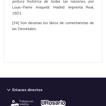
pintura histórica de todas las naciones
, por
Louis-Pierre Anquetil. Madrid: Imprenta Real,
1801.
[34]
Son decenas los libros de comentaristas de
las Decretales.
Enlaces directos
Trabaja con
nosotros.