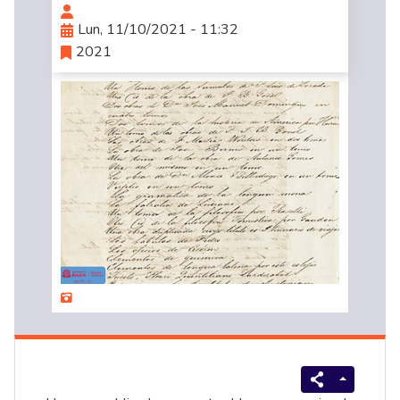
Lun, 11/10/2021 - 11:32
2021