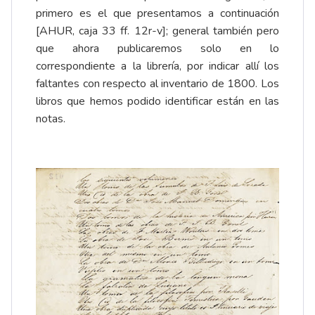
primero es el que presentamos a continuación
[AHUR, caja 33 ff. 12r-v]; general también pero
que ahora publicaremos solo en lo
correspondiente a la librería, por indicar allí los
faltantes con respecto al inventario de 1800. Los
libros que hemos podido identificar están en las
notas.