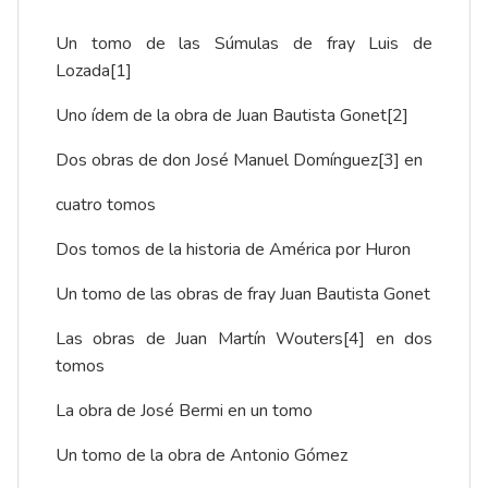
Un tomo de las Súmulas de fray Luis de
Lozada
[1]
Uno ídem de la obra de Juan Bautista Gonet
[2]
Dos obras de don José Manuel Domínguez
[3]
en
cuatro tomos
Dos tomos de la historia de América por Huron
Un tomo de las obras de fray Juan Bautista Gonet
Las obras de Juan Martín Wouters
[4]
en dos
tomos
La obra de José Bermi en un tomo
Un tomo de la obra de Antonio Gómez