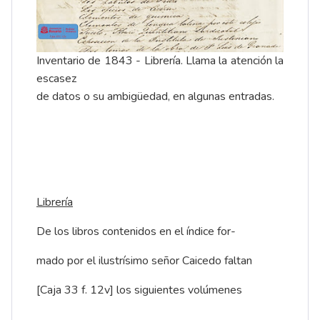
Inventario de 1843 - Librería. Llama la atención la
escasez
de datos o su ambigüedad, en algunas entradas.
Librería
De los libros contenidos en el índice for-
mado por el ilustrísimo señor Caicedo faltan
[Caja 33 f. 12v] los siguientes volúmenes