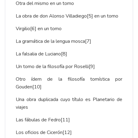
Otra del mismo en un tomo
La obra de don Alonso Villadiego
[5]
en un tomo
Virgilio
[6]
en un tomo
La gramática de la lengua mosca
[7]
La falsalia de Luciano
[8]
Un tomo de la filosofía por Roselli
[9]
Otro ídem de la filosofía tomística por
Gouden
[10]
Una obra duplicada cuyo título es Planetario de
viajes
Las fábulas de Fedro
[11]
Los oficios de Cicerón
[12]