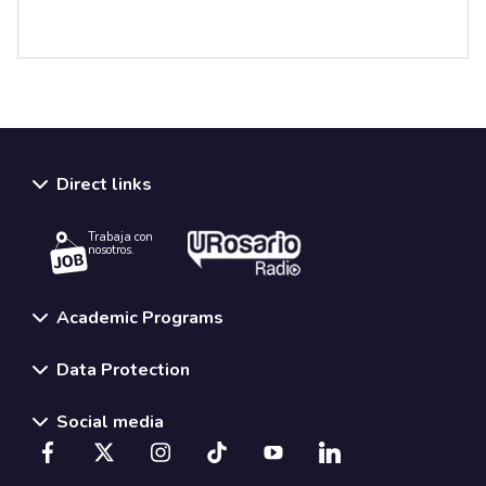
Direct links
Trabaja con
nosotros.
Academic Programs
Data Protection
Social media