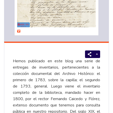
Hemos publicado en este blog una serie de
entregas de inventarios, pertenecientes a la
colección documental del Archivo Histórico: el
primero de
1783, sobre la capilla
; el segundo
de
1793, general
. Luego viene el
inventario
completo de la biblioteca
, mandado hacer en
1800, por el rector Fernando Caicedo y Flórez,
extenso documento que tenemos para consulta
pública en nuestro repositorio. Del siglo XIX, el