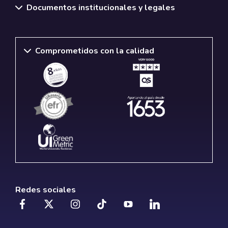
Documentos institucionales y legales
Comprometidos con la calidad
Redes sociales