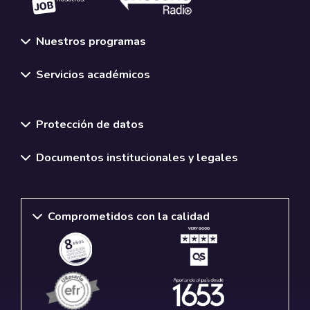
Nuestros programas
Servicios académicos
Normativas y políticas institucionales
Protección de datos
Documentos institucionales y legales
Comprometidos con la calidad