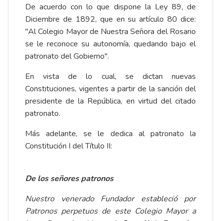
De acuerdo con lo que dispone la Ley 89, de
Diciembre de 1892, que en su artículo 80 dice:
"Al Colegio Mayor de Nuestra Señora del Rosario
se le reconoce su autonomía, quedando bajo el
patronato del Gobierno".
En vista de lo cual, se dictan nuevas
Constituciones, vigentes a partir de la sanción del
presidente de la República, en virtud del citado
patronato.
Más adelante, se le dedica al patronato la
Constitución I del Título II:
De los señores patronos
Nuestro venerado Fundador estableció por
Patronos perpetuos de este Colegio Mayor a