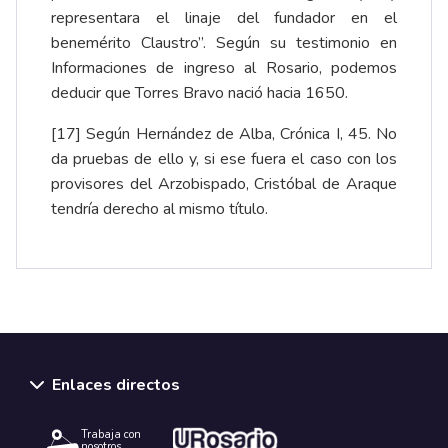
representara el linaje del fundador en el
benemérito Claustro”. Según su testimonio en
Informaciones de ingreso al Rosario, podemos
deducir que Torres Bravo nació hacia 1650.
[17]
Según Hernández de Alba, Crónica I, 45. No
da pruebas de ello y, si ese fuera el caso con los
provisores del Arzobispado, Cristóbal de Araque
tendría derecho al mismo título.
Enlaces directos
Trabaja con
nosotros.