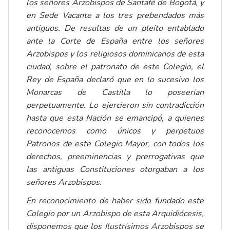
los señores Arzobispos de Santafé de Bogotá, y
en Sede Vacante a los tres prebendados más
antiguos. De resultas de un pleito entablado
ante la Corte de España entre los señores
Arzobispos y los religiosos dominicanos de esta
ciudad, sobre el patronato de este Colegio, el
Rey de España declaró que en lo sucesivo los
Monarcas de Castilla lo poseerían
perpetuamente. Lo ejercieron sin contradicción
hasta que esta Nación se emancipó, a quienes
reconocemos como únicos y perpetuos
Patronos de este Colegio Mayor, con todos los
derechos, preeminencias y prerrogativas que
las antiguas Constituciones otorgaban a los
señores Arzobispos.
En reconocimiento de haber sido fundado este
Colegio por un Arzobispo de esta Arquidiócesis,
disponemos que los Ilustrísimos Arzobispos se