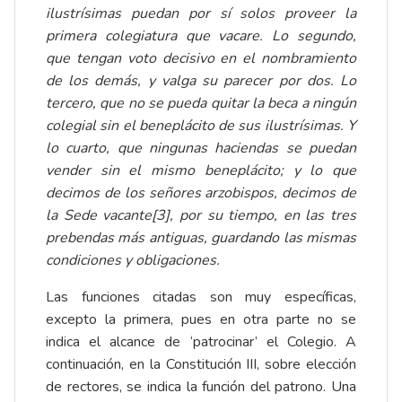
ilustrísimas puedan por sí solos proveer la
primera colegiatura que vacare. Lo segundo,
que tengan voto decisivo en el nombramiento
de los demás, y valga su parecer por dos. Lo
tercero, que no se pueda quitar la beca a ningún
colegial sin el beneplácito de sus ilustrísimas. Y
lo cuarto, que ningunas haciendas se puedan
vender sin el mismo beneplácito; y lo que
decimos de los señores arzobispos, decimos de
la Sede vacante
[3]
, por su tiempo, en las tres
prebendas más antiguas, guardando las mismas
condiciones y obligaciones.
Las funciones citadas son muy específicas,
excepto la primera, pues en otra parte no se
indica el alcance de ‘patrocinar’ el Colegio. A
continuación, en la Constitución III, sobre elección
de rectores, se indica la función del patrono. Una