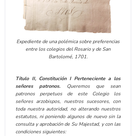
Expediente de una polémica sobre preferencias
entre los colegios del Rosario y de San
Bartolomé, 1701.
Título II, Constitución I Perteneciente a los
señores patronos.
Queremos que sean
patronos perpetuos de este Colegio los
señores arzobispos, nuestros sucesores, con
toda nuestra autoridad, no alterando nuestros
estatutos, ni poniendo algunos de nuevo sin la
consulta y aprobación de Su Majestad, y con las
condiciones siguientes: