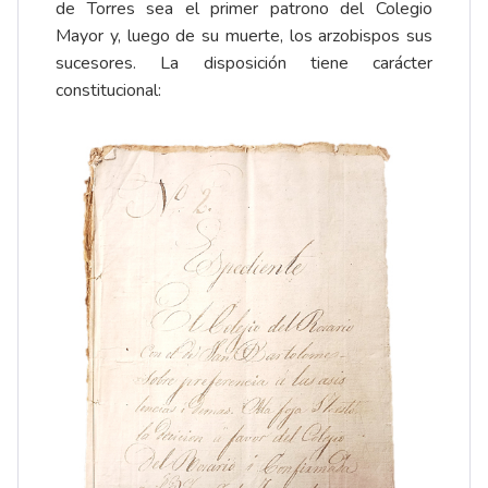
de Torres sea el primer patrono del Colegio
Mayor y, luego de su muerte, los arzobispos sus
sucesores. La disposición tiene carácter
constitucional: