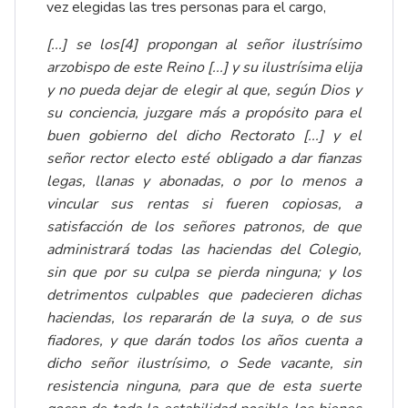
vez elegidas las tres personas para el cargo,
[...] se los
[4]
propongan al señor ilustrísimo
arzobispo de este Reino [...] y su ilustrísima elija
y no pueda dejar de elegir al que, según Dios y
su conciencia, juzgare más a propósito para el
buen gobierno del dicho Rectorato [...] y el
señor rector electo esté obligado a dar fianzas
legas, llanas y abonadas, o por lo menos a
vincular sus rentas si fueren copiosas, a
satisfacción de los señores patronos, de que
administrará todas las haciendas del Colegio,
sin que por su culpa se pierda ninguna; y los
detrimentos culpables que padecieren dichas
haciendas, los repararán de la suya, o de sus
fiadores, y que darán todos los años cuenta a
dicho señor ilustrísimo, o Sede vacante, sin
resistencia ninguna, para que de esta suerte