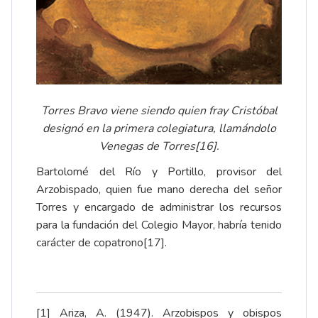
Torres Bravo viene siendo quien fray Cristóbal
designó en la primera colegiatura, llamándolo
Venegas de Torres
[16]
.
Bartolomé del Río y Portillo, provisor del
Arzobispado, quien fue mano derecha del señor
Torres y encargado de administrar los recursos
para la fundación del Colegio Mayor, habría tenido
carácter de copatrono
[17]
.
[1]
Ariza, A. (1947). Arzobispos y obispos