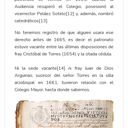
Audiencia recuperó el Colegio, posesionó al
vicerrector Peláez Sotelo
[12]
y, además, nombró
catedráticos
[13]
.
No tenemos registro de que alguien usara ese
derecho antes de 1665, es decir: el patronato
estuvo vacante entre las últimas disposiciones de
fray Cristóbal de Torres (1654) y la citada cédula.
Ni la sede vacante
[14]
ni fray Juan de Dios
Arguinao, sucesor del señor Torres en la silla
arzobispal en 1661, tuvieron relación con el
Colegio Mayor, hasta donde sabemos.