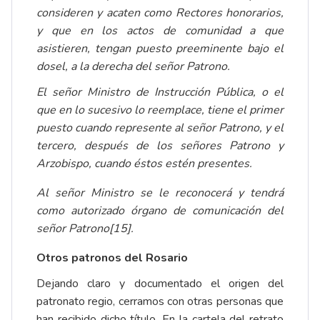
consideren y acaten como Rectores honorarios,
y que en los actos de comunidad a que
asistieren, tengan puesto preeminente bajo el
dosel, a la derecha del señor Patrono.
El señor Ministro de Instrucción Pública, o el
que en lo sucesivo lo reemplace, tiene el primer
puesto cuando represente al señor Patrono, y el
tercero, después de los señores Patrono y
Arzobispo, cuando éstos estén presentes.
Al señor Ministro se le reconocerá y tendrá
como autorizado órgano de comunicación del
señor Patrono
[15]
.
Otros patronos del Rosario
Dejando claro y documentado el origen del
patronato regio, cerramos con otras personas que
han recibido dicho título. En la cartela del retrato