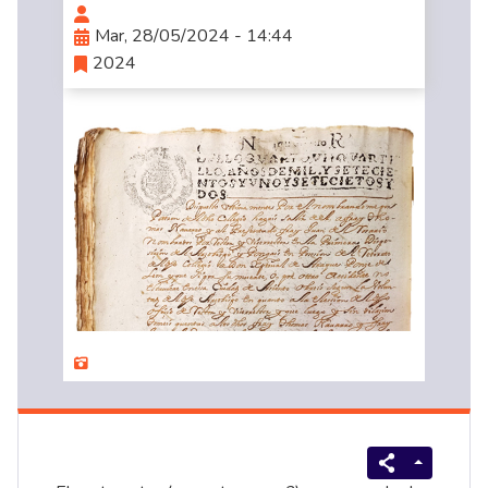
Mar, 28/05/2024 - 14:44
2024