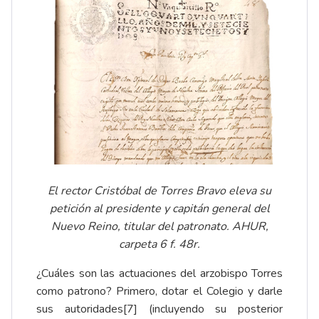
El rector Cristóbal de Torres Bravo eleva su
petición al presidente y capitán general del
Nuevo Reino, titular del patronato. AHUR,
carpeta 6 f. 48r.
¿Cuáles son las actuaciones del arzobispo Torres
como patrono? Primero, dotar el Colegio y darle
sus autoridades
[7]
(incluyendo su posterior