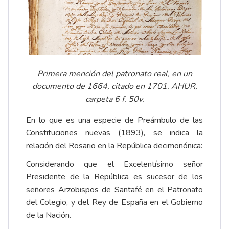
Primera mención del patronato real, en un
documento de 1664, citado en 1701. AHUR,
carpeta 6 f. 50v.
En lo que es una especie de Preámbulo de las
Constituciones nuevas (1893), se indica la
relación del Rosario en la República decimonónica:
Considerando que el Excelentísimo señor
Presidente de la República es sucesor de los
señores Arzobispos de Santafé en el Patronato
del Colegio, y del Rey de España en el Gobierno
de la Nación.