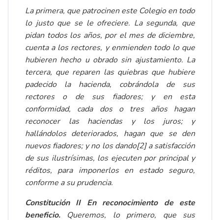
La primera, que patrocinen este Colegio en todo
lo justo que se le ofreciere. La segunda, que
pidan todos los años, por el mes de diciembre,
cuenta a los rectores, y enmienden todo lo que
hubieren hecho u obrado sin ajustamiento. La
tercera, que reparen las quiebras que hubiere
padecido la hacienda, cobrándola de sus
rectores o de sus fiadores; y en esta
conformidad, cada dos o tres años hagan
reconocer las haciendas y los juros; y
hallándolos deteriorados, hagan que se den
nuevos fiadores; y no los dando
[2]
a satisfacción
de sus ilustrísimas, los ejecuten por principal y
réditos, para imponerlos en estado seguro,
conforme a su prudencia.
Constitución II En reconocimiento de este
beneficio.
Queremos, lo primero, que sus