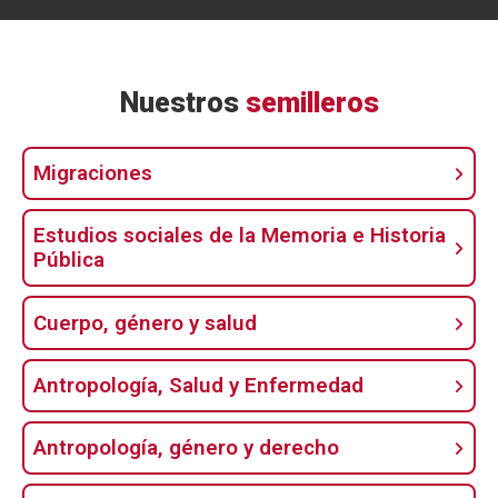
Nuestros
semilleros
Migraciones
Estudios sociales de la Memoria e Historia
Pública
Cuerpo, género y salud
Antropología, Salud y Enfermedad
Antropología, género y derecho