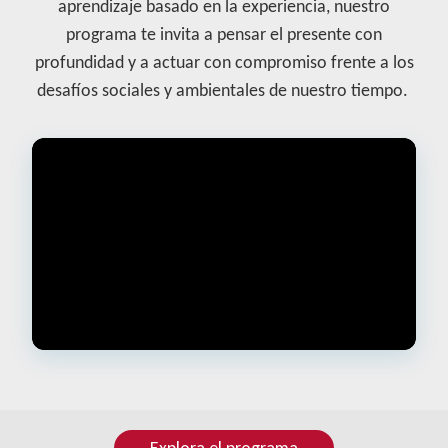
aprendizaje basado en la experiencia, nuestro
programa te invita a pensar el presente con
profundidad y a actuar con compromiso frente a los
desafíos sociales y ambientales de nuestro tiempo.
Explora el programa