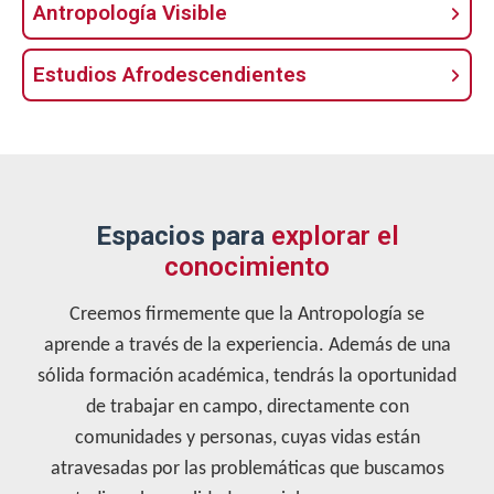
Antropología Visible
Estudios Afrodescendientes
Espacios para
explorar el
conocimiento
Creemos firmemente que la Antropología se
aprende a través de la experiencia. Además de una
sólida formación académica, tendrás la oportunidad
de trabajar en campo, directamente con
comunidades y personas, cuyas vidas están
atravesadas por las problemáticas que buscamos