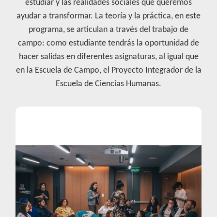
estudiar y las realidades sociales que queremos
ayudar a transformar. La teoría y la práctica, en este
programa, se articulan a través del trabajo de
campo: como estudiante tendrás la oportunidad de
hacer salidas en diferentes asignaturas, al igual que
en la Escuela de Campo, el Proyecto Integrador de la
Escuela de Ciencias Humanas.