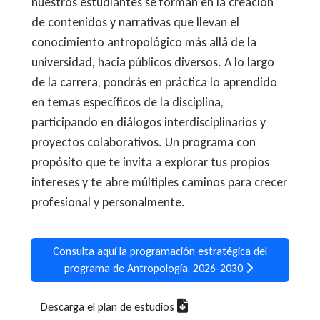
nuestros estudiantes se forman en la creación
de contenidos y narrativas que llevan el
conocimiento antropológico más allá de la
universidad, hacia públicos diversos. A lo largo
de la carrera, pondrás en práctica lo aprendido
en temas específicos de la disciplina,
participando en diálogos interdisciplinarios y
proyectos colaborativos. Un programa con
propósito que te invita a explorar tus propios
intereses y te abre múltiples caminos para crecer
profesional y personalmente.
Consulta aquí la programación estratégica del
programa de Antropología, 2026-2030
Descarga el plan de estudios