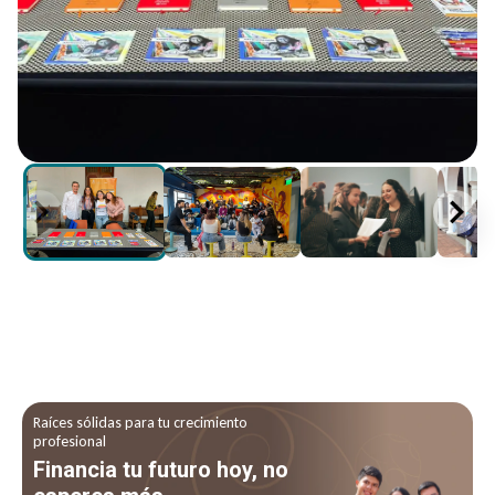
Raíces sólidas para tu crecimiento
profesional
Financia tu futuro hoy, no