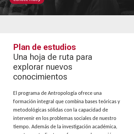
Plan de estudios
Una hoja de ruta para
explorar nuevos
conocimientos
El programa de Antropología ofrece una
formación integral que combina bases teóricas y
metodológicas sólidas con la capacidad de
intervenir en los problemas sociales de nuestro
tiempo. Además de la investigación académica,