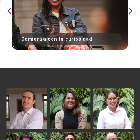
Comienza con tu curiosidad