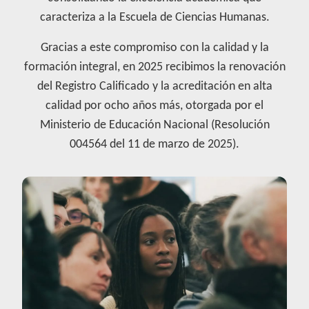
caracteriza a la Escuela de Ciencias Humanas.
Gracias a este compromiso con la calidad y la
formación integral, en 2025 recibimos la renovación
del Registro Calificado y la acreditación en alta
calidad por ocho años más, otorgada por el
Ministerio de Educación Nacional (Resolución
004564 del 11 de marzo de 2025).