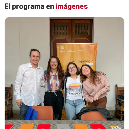
El programa en
imágenes