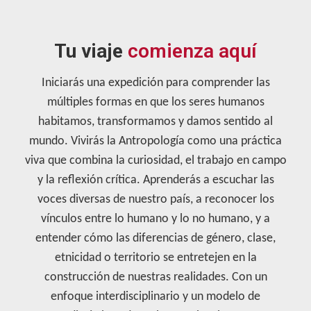
Tu viaje
comienza aquí
Iniciarás una expedición para comprender las
múltiples formas en que los seres humanos
habitamos, transformamos y damos sentido al
mundo. Vivirás la Antropología como una práctica
viva que combina la curiosidad, el trabajo en campo
y la reflexión crítica. Aprenderás a escuchar las
voces diversas de nuestro país, a reconocer los
vínculos entre lo humano y lo no humano, y a
entender cómo las diferencias de género, clase,
etnicidad o territorio se entretejen en la
construcción de nuestras realidades. Con un
enfoque interdisciplinario y un modelo de