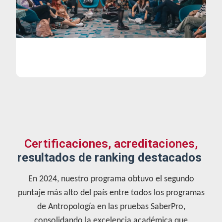
Certificaciones, acreditaciones,
resultados de ranking destacados
En 2024, nuestro programa obtuvo el segundo
puntaje más alto del país entre todos los programas
de Antropología en las pruebas SaberPro,
consolidando la excelencia académica que