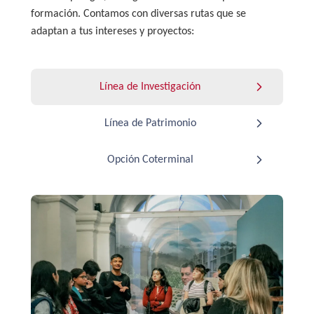
formación. Contamos con diversas rutas que se
adaptan a tus intereses y proyectos:
Línea de Investigación
Línea de Patrimonio
Opción Coterminal