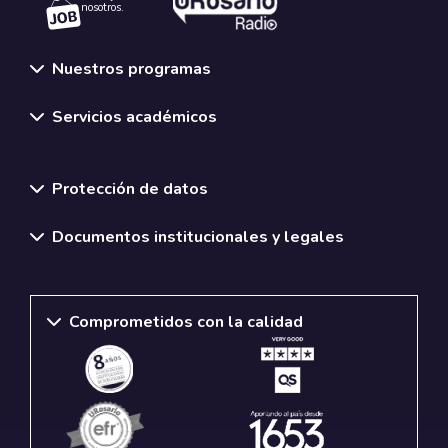
nosotros.
Nuestros programas
Servicios académicos
Normativas y políticas institucionales
Protección de datos
Documentos institucionales y legales
Comprometidos con la calidad