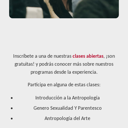
Inscríbete a una de nuestras
clases abiertas
, ¡son
gratuitas! y podrás conocer más sobre nuestros
programas desde la experiencia.
Participa en alguna de estas clases:
Introducción a la Antropología
Genero Sexualidad Y Parentesco
Antropología del Arte