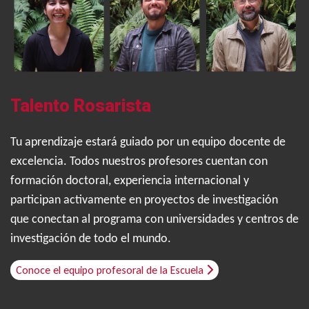
Talento Rosarista
Tu aprendizaje estará guiado por un equipo docente de
excelencia. Todos nuestros profesores cuentan con
formación doctoral, experiencia internacional y
participan activamente en proyectos de investigación
que conectan al programa con universidades y centros de
investigación de todo el mundo.
Conoce el equipo profesoral de la Escuela