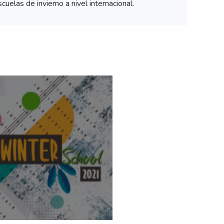
uelas de invierno a nivel internacional.