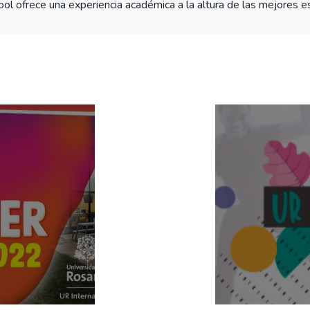
ol ofrece una experiencia académica a la altura de las mejores esc