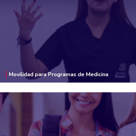
Movilidad para Programas de Medicina