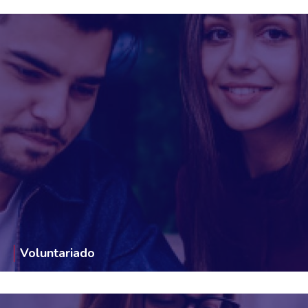
Voluntariado