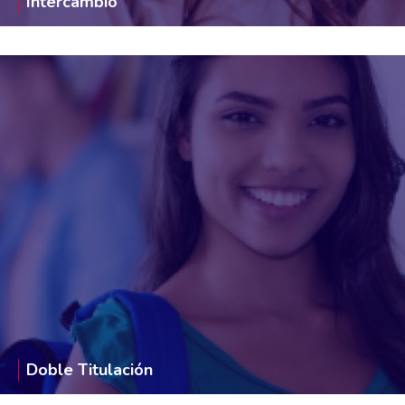
Intercambio
Doble Titulación