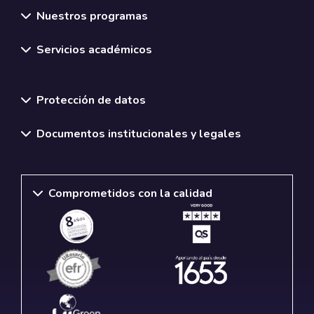
Nuestros programas
Servicios académicos
Normativas y políticas institucionales
Protección de datos
Documentos institucionales y legales
Comprometidos con la calidad