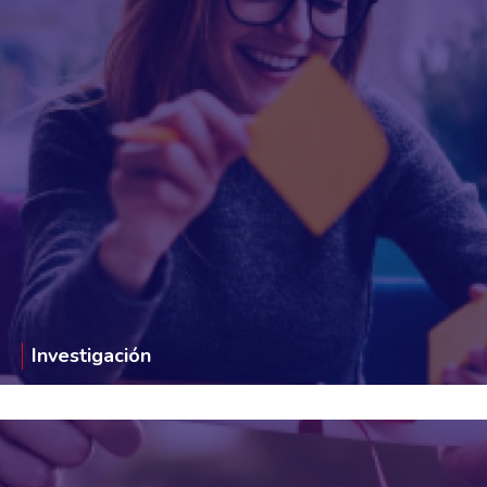
Investigación