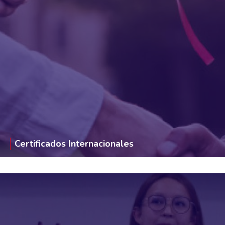
Certificados Internacionales