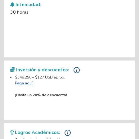
Intensidad:
30 horas
Inversión y descuentos:
$546.250 – $127 USD aprox.
Paga aquí
¡Hasta un 20% de descuento!
Logros Académicos: