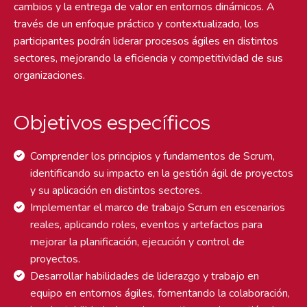
cambios y la entrega de valor en entornos dinámicos. A
través de un enfoque práctico y contextualizado, los
participantes podrán liderar procesos ágiles en distintos
sectores, mejorando la eficiencia y competitividad de sus
organizaciones.
Objetivos específicos
Comprender los principios y fundamentos de Scrum,
identificando su impacto en la gestión ágil de proyectos
y su aplicación en distintos sectores.
Implementar el marco de trabajo Scrum en escenarios
reales, aplicando roles, eventos y artefactos para
mejorar la planificación, ejecución y control de
proyectos.
Desarrollar habilidades de liderazgo y trabajo en
equipo en entornos ágiles, fomentando la colaboración,