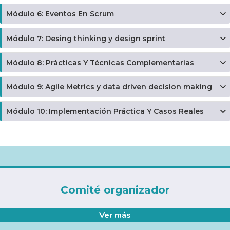
Módulo 6: Eventos En Scrum
Módulo 7: Desing thinking y design sprint
Módulo 8: Prácticas Y Técnicas Complementarias
Módulo 9: Agile Metrics y data driven decision making
Módulo 10: Implementación Práctica Y Casos Reales
Comité organizador
Ver más