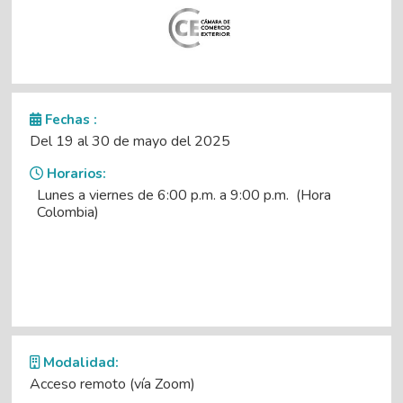
Fechas :
Del 19 al 30 de mayo del 2025
Horarios:
Lunes a viernes de 6:00 p.m. a 9:00 p.m. (Hora
Colombia)
Modalidad:
Acceso remoto (vía Zoom)