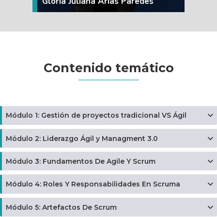
Gloria Juliana Arias Paredes
Contenido temático
Módulo 1: Gestión de proyectos tradicional VS Ágil
Módulo 2: Liderazgo Ágil y Managment 3.0
Módulo 3: Fundamentos De Agile Y Scrum
Módulo 4: Roles Y Responsabilidades En Scruma
Módulo 5: Artefactos De Scrum