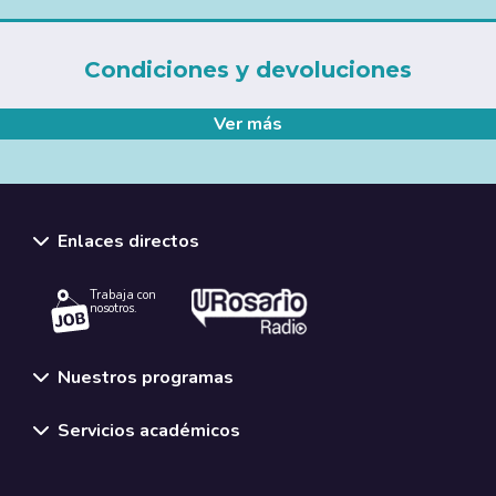
Condiciones y devoluciones
Ver más
Enlaces directos
Trabaja con
nosotros.
Nuestros programas
Servicios académicos
Normativas y políticas institucionales