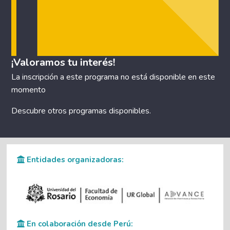
¡Valoramos tu interés!
La inscripción a este programa no está disponible en este
momento
Descubre otros
programas disponibles
.
Entidades organizadoras:
En colaboración desde Perú: