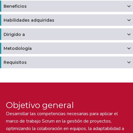
Beneficios
Habilidades adquiridas
Dirigido a
Metodología
Requisitos
Objetivo general
Desarrollar las competencias necesarias para aplicar el
marco de trabajo Scrum en la gestión de proyectos,
optimizando la colaboración en equipos, la adaptabilidad a