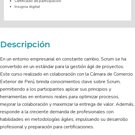
Certificado de participación
Insignia digital
Descripción
En un entorno empresarial en constante cambio, Scrum se ha
convertido en un estándar para la gestión ágil de proyectos.
Este curso realizado en colaboración con la Cámara de Comercio
Exterior de Perú, brinda conocimientos clave sobre Scrum,
permitiendo a los participantes aplicar sus principios y
herramientas en entornos reales para optimizar procesos,
mejorar la colaboración y maximizar la entrega de valor. Además,
responde a la creciente demanda de profesionales con
habilidades en metodologías ágiles, impulsando su desarrollo
profesional y preparación para certificaciones.