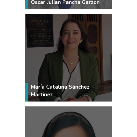
Oscar Julian Pancha Garzon
VER MÁS
María Catalina Sánchez
Martínez