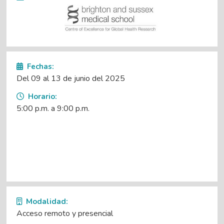
Fechas:
Del 09 al 13 de junio del 2025
Horario:
5:00 p.m. a 9:00 p.m.
Modalidad:
Acceso remoto y presencial