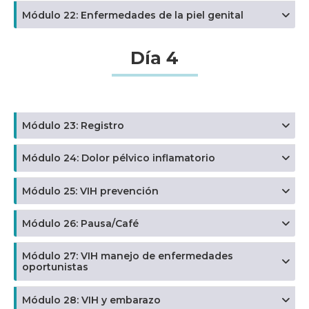
Módulo 22: Enfermedades de la piel genital
Día 4
Módulo 23: Registro
Módulo 24: Dolor pélvico inflamatorio
Módulo 25: VIH prevención
Módulo 26: Pausa/Café
Módulo 27: VIH manejo de enfermedades
oportunistas
Módulo 28: VIH y embarazo