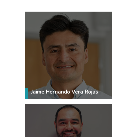
VER MÁS
Jaime Hernando Vera Rojas