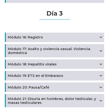
Día 3
Módulo 16: Registro
Módulo 17: Asalto y violencia sexual. Violencia
doméstica
Módulo 18: Hepatitis virales
Módulo 19: ETS en el Embarazo
Módulo 20: Pausa/Café
Módulo 21: Disuria en hombres, dolor testicular, y
masas testiculares