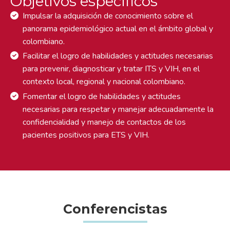
Objetivos específicos
Impulsar la adquisición de conocimiento sobre el
panorama epidemiológico actual en el ámbito global y
colombiano.
Facilitar el logro de habilidades y actitudes necesarias
para prevenir, diagnosticar y tratar ITS y VIH, en el
contexto local, regional y nacional colombiano.
Fomentar el logro de habilidades y actitudes
necesarias para respetar y manejar adecuadamente la
confidencialidad y manejo de contactos de los
pacientes positivos para ETS y VIH.
Conferencistas