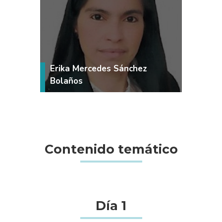
VER MÁS
Erika Mercedes Sánchez
Bolaños
Contenido temático
Día 1