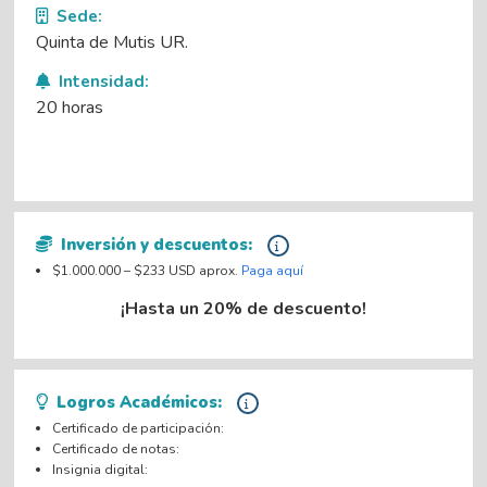
Sede:
Quinta de Mutis UR.
Intensidad:
20 horas
Inversión y descuentos:
$1.000.000 – $233 USD aprox.
Paga aquí
¡Hasta un 20% de descuento!
Logros Académicos:
Certificado de participación:
Certificado de notas:
Insignia digital: