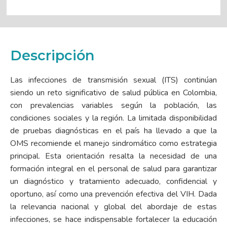
Descripción
Las infecciones de transmisión sexual (ITS) continúan
siendo un reto significativo de salud pública en Colombia,
con prevalencias variables según la población, las
condiciones sociales y la región. La limitada disponibilidad
de pruebas diagnósticas en el país ha llevado a que la
OMS recomiende el manejo sindromático como estrategia
principal. Esta orientación resalta la necesidad de una
formación integral en el personal de salud para garantizar
un diagnóstico y tratamiento adecuado, confidencial y
oportuno, así como una prevención efectiva del VIH. Dada
la relevancia nacional y global del abordaje de estas
infecciones, se hace indispensable fortalecer la educación