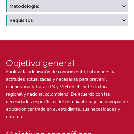
Metodología:
Requisitos
Objetivo general
Facilitar la adquisición de conocimiento, habilidades y
actitudes actualizadas y necesarias para prevenir,
diagnosticar y tratar ITS y VIH en el contexto local,
regional y nacional colombiano. De acuerdo con las
necesidades específicas del estudiante bajo un principio de
educación centrada en el estudiante, sus necesidades y
entorno.