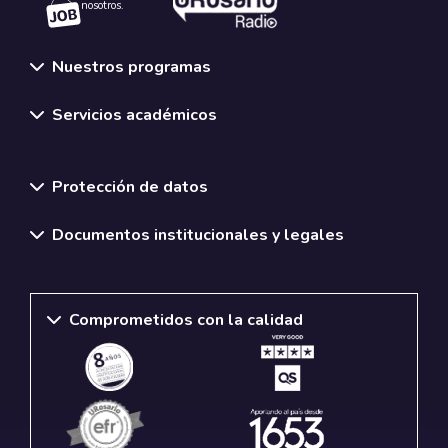
nosotros.
Nuestros programas
Servicios académicos
Normativas y políticas institucionales
Protección de datos
Documentos institucionales y legales
Comprometidos con la calidad