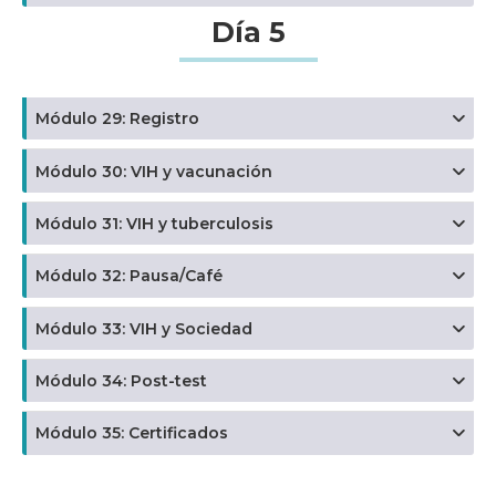
Día 5
Módulo 29: Registro
Módulo 30: VIH y vacunación
Módulo 31: VIH y tuberculosis
Módulo 32: Pausa/Café
Módulo 33: VIH y Sociedad
Módulo 34: Post-test
Módulo 35: Certificados