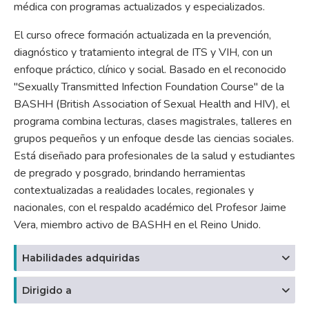
médica con programas actualizados y especializados.
El curso ofrece formación actualizada en la prevención,
diagnóstico y tratamiento integral de ITS y VIH, con un
enfoque práctico, clínico y social. Basado en el reconocido
"Sexually Transmitted Infection Foundation Course" de la
BASHH (British Association of Sexual Health and HIV), el
programa combina lecturas, clases magistrales, talleres en
grupos pequeños y un enfoque desde las ciencias sociales.
Está diseñado para profesionales de la salud y estudiantes
de pregrado y posgrado, brindando herramientas
contextualizadas a realidades locales, regionales y
nacionales, con el respaldo académico del Profesor Jaime
Vera, miembro activo de BASHH en el Reino Unido.
Habilidades adquiridas
Dirigido a