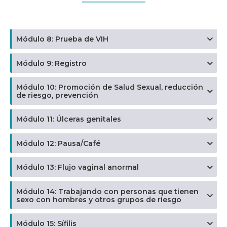
Módulo 8: Prueba de VIH
Módulo 9: Registro
Módulo 10: Promoción de Salud Sexual, reducción
de riesgo, prevención
Módulo 11: Úlceras genitales
Módulo 12: Pausa/Café
Módulo 13: Flujo vaginal anormal
Módulo 14: Trabajando con personas que tienen
sexo con hombres y otros grupos de riesgo
Módulo 15: Sífilis