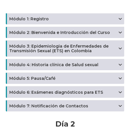
Módulo 1: Registro
Módulo 2: Bienvenida e Introducción del Curso
Módulo 3: Epidemiologia de Enfermedades de
Transmisión Sexual (ETS) en Colombia
Módulo 4: Historia clínica de Salud sexual
Módulo 5: Pausa/Café
Módulo 6: Exámenes diagnósticos para ETS
Módulo 7: Notificación de Contactos
Día 2