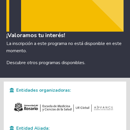
¡Valoramos tu interés!
La inscripción a este programa no está disponible en este
momento.
Descubre otros
programas disponibles
.
Entidades organizadoras:
Entidad Aliada: