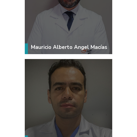
VER MÁS
Mauricio Alberto Angel Macías
VER MÁS