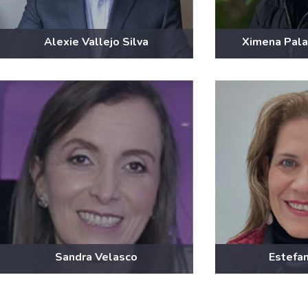
Alexie Vallejo Silva
Ximena Pala
Sandra Velasco
Estefan