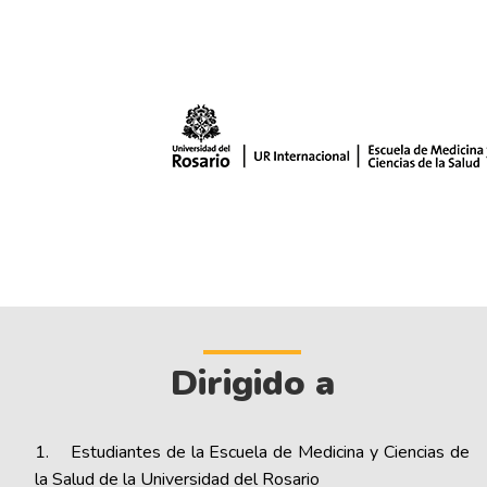
Dirigido a
1. Estudiantes de la Escuela de Medicina y Ciencias de
la Salud de la Universidad del Rosario