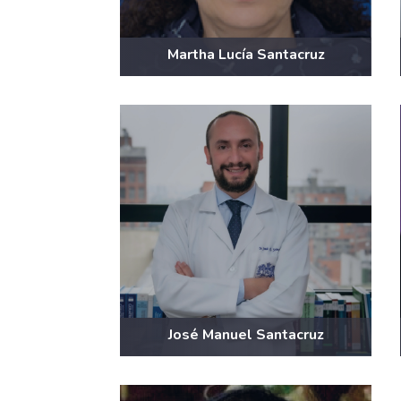
Martha Lucía Santacruz
José Manuel Santacruz