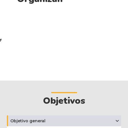
Objetivos
Objetivo general