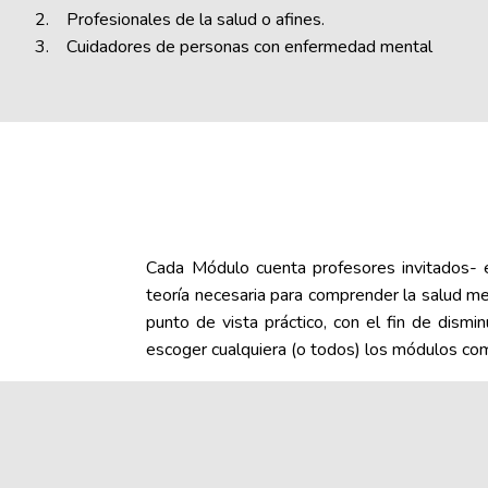
2. Profesionales de la salud o afines.
3. Cuidadores de personas con enfermedad mental
Cada Módulo cuenta profesores invitados- ex
teoría necesaria para comprender la salud me
punto de vista práctico, con el fin de dismi
escoger cualquiera (o todos) los módulos com