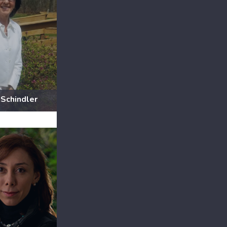
 Schindler