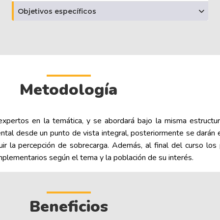
Objetivos específicos
Metodología
pertos en la temática, y se abordará bajo la misma estructura
ntal desde un punto de vista integral, posteriormente se darán 
nuir la percepción de sobrecarga. Además, al final del curso los
plementarios según el tema y la población de su interés.
Beneficios