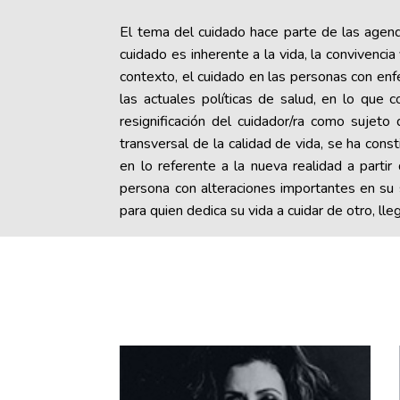
El tema del cuidado hace parte de las agenda
cuidado es inherente a la vida, la convivencia
contexto, el cuidado en las personas con enf
las actuales políticas de salud, en lo que c
resignificación del cuidador/ra como sujet
transversal de la calidad de vida, se ha cons
en lo referente a la nueva realidad a parti
persona con alteraciones importantes en su 
para quien dedica su vida a cuidar de otro, ll