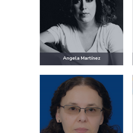
Angela Martínez