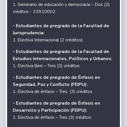
1. Seminario de educación y democracia – Dos (2)
créditos - 33910002
- Estudiantes de pregrado de la Facultad de
Jurisprudencia:
1. Electiva Internacional (2 créditos).
- Estudiantes de pregrado de la Facultad de
Estudios Internacionales, Políticos y Urbanos:
1. Electiva libre – Tres (3) créditos
- Estudiantes de pregrado de Énfasis en
Seguridad, Paz y Conflicto (FEIPU):
1. Electiva de énfasis – Tres (3) créditos
- Estudiantes de pregrado de Énfasis en
Desarrollo y Participación (FEIPU):
1. Electiva de énfasis – Tres (3) créditos