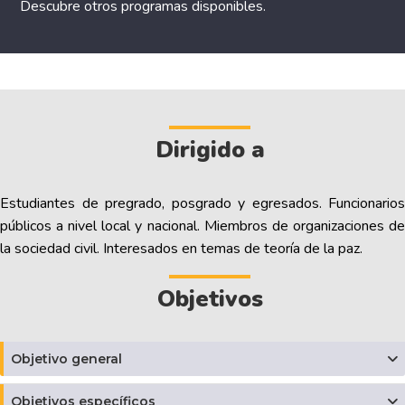
Descubre otros
programas disponibles
.
Dirigido a
Estudiantes de pregrado, posgrado y egresados. Funcionarios
públicos a nivel local y nacional. Miembros de organizaciones de
la sociedad civil. Interesados en temas de teoría de la paz.
Objetivos
Objetivo general
Objetivos específicos