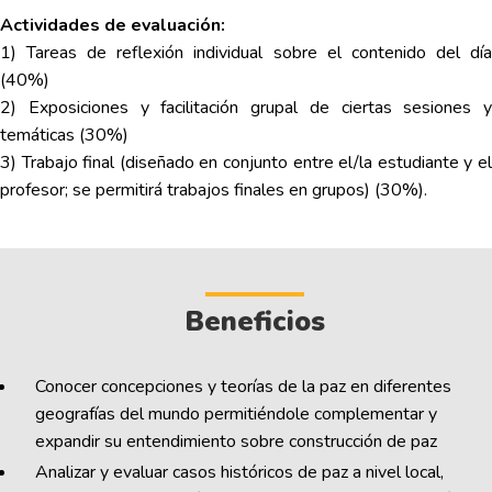
Actividades de evaluación:
1) Tareas de reflexión individual sobre el contenido del día
(40%)
2) Exposiciones y facilitación grupal de ciertas sesiones y
temáticas (30%)
3) Trabajo final (diseñado en conjunto entre el/la estudiante y el
profesor; se permitirá trabajos finales en grupos) (30%).
Beneficios
Conocer concepciones y teorías de la paz en diferentes
geografías del mundo permitiéndole complementar y
expandir su entendimiento sobre construcción de paz
Analizar y evaluar casos históricos de paz a nivel local,