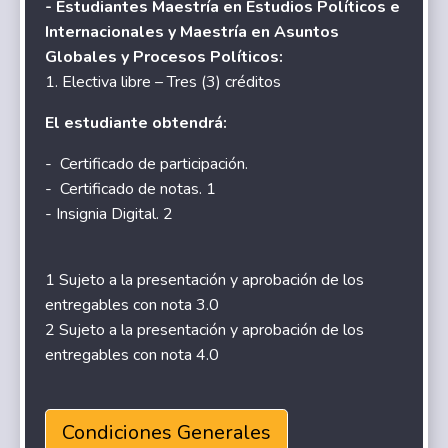
- Estudiantes Maestría en Estudios Políticos e
Internacionales y Maestría en Asuntos
Globales y Procesos Políticos:
1. Electiva libre – Tres (3) créditos
El estudiante obtendrá:
- Certificado de participación.
- Certificado de notas. 1
- Insignia Digital. 2
1 Sujeto a la presentación y aprobación de los
entregables con nota 3.0
2 Sujeto a la presentación y aprobación de los
entregables con nota 4.0
Condiciones Generales