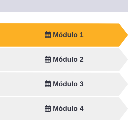
Módulo 1
Módulo 2
Módulo 3
Módulo 4