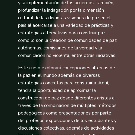
y la implementación de los acuerdos. También,
profundizar la indagación por la dimensión
cultural de las distintas visiones de paz en el
país al acercarse a una variedad de prácticas y
estrategias alternativas para construir paz
como lo son la creación de comunidades de paz
autónomas, comisiones de la verdad y la
comunicación no violenta, entre otras iniciativas.
Este curso explorará concepciones alternas de
la paz en el mundo además de diversas
estrategias concretas para construirla. Aquí,
tendrá la oportunidad de aproximar la
construcción de paz desde diferentes aristas a
través de la combinación de múltiples métodos
pedagógicos como presentaciones por parte
del profesor, exposiciones de los estudiantes y
discusiones colectivas, además de actividades