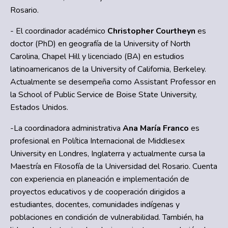
Rosario.
- El coordinador académico
Christopher Courtheyn
es
doctor (PhD) en geografía de la University of North
Carolina, Chapel Hill y licenciado (BA) en estudios
latinoamericanos de la University of California, Berkeley.
Actualmente se desempeña como Assistant Professor en
la School of Public Service de Boise State University,
Estados Unidos.
-La coordinadora administrativa
Ana María Franco
es
profesional en Política Internacional de Middlesex
University en Londres, Inglaterra y actualmente cursa la
Maestría en Filosofía de la Universidad del Rosario. Cuenta
con experiencia en planeación e implementación de
proyectos educativos y de cooperación dirigidos a
estudiantes, docentes, comunidades indígenas y
poblaciones en condición de vulnerabilidad. También, ha