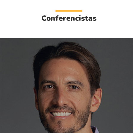
Conferencistas