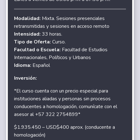
Modalidad:
Mixta. Sesiones presenciales
retransmitidas y sesiones en acceso remoto
Intensidad:
33 horas.
Tipo de Oferta:
Curso.
Facultad o Escuela:
Facultad de Estudios
Internacionales, Políticos y Urbanos
Idioma:
Español
Inversión:
*El curso cuenta con un precio especial para
instituciones aliadas y personas sin procesos
conducentes a homologación, comunícate con el
asesor al +57 322 2754899*
$1.935.450 – USD$400 aprox. (conducente a
homologación)