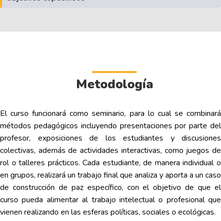
Metodología
El curso funcionará como seminario, para lo cual se combinará
métodos pedagógicos incluyendo presentaciones por parte del
profesor, exposiciones de los estudiantes y discusiones
colectivas, además de actividades interactivas, como juegos de
rol o talleres prácticos. Cada estudiante, de manera individual o
en grupos, realizará un trabajo final que analiza y aporta a un caso
de construcción de paz específico, con el objetivo de que el
curso pueda alimentar al trabajo intelectual o profesional que
vienen realizando en las esferas políticas, sociales o ecológicas.