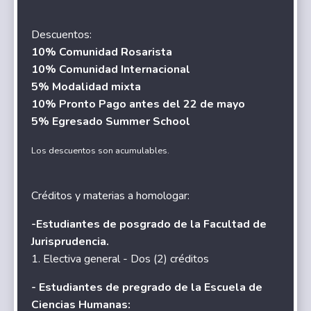
Descuentos:
10% Comunidad Rosarista
10% Comunidad Internacional
5% Modalidad mixta
10% Pronto Pago antes del 22 de mayo
5% Egresado Summer School
Los descuentos son acumulables.
Créditos y materias a homologar:
-Estudiantes de posgrado de la Facultad de
Jurisprudencia.
1. Electiva general - Dos (2) créditos
- Estudiantes de pregrado de la Escuela de
Ciencias Humanas: