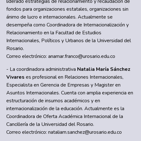
liderado estrategias de relacionamiento y recaudación de
fondos para organizaciones estatales, organizaciones sin
ánimo de lucro e internacionales. Actualmente se
desempeña como Coordinadora de Internacionalización y
Relacionamiento en la Facultad de Estudios
Internacionales, Políticos y Urbanos de la Universidad del
Rosario.
Correo electrónico:
anamar.franco@urosario.edu.co
- La coordinadora administrativa
Natalia María Sánchez
Vivares
es profesional en Relaciones Internacionales,
Especialista en Gerencia de Empresas y Magister en
Asuntos Internacionales. Cuenta con amplia experiencia en
estructuración de insumos académicos y en
internacionalización de la educación. Actualmente es la
Coordinadora de Oferta Académica Internacional de la
Cancillería de la Universidad del Rosario.
Correo electrónico:
nataliam.sanchez@urosario.edu.co