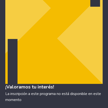
¡Valoramos tu interés!
La inscripción a este programa no está disponible en este
momento