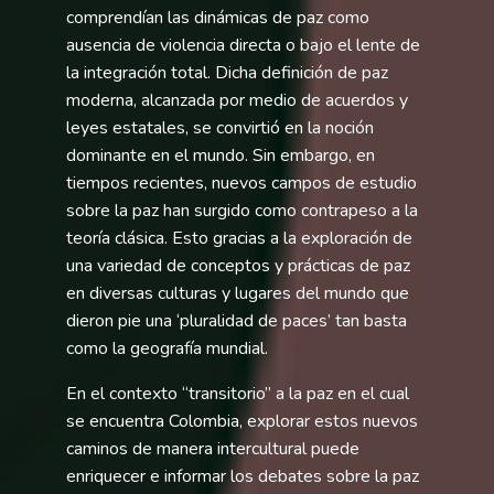
comprendían las dinámicas de paz como
ausencia de violencia directa o bajo el lente de
la integración total. Dicha definición de paz
moderna, alcanzada por medio de acuerdos y
leyes estatales, se convirtió en la noción
dominante en el mundo. Sin embargo, en
tiempos recientes, nuevos campos de estudio
sobre la paz han surgido como contrapeso a la
teoría clásica. Esto gracias a la exploración de
una variedad de conceptos y prácticas de paz
en diversas culturas y lugares del mundo que
dieron pie una ‘pluralidad de paces’ tan basta
como la geografía mundial.
En el contexto “transitorio” a la paz en el cual
se encuentra Colombia, explorar estos nuevos
caminos de manera intercultural puede
enriquecer e informar los debates sobre la paz