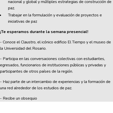
nacional y global y múltiples estrategias de construcción de
paz.
Trabajar en la formulación y evaluación de proyectos e
iniciativas de paz
¡Te esperamos durante la semana presencial!
- Conoce el Claustro, el icónico edificio El Tiempo y el museo de
la Universidad del Rosario.
- Participa en las conversaciones colectivas con estudiantes,
egresados, funcionarios de instituciones públicas y privadas y
participantes de otros países de la región.
- Haz parte de un intercambio de experiencias y la formación de
una red alrededor de los estudios de paz.
- Recibe un obsequio