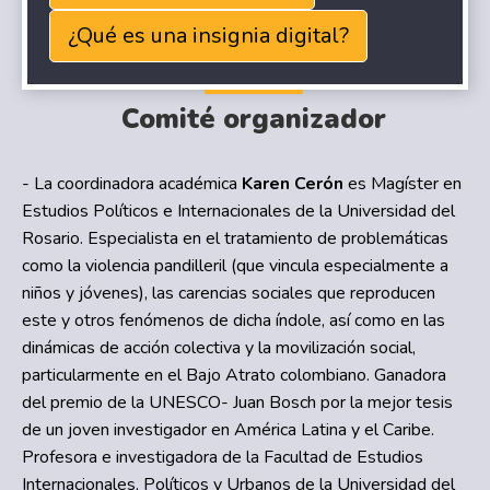
¿Qué es una insignia digital?
Comité organizador
- La coordinadora académica
Karen Cerón
es Magíster en
Estudios Políticos e Internacionales de la Universidad del
Rosario. Especialista en el tratamiento de problemáticas
como la violencia pandilleril (que vincula especialmente a
niños y jóvenes), las carencias sociales que reproducen
este y otros fenómenos de dicha índole, así como en las
dinámicas de acción colectiva y la movilización social,
particularmente en el Bajo Atrato colombiano. Ganadora
del premio de la UNESCO- Juan Bosch por la mejor tesis
de un joven investigador en América Latina y el Caribe.
Profesora e investigadora de la Facultad de Estudios
Internacionales, Políticos y Urbanos de la Universidad del