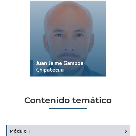
Juan Jaime Gamboa
Chipatecua
Contenido temático
Módulo 1