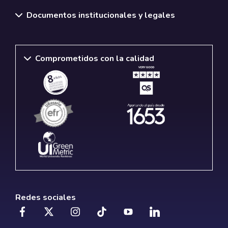
Documentos institucionales y legales
Comprometidos con la calidad
Redes sociales