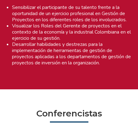
Sensibilizar el participante de su talento frente a la
oportunidad de un ejercicio profesional en Gestión de
Proyectos en los diferentes roles de los involucrados.
Visualizar los Roles del Gerente de proyectos en el
contexto de la economía y la industrial Colombiana en el
ejercicio de su gestión.
Desarrollar habilidades y destrezas para la
implementación de herramientas de gestión de
proyectos aplicadas a los departamentos de gestión de
proyectos de inversión en la organización.
Conferencistas