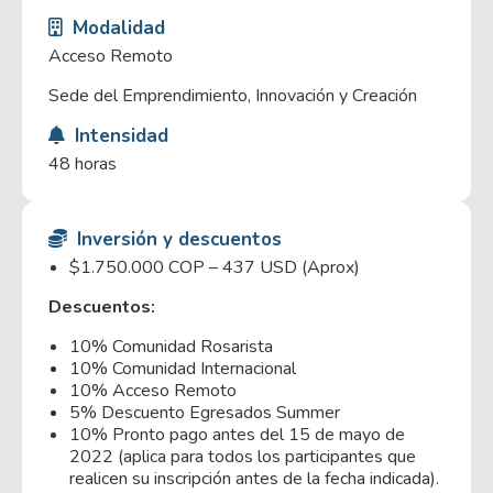
Modalidad
Acceso Remoto
Sede del Emprendimiento, Innovación y Creación
Intensidad
48 horas
Inversión y descuentos
$1.750.000 COP – 437 USD (Aprox)
Descuentos:
10% Comunidad Rosarista
10% Comunidad Internacional
10% Acceso Remoto
5% Descuento Egresados Summer
10% Pronto pago antes del 15 de mayo de
2022 (aplica para todos los participantes que
realicen su inscripción antes de la fecha indicada).