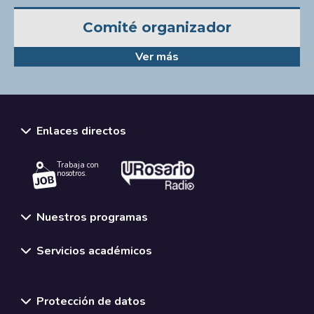
Comité organizador
Ver más
Enlaces directos
Trabaja con
nosotros.
Nuestros programas
Servicios académicos
Normativas y políticas institucionales
Protección de datos