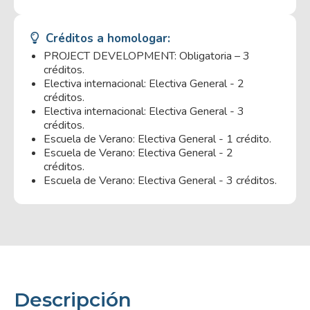
Créditos a homologar:
PROJECT DEVELOPMENT: Obligatoria – 3
créditos.
Electiva internacional: Electiva General - 2
créditos.
Electiva internacional: Electiva General - 3
créditos.
Escuela de Verano: Electiva General - 1 crédito.
Escuela de Verano: Electiva General - 2
créditos.
Escuela de Verano: Electiva General - 3 créditos.
Descripción