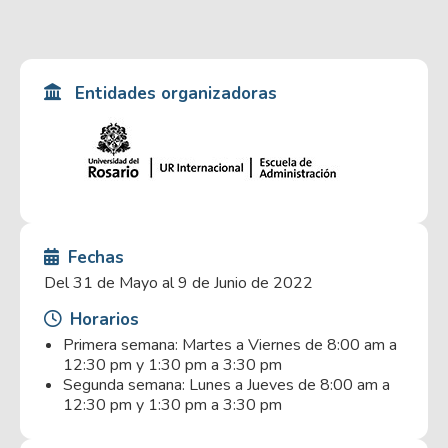
Entidades organizadoras
Fechas
Del 31 de Mayo al 9 de Junio de 2022
Horarios
Primera semana: Martes a Viernes de 8:00 am a
12:30 pm y 1:30 pm a 3:30 pm
Segunda semana: Lunes a Jueves de 8:00 am a
12:30 pm y 1:30 pm a 3:30 pm