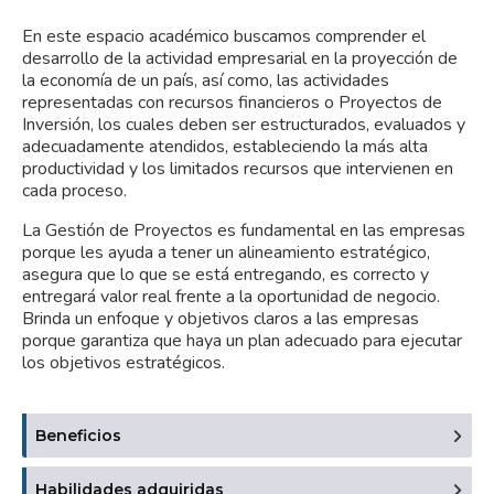
En este espacio académico buscamos comprender el
desarrollo de la actividad empresarial en la proyección de
la economía de un país, así como, las actividades
representadas con recursos financieros o Proyectos de
Inversión, los cuales deben ser estructurados, evaluados y
adecuadamente atendidos, estableciendo la más alta
productividad y los limitados recursos que intervienen en
cada proceso.
La Gestión de Proyectos es fundamental en las empresas
porque les ayuda a tener un alineamiento estratégico,
asegura que lo que se está entregando, es correcto y
entregará valor real frente a la oportunidad de negocio.
Brinda un enfoque y objetivos claros a las empresas
porque garantiza que haya un plan adecuado para ejecutar
los objetivos estratégicos.
Beneficios
Habilidades adquiridas