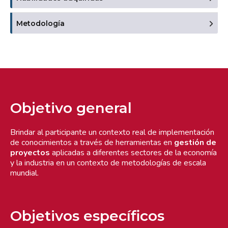
Metodología
Objetivo general
Brindar al participante un contexto real de implementación
de conocimientos a través de herramientas en
gestión de
proyectos
aplicadas a diferentes sectores de la economía
y la industria en un contexto de metodologías de escala
mundial.
Objetivos específicos