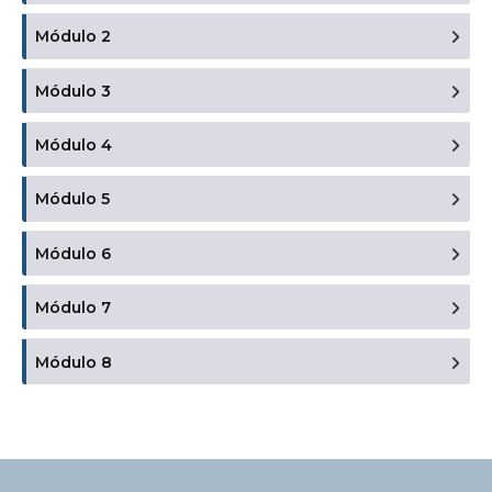
Módulo 2
Módulo 3
Módulo 4
Módulo 5
Módulo 6
Módulo 7
Módulo 8