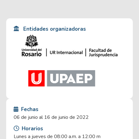
Entidades organizadoras
Fechas
06 de junio al 16 de junio de 2022
Horarios
Lunes a jueves de 08:00 a.m. a 12:00 m