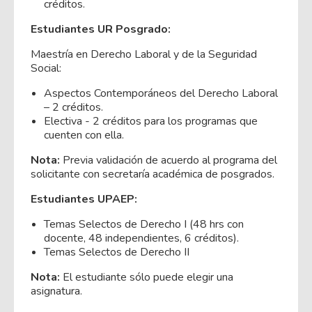
créditos.
Estudiantes UR Posgrado:
Maestría en Derecho Laboral y de la Seguridad
Social:
Aspectos Contemporáneos del Derecho Laboral
– 2 créditos.
Electiva - 2 créditos para los programas que
cuenten con ella.
Nota:
Previa validación de acuerdo al programa del
solicitante con secretaría académica de posgrados.
Estudiantes UPAEP:
Temas Selectos de Derecho I (48 hrs con
docente, 48 independientes, 6 créditos).
Temas Selectos de Derecho II
Nota:
El estudiante sólo puede elegir una
asignatura.