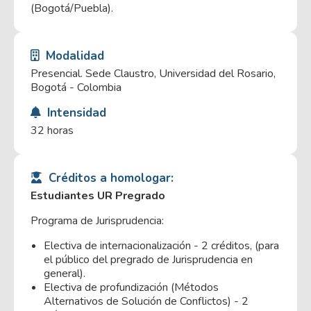
(Bogotá/Puebla).
Modalidad
Presencial. Sede Claustro, Universidad del Rosario,
Bogotá - Colombia
Intensidad
32 horas
Créditos a homologar:
Estudiantes UR Pregrado
Programa de Jurisprudencia:
Electiva de internacionalización - 2 créditos, (para
el público del pregrado de Jurisprudencia en
general).
Electiva de profundización (Métodos
Alternativos de Solución de Conflictos) - 2