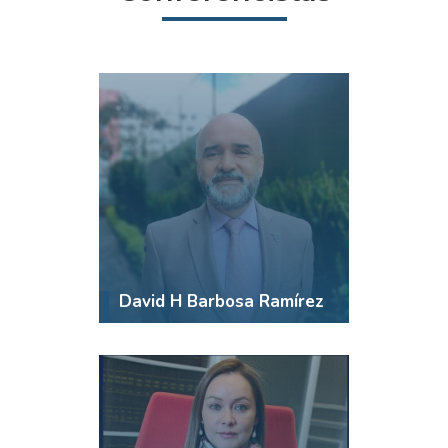
David H Barbosa Ramírez