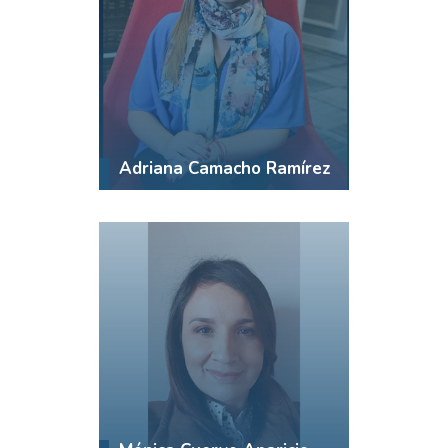
Adriana Camacho Ramírez