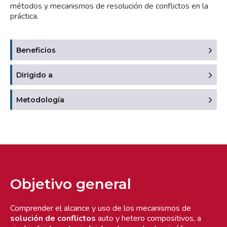
métodos y mecanismos de resolución de conflictos en la
práctica.
Beneficios
Dirigido a
Metodología
Objetivo general
Comprender el alcance y uso de los mecanismos de
solución de conflictos
auto y hetero compositivos, a