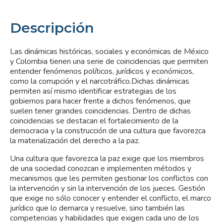
Descripción
Las dinámicas históricas, sociales y económicas de México
y Colombia tienen una serie de coincidencias que permiten
entender fenómenos políticos, jurídicos y económicos,
como la corrupción y el narcotráfico.Dichas dinámicas
permiten así mismo identificar estrategias de los
gobiernos para hacer frente a dichos fenómenos, que
suelen tener grandes coincidencias. Dentro de dichas
coincidencias se destacan el fortalecimiento de la
democracia y la construcción de una cultura que favorezca
la materialización del derecho a la paz.
Una cultura que favorezca la paz exige que los miembros
de una sociedad conozcan e implementen métodos y
mecanismos que les permiten gestionar los conflictos con
la intervención y sin la intervención de los jueces. Gestión
que exige no sólo conocer y entender el conflicto, el marco
jurídico que lo demarca y resuelve, sino también las
competencias y habilidades que exigen cada uno de los