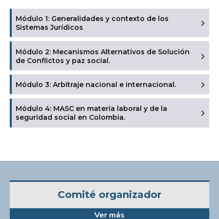
Módulo 1: Generalidades y contexto de los
Sistemas Jurídicos
Módulo 2: Mecanismos Alternativos de Solución
de Conflictos y paz social.
Módulo 3: Arbitraje nacional e internacional.
Módulo 4: MASC en materia laboral y de la
seguridad social en Colombia.
Comité organizador
Ver más