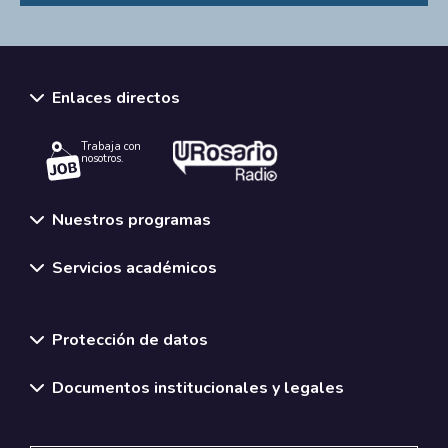
Enlaces directos
Trabaja con
nosotros.
Nuestros programas
Servicios académicos
Normativas y políticas institucionales
Protección de datos
Documentos institucionales y legales