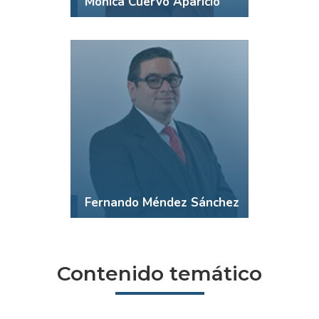
Mónica Cuervo Aparicio
Fernando Méndez Sánchez
Contenido temático