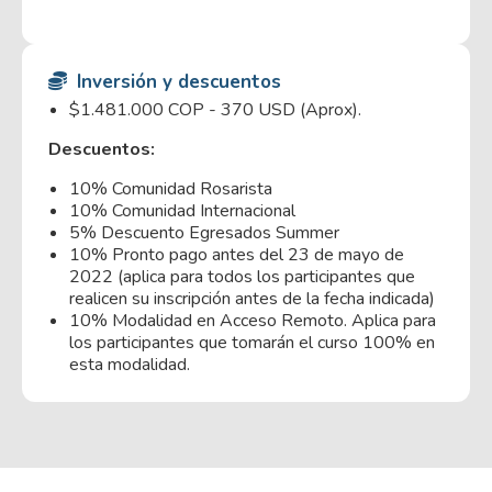
Inversión y descuentos
$1.481.000 COP - 370 USD (Aprox).
Descuentos:
10% Comunidad Rosarista
10% Comunidad Internacional
5% Descuento Egresados Summer
10% Pronto pago antes del 23 de mayo de
2022 (aplica para todos los participantes que
realicen su inscripción antes de la fecha indicada)
10% Modalidad en Acceso Remoto. Aplica para
los participantes que tomarán el curso 100% en
esta modalidad.