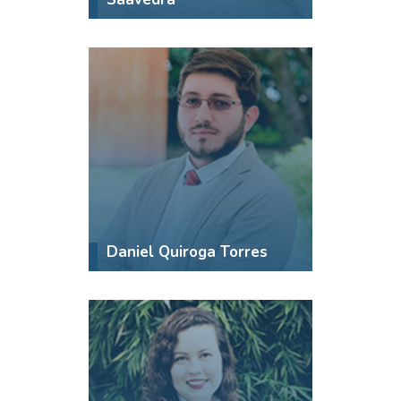
Daniel Quiroga Torres