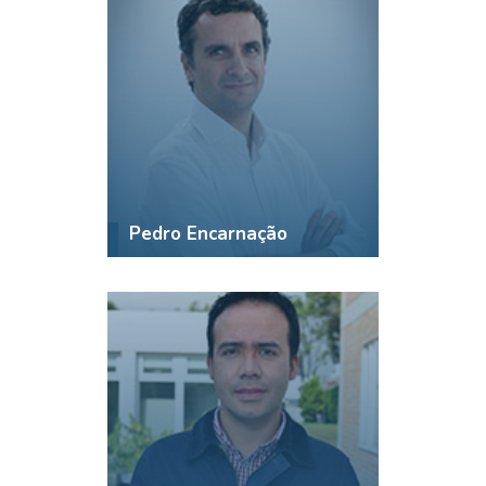
Pedro Encarnação