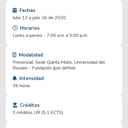
Fechas
Julio 13 a julio 16 de 2020
Horarios
Lunes a jueves - 7:00 a.m. a 5:00 p.m.
Modalidad
Presencial. Sede Quinta Mutis, Universidad del
Rosario - Fundación (por definir)
Intensidad
36 horas
Créditos
3 créditos UR (5.1 ECTS)