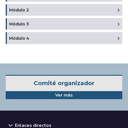
Módulo 2
Módulo 3
Módulo 4
Comité organizador
Ver más
Enlaces directos