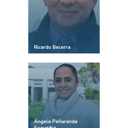
Ricardo Becerra
Ángela Peñaranda
Saavedra