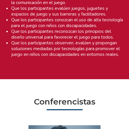
la comunicación en el juego.
Que los participantes evalúen juegos, juguetes y
espacios de juego y sus barreras y facilitadores.
Que los participantes conozcan el uso de alta tecnología
para el juego con niños con discapacidades.
Que los participantes reconozcan los principios del
diseño universal para favorecer el juego para todos.
Que los participantes observen, evalúen y propongan
soluciones mediadas por tecnologías para promover el
juego en niños con discapacidades en entornos reales.
Conferencistas