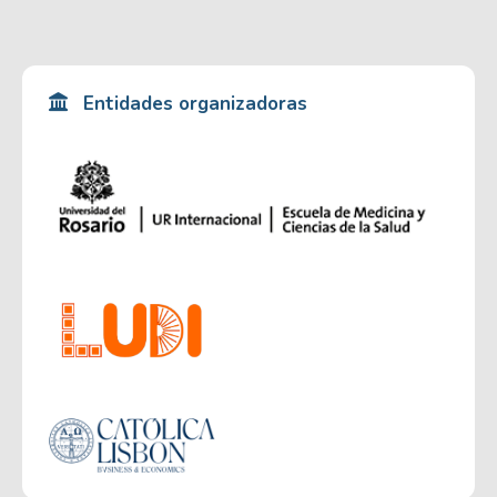
Entidades organizadoras