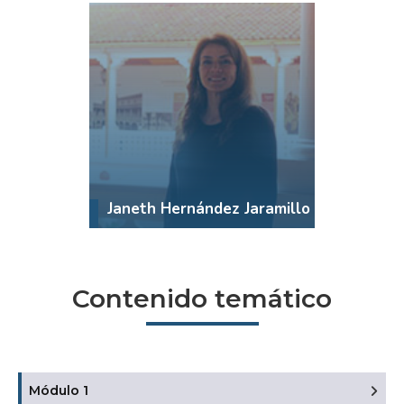
Janeth Hernández Jaramillo
Contenido temático
Módulo 1