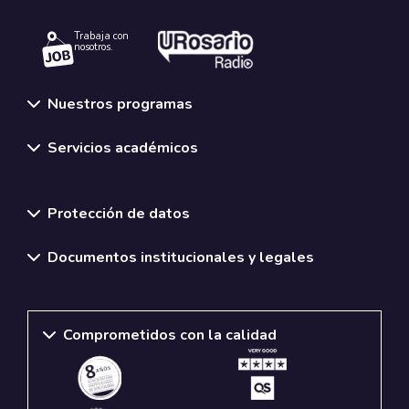
Trabaja con
nosotros.
Nuestros programas
Servicios académicos
Normativas y políticas institucionales
Protección de datos
Documentos institucionales y legales
Comprometidos con la calidad