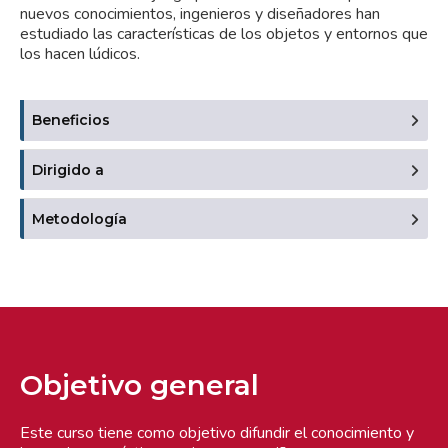
nuevos conocimientos, ingenieros y diseñadores han
estudiado las características de los objetos y entornos que
los hacen lúdicos.
Beneficios
Dirigido a
Metodología
Objetivo general
Este curso tiene como objetivo difundir el conocimiento y