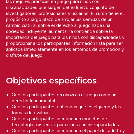
las mejores prácticas en juego para niños con
discapacidades que surgen del esfuerzo conjunto de
investigadores, profesionales y usuarios. El curso tiene el
propósito a largo plazo de arrojar las semillas de un
cambio cultural sobre el derecho al juego hacia una
sociedad incluyente, aumentar la conciencia sobre la
importancia del juego para los niños con discapacidades y
proporcionar a los participantes información lista para ser
aplicada inmediatamente en los entornos de promoción y
disfrute del juego.
Objetivos específicos
Que los participantes reconozcan el juego como un
derecho fundamental.
Que los participantes entiendan qué es el juego y las
formas de evaluar.
Que los participantes identifiquen modelos de
tecnología asistencial para niños con discapacidades.
Que los participantes identifiquen el papel del adulto y