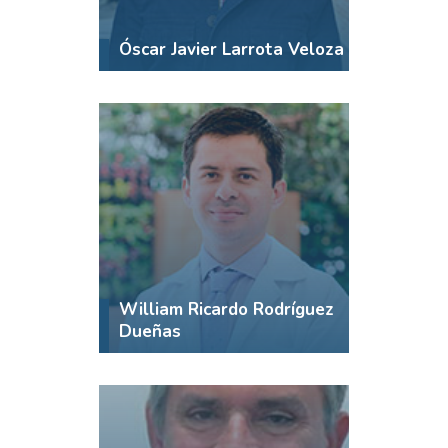
Óscar Javier Larrota Veloza
William Ricardo Rodríguez
Dueñas