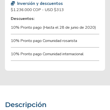
Inversión y descuentos
$1.236.000 COP - USD $313
Descuentos:
10% Pronto pago (Hasta el 28 de junio de 2020)
10% Pronto pago Comunidad rosarista
10% Pronto pago Comunidad internacional
Descripción