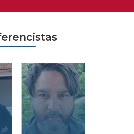
erencistas