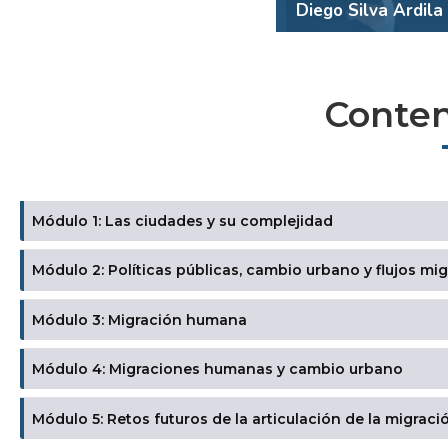
Diego Silva Ardila
Conten
Módulo 1: Las ciudades y su complejidad
Módulo 2: Políticas públicas, cambio urbano y flujos mig
Módulo 3: Migración humana
Módulo 4: Migraciones humanas y cambio urbano
Módulo 5: Retos futuros de la articulación de la migra