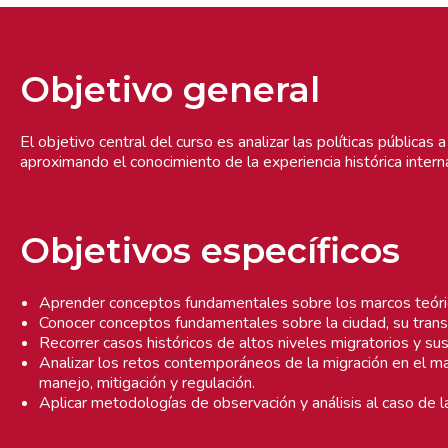
Objetivo general
El objetivo central del curso es analizar las políticas públicas
aproximando el conocimiento de la experiencia histórica intern
Objetivos específicos
Aprender conceptos fundamentales sobre los marcos teóric
Conocer conceptos fundamentales sobre la ciudad, su transf
Recorrer casos históricos de altos niveles migratorios y sus
Analizar los retos contemporáneos de la migración en el marc
manejo, mitigación y regulación.
Aplicar metodologías de observación y análisis al caso de 