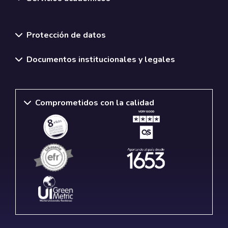
Normativas y políticas institucionales
Protección de datos
Documentos institucionales y legales
Comprometidos con la calidad