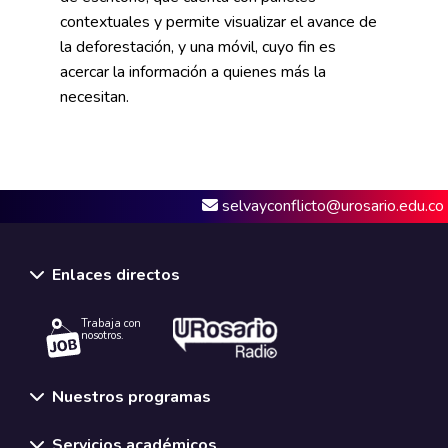
contextuales y permite visualizar el avance de
la deforestación, y una móvil, cuyo fin es
acercar la información a quienes más la
necesitan.
selvayconflicto@urosario.edu.co
Enlaces directos
Trabaja con
nosotros.
Nuestros programas
Servicios académicos