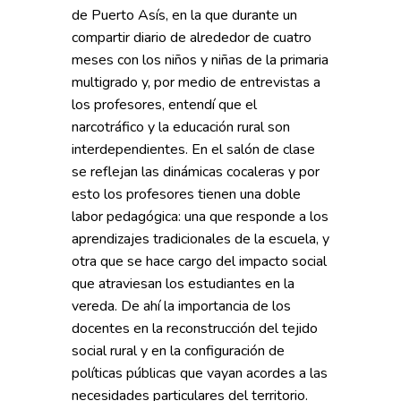
de Puerto Asís, en la que durante un
compartir diario de alrededor de cuatro
meses con los niños y niñas de la primaria
multigrado y, por medio de entrevistas a
los profesores, entendí que el
narcotráfico y la educación rural son
interdependientes. En el salón de clase
se reflejan las dinámicas cocaleras y por
esto los profesores tienen una doble
labor pedagógica: una que responde a los
aprendizajes tradicionales de la escuela, y
otra que se hace cargo del impacto social
que atraviesan los estudiantes en la
vereda. De ahí la importancia de los
docentes en la reconstrucción del tejido
social rural y en la configuración de
políticas públicas que vayan acordes a las
necesidades particulares del territorio.