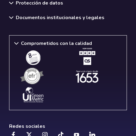
Protección de datos
Documentos institucionales y legales
Comprometidos con la calidad
Redes sociales