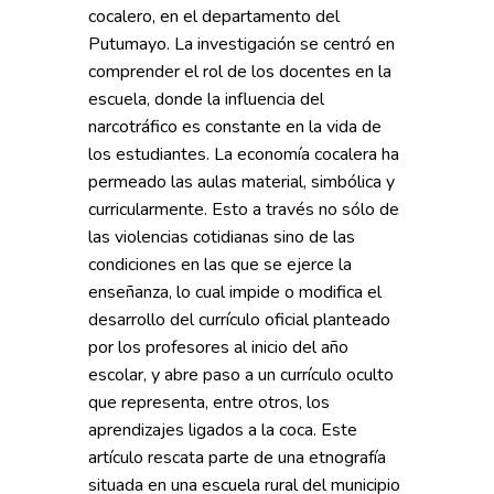
cocalero, en el departamento del
Putumayo. La investigación se centró en
comprender el rol de los docentes en la
escuela, donde la influencia del
narcotráfico es constante en la vida de
los estudiantes. La economía cocalera ha
permeado las aulas material, simbólica y
curricularmente. Esto a través no sólo de
las violencias cotidianas sino de las
condiciones en las que se ejerce la
enseñanza, lo cual impide o modifica el
desarrollo del currículo oficial planteado
por los profesores al inicio del año
escolar, y abre paso a un currículo oculto
que representa, entre otros, los
aprendizajes ligados a la coca. Este
artículo rescata parte de una etnografía
situada en una escuela rural del municipio