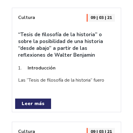
Cultura
09 | 03 | 21
“Tesis de filosofía de la historia” o
sobre la posibilidad de una historia
“desde abajo” a partir de las
reflexiones de Walter Benjamin
Introducción
Las “Tesis de filosofía de la historia” fuero
Leer más
Cultura
09 | 03 | 21