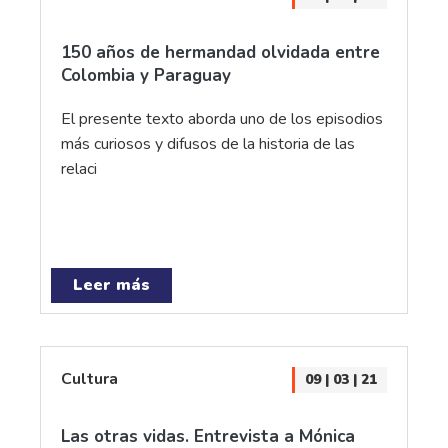
150 años de hermandad olvidada entre
Colombia y Paraguay
El presente texto aborda uno de los episodios
más curiosos y difusos de la historia de las
relaci
Leer más
Cultura
09 | 03 | 21
Las otras vidas. Entrevista a Mónica