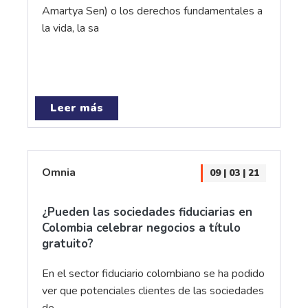
Amartya Sen) o los derechos fundamentales a
la vida, la sa
Leer más
Omnia
09 | 03 | 21
¿Pueden las sociedades fiduciarias en
Colombia celebrar negocios a título
gratuito?
En el sector fiduciario colombiano se ha podido
ver que potenciales clientes de las sociedades