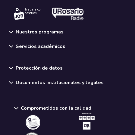
Trabaja con
nosotros.
Nuestros programas
Servicios académicos
Normativas y políticas institucionales
Protección de datos
Documentos institucionales y legales
Comprometidos con la calidad