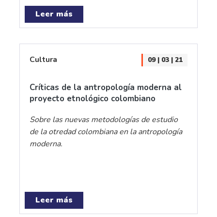
Leer más
Cultura
09 | 03 | 21
Críticas de la antropología moderna al
proyecto etnológico colombiano
Sobre las nuevas metodologías de estudio
de la otredad colombiana en la antropología
moderna.
Leer más