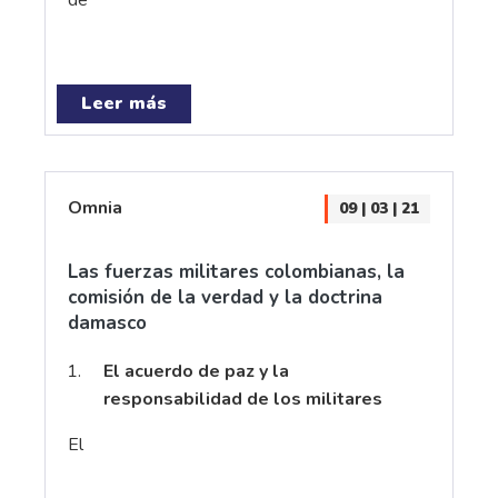
de
Leer más
Omnia
09 | 03 | 21
Las fuerzas militares colombianas, la
comisión de la verdad y la doctrina
damasco
El acuerdo de paz y la
responsabilidad de los militares
El