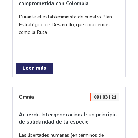
comprometida con Colombia
Durante el establecimiento de nuestro Plan
Estratégico de Desarrollo, que conocemos
como la Ruta
Leer más
Omnia
09 | 03 | 21
Acuerdo Intergeneracional: un principio
de solidaridad de la especie
Las libertades humanas (en términos de