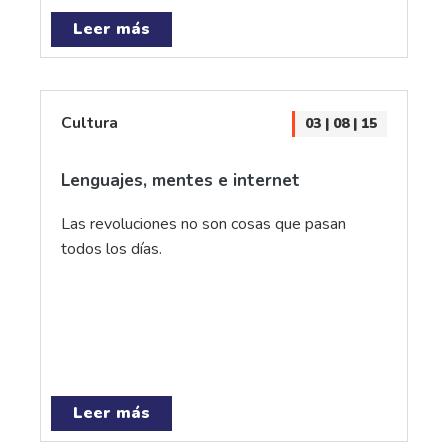
Leer más
Cultura
03 | 08 | 15
Lenguajes, mentes e internet
Las revoluciones no son cosas que pasan
todos los días.
Leer más