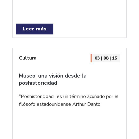
Leer más
Cultura
03 | 08 | 15
Museo: una visión desde la
poshistoricidad
“Poshistoricidad” es un término acuñado por el
filósofo estadounidense Arthur Danto.