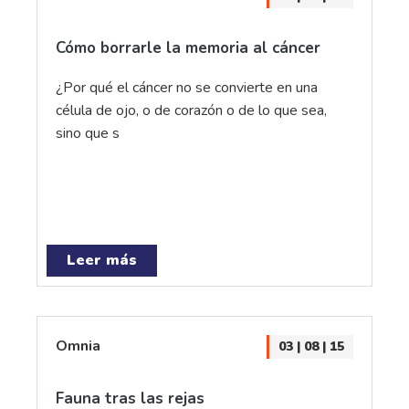
Cómo borrarle la memoria al cáncer
¿Por qué el cáncer no se convierte en una
célula de ojo, o de corazón o de lo que sea,
sino que s
Leer más
Omnia
03 | 08 | 15
Fauna tras las rejas