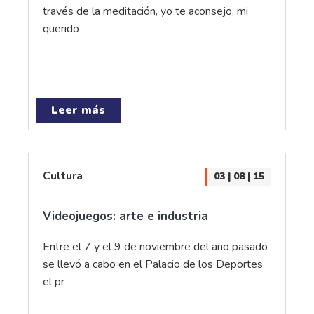
través de la meditación, yo te aconsejo, mi
querido
Leer más
Cultura
03 | 08 | 15
Videojuegos: arte e industria
Entre el 7 y el 9 de noviembre del año pasado
se llevó a cabo en el Palacio de los Deportes
el pr