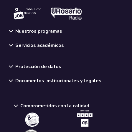
Trabaja con
nosotros.
Nuestros programas
Servicios académicos
Normativas y políticas institucionales
Protección de datos
Documentos institucionales y legales
Comprometidos con la calidad