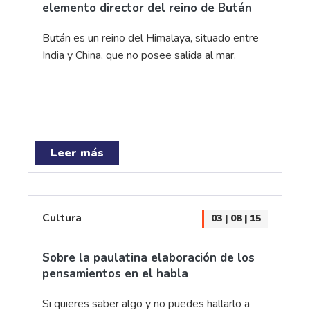
elemento director del reino de Bután
Bután es un reino del Himalaya, situado entre
India y China, que no posee salida al mar.
Leer más
Cultura
03 | 08 | 15
Sobre la paulatina elaboración de los
pensamientos en el habla
Si quieres saber algo y no puedes hallarlo a