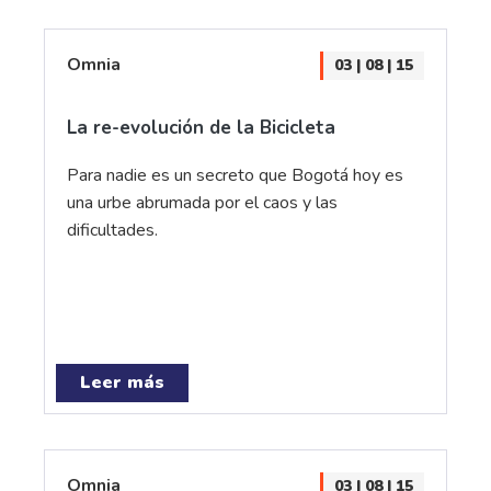
Omnia
03 | 08 | 15
La re-evolución de la Bicicleta
Para nadie es un secreto que Bogotá hoy es
una urbe abrumada por el caos y las
dificultades.
Leer más
Omnia
03 | 08 | 15