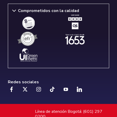
Comprometidos con la calidad
Redes sociales
Línea de atención Bogotá: (601) 297
0200