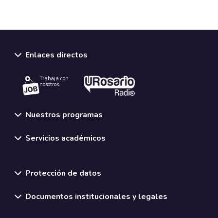
Enlaces directos
Trabaja con
nosotros.
Nuestros programas
Servicios académicos
Normativas y políticas institucionales
Protección de datos
Documentos institucionales y legales