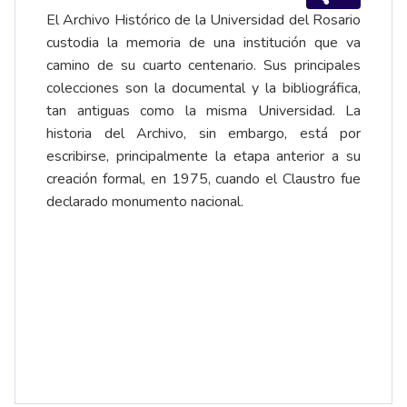
El Archivo Histórico de la Universidad del Rosario
custodia la memoria de una institución que va
camino de su cuarto centenario. Sus principales
colecciones son la documental y la bibliográfica,
tan antiguas como la misma Universidad. La
historia del Archivo, sin embargo, está por
escribirse, principalmente la etapa anterior a su
creación formal, en 1975, cuando el Claustro fue
declarado monumento nacional.