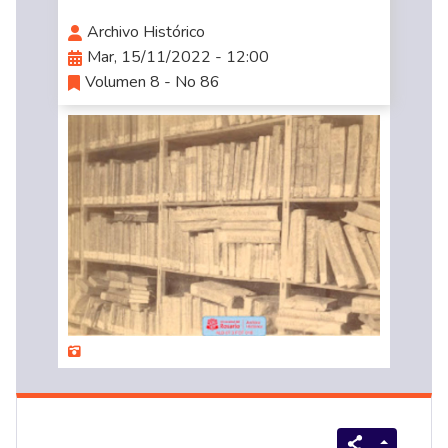
Archivo Histórico
Mar, 15/11/2022 - 12:00
Volumen 8 - No 86