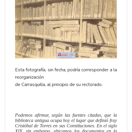
Esta fotografía, sin fecha, podría corresponder a la
reorganización
de Carrasquilla, al principio de su rectorado.
Podemos afirmar, según las fuentes citadas, que la
biblioteca antigua ocupa hoy el lugar que definió fray
Cristóbal de Torres en sus Constituciones. En el siglo
XIX, sin embargo, ubicamos los documentos en la