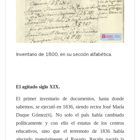
Inventario de 1800, en su sección alfabética.
El agitado siglo XIX.
El primer inventario de documentos, hasta donde
sabemos, se ejecutó en 1836, siendo rector José María
Duque Gómez
. No solo el país había cambiado
[6]
políticamente y con ello el estatus de los centros
educativos, sino que el terremoto de 1836 había
afectado materialmente al Rosario. Recién nacida la