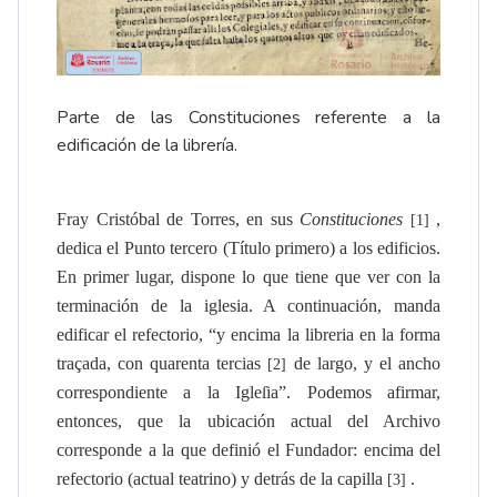
Parte de las Constituciones referente a la
edificación de la librería.
Fray Cristóbal de Torres, en sus
Constituciones
,
[1]
dedica el Punto tercero (Título primero) a los edificios.
En primer lugar, dispone lo que tiene que ver con la
terminación de la iglesia.
A continuación, manda
edificar el refectorio, “y encima la libreria en la forma
traçada, con quarenta tercias
de largo, y el ancho
[2]
correspondiente a la Igleſia”.
Podemos afirmar,
entonces, que la ubicación actual del Archivo
corresponde a la que definió el Fundador: encima del
refectorio (actual teatrino) y detrás de la capilla
.
[3]