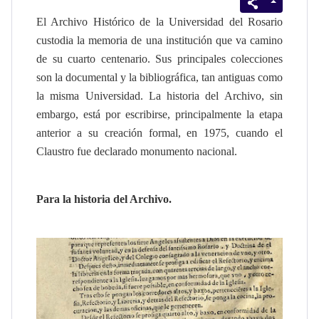
El Archivo Histórico de la Universidad del Rosario
custodia la memoria de una institución que va camino
de su cuarto centenario.
Sus principales colecciones
son la documental y la bibliográfica, tan antiguas como
la misma Universidad.
La historia del Archivo, sin
embargo, está por escribirse, principalmente la etapa
anterior a su creación formal, en 1975, cuando el
Claustro fue declarado monumento nacional.
Para la historia del Archivo.