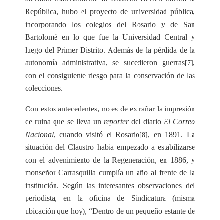
República, hubo el proyecto de universidad pública,
incorporando los colegios del Rosario y de San
Bartolomé en lo que fue la Universidad Central y
luego del Primer Distrito. Además de la pérdida de la
autonomía administrativa, se sucedieron guerras
,
[7]
con el consiguiente riesgo para la conservación de las
colecciones.
Con estos antecedentes, no es de extrañar la impresión
de ruina que se lleva un
reporter
del diario
El Correo
Nacional
, cuando visitó el Rosario
, en 1891. La
[8]
situación del Claustro había empezado a estabilizarse
con el advenimiento de la Regeneración, en 1886, y
monseñor Carrasquilla cumplía un año al frente de la
institución. Según las interesantes observaciones del
periodista, en la oficina de Sindicatura (misma
ubicación que hoy), “
Dentro de un pequeño estante de