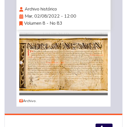
Archivo histórico
Mar, 02/08/2022 - 12:00
Volumen 8 - No 83
Archivo.