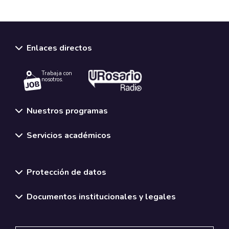
Enlaces directos
Trabaja con
nosotros.
Nuestros programas
Servicios académicos
Normativas y políticas institucionales
Protección de datos
Documentos institucionales y legales