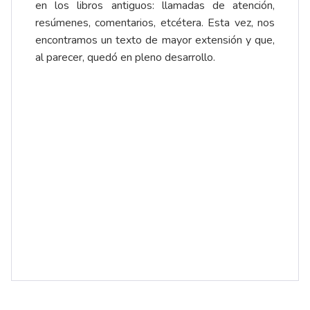
en los libros antiguos: llamadas de atención,
resúmenes, comentarios, etcétera. Esta vez, nos
encontramos un texto de mayor extensión y que,
al parecer, quedó en pleno desarrollo.