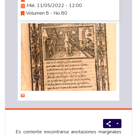
Mié, 11/05/2022 - 12:00
Volumen 8 - No 80
Es corriente encontrarse anotaciones marginales