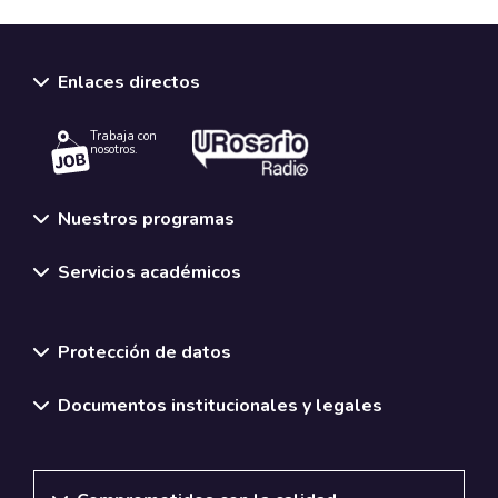
Enlaces directos
Trabaja con
nosotros.
Nuestros programas
Servicios académicos
Normativas y políticas institucionales
Protección de datos
Documentos institucionales y legales