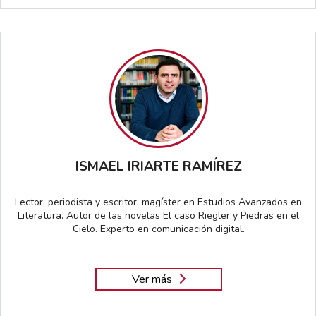
ISMAEL IRIARTE RAMÍREZ
Lector, periodista y escritor, magíster en Estudios Avanzados en
Literatura. Autor de las novelas El caso Riegler y Piedras en el
Cielo. Experto en comunicación digital.
Ver más