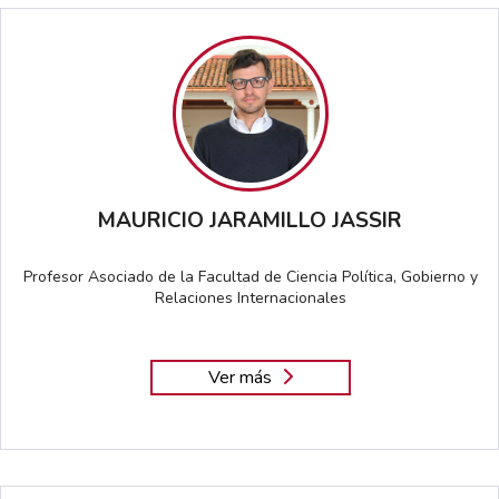
MAURICIO JARAMILLO JASSIR
Profesor Asociado de la Facultad de Ciencia Política, Gobierno y
Relaciones Internacionales
Ver más