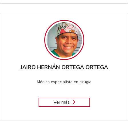
JAIRO HERNÁN ORTEGA ORTEGA
Médico especialista en cirugía
Ver más