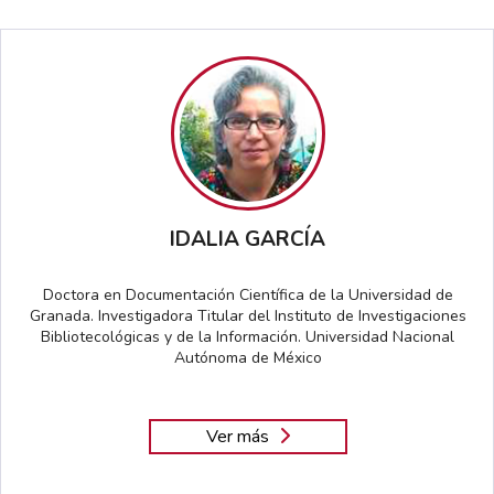
IDALIA GARCÍA
Doctora en Documentación Científica de la Universidad de
Granada. Investigadora Titular del Instituto de Investigaciones
Bibliotecológicas y de la Información. Universidad Nacional
Autónoma de México
Ver más