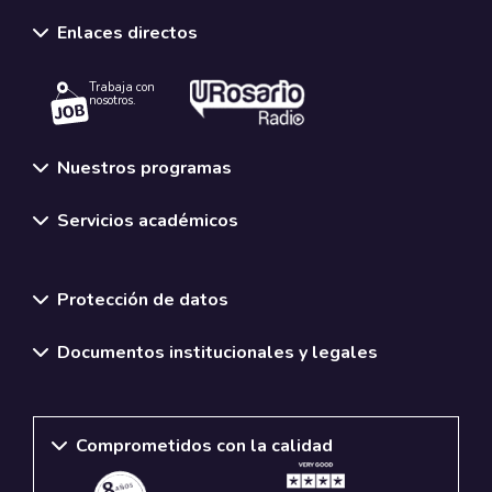
Enlaces directos
Trabaja con
nosotros.
Nuestros programas
Servicios académicos
Normativas y políticas institucionales
Protección de datos
Documentos institucionales y legales
Comprometidos con la calidad