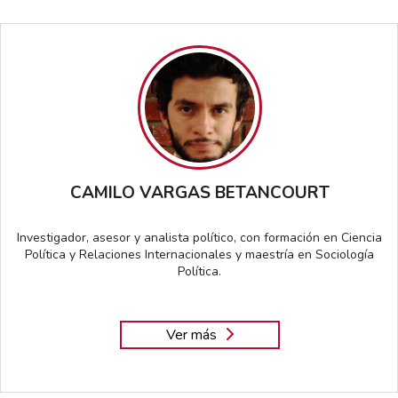
CAMILO VARGAS BETANCOURT
Investigador, asesor y analista político, con formación en Ciencia
Política y Relaciones Internacionales y maestría en Sociología
Política.
Ver más