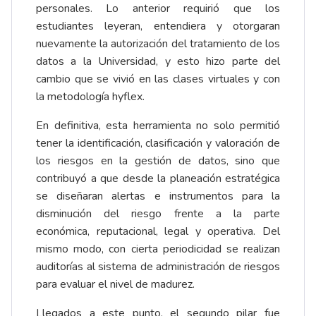
personales. Lo anterior requirió que los
estudiantes leyeran, entendiera y otorgaran
nuevamente la autorización del tratamiento de los
datos a la Universidad, y esto hizo parte del
cambio que se vivió en las clases virtuales y con
la metodología hyflex.
En definitiva, esta herramienta no solo permitió
tener la identificación, clasificación y valoración de
los riesgos en la gestión de datos, sino que
contribuyó a que desde la planeación estratégica
se diseñaran alertas e instrumentos para la
disminución del riesgo frente a la parte
económica, reputacional, legal y operativa. Del
mismo modo, con cierta periodicidad se realizan
auditorías al sistema de administración de riesgos
para evaluar el nivel de madurez.
Llegados a este punto, el segundo pilar fue