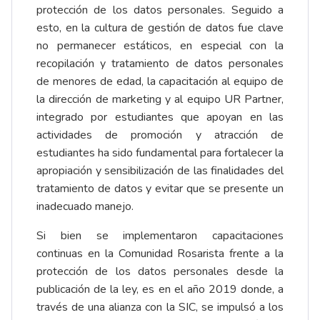
protección de los datos personales. Seguido a
esto, en la cultura de gestión de datos fue clave
no permanecer estáticos, en especial con la
recopilación y tratamiento de datos personales
de menores de edad, la capacitación al equipo de
la dirección de marketing y al equipo UR Partner,
integrado por estudiantes que apoyan en las
actividades de promoción y atracción de
estudiantes ha sido fundamental para fortalecer la
apropiación y sensibilización de las finalidades del
tratamiento de datos y evitar que se presente un
inadecuado manejo.
Si bien se implementaron capacitaciones
continuas en la Comunidad Rosarista frente a la
protección de los datos personales desde la
publicación de la ley, es en el año 2019 donde, a
través de una alianza con la SIC, se impulsó a los