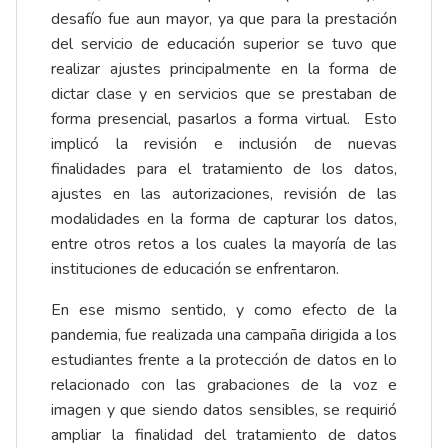
desafío fue aun mayor, ya que para la prestación
del servicio de educación superior se tuvo que
realizar ajustes principalmente en la forma de
dictar clase y en servicios que se prestaban de
forma presencial, pasarlos a forma virtual. Esto
implicó la revisión e inclusión de nuevas
finalidades para el tratamiento de los datos,
ajustes en las autorizaciones, revisión de las
modalidades en la forma de capturar los datos,
entre otros retos a los cuales la mayoría de las
instituciones de educación se enfrentaron.
En ese mismo sentido, y como efecto de la
pandemia, fue realizada una campaña dirigida a los
estudiantes frente a la protección de datos en lo
relacionado con las grabaciones de la voz e
imagen y que siendo datos sensibles, se requirió
ampliar la finalidad del tratamiento de datos