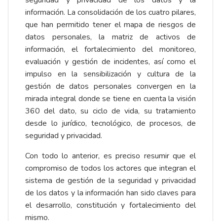
seguridad y privacidad de los datos y la
información. La consolidación de los cuatro pilares,
que han permitido tener el mapa de riesgos de
datos personales, la matriz de activos de
información, el fortalecimiento del monitoreo,
evaluación y gestión de incidentes, así como el
impulso en la sensibilización y cultura de la
gestión de datos personales convergen en la
mirada integral donde se tiene en cuenta la visión
360 del dato, su ciclo de vida, su tratamiento
desde lo jurídico, tecnológico, de procesos, de
seguridad y privacidad.
Con todo lo anterior, es preciso resumir que el
compromiso de todos los actores que integran el
sistema de gestión de la seguridad y privacidad
de los datos y la información han sido claves para
el desarrollo, constitución y fortalecimiento del
mismo.