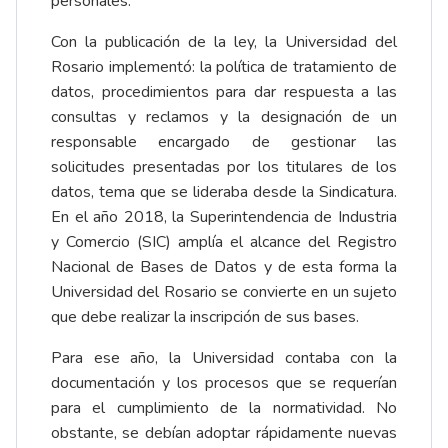
personales.
Con la publicación de la ley, la Universidad del
Rosario implementó: la política de tratamiento de
datos, procedimientos para dar respuesta a las
consultas y reclamos y la designación de un
responsable encargado de gestionar las
solicitudes presentadas por los titulares de los
datos, tema que se lideraba desde la Sindicatura.
En el año 2018, la Superintendencia de Industria
y Comercio (SIC) amplía el alcance del Registro
Nacional de Bases de Datos y de esta forma la
Universidad del Rosario se convierte en un sujeto
que debe realizar la inscripción de sus bases.
Para ese año, la Universidad contaba con la
documentación y los procesos que se requerían
para el cumplimiento de la normatividad. No
obstante, se debían adoptar rápidamente nuevas