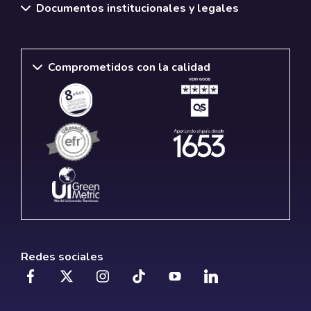
Documentos institucionales y legales
Comprometidos con la calidad
Redes sociales