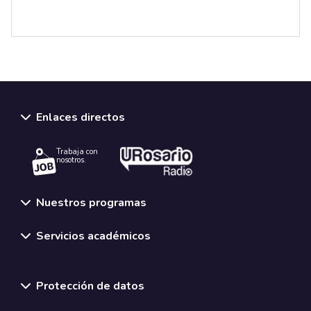
Enlaces directos
Trabaja con
nosotros.
Nuestros programas
Servicios académicos
Normativas y políticas institucionales
Protección de datos