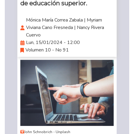
de educación superior.
Mónica María Correa Zabala | Myriam
Viviana Cano Fresneda | Nancy Rivera
Cuervo
Lun, 15/01/2024 - 12:00
Volumen 10 - No 91
John Schnobrich - Unplash