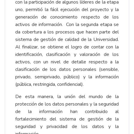
con la participación de algunos líderes de la etapa
uno, permitió la fácil ejecución del proyecto y la
generación de conocimiento respecto de los
activos de información. Con la segunda etapa se
da cobertura a los procesos que hacen parte del
sistema de gestión de calidad de la Universidad.
Al finalizar, se obtiene el logro de contar con la
identificación, clasificación y valoración de los
activos, con un nivel de detalle respecto a la
clasificación de los datos personales (sensible,
privado, semiprivado, público) y la información
(pública, restringida, confidencial).
De esta manera, la unión del mundo de la
protección de los datos personales y la seguridad
de la información han contribuido al
fortalecimiento del sistema de gestión de la
seguridad y privacidad de los datos y la