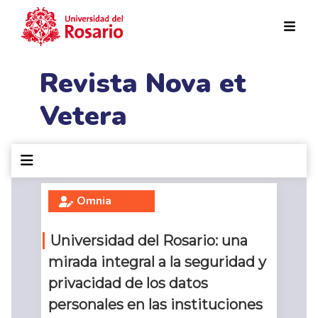
Pasar al contenido principal
Revista Nova et
Vetera
Omnia
Universidad del Rosario: una
mirada integral a la seguridad y
privacidad de los datos
personales en las instituciones