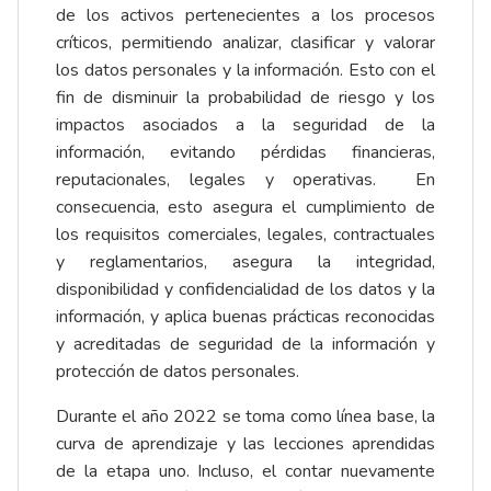
de los activos pertenecientes a los procesos
críticos, permitiendo analizar, clasificar y valorar
los datos personales y la información. Esto con el
fin de disminuir la probabilidad de riesgo y los
impactos asociados a la seguridad de la
información, evitando pérdidas financieras,
reputacionales, legales y operativas. En
consecuencia, esto asegura el cumplimiento de
los requisitos comerciales, legales, contractuales
y reglamentarios, asegura la integridad,
disponibilidad y confidencialidad de los datos y la
información, y aplica buenas prácticas reconocidas
y acreditadas de seguridad de la información y
protección de datos personales.
Durante el año 2022 se toma como línea base, la
curva de aprendizaje y las lecciones aprendidas
de la etapa uno. Incluso, el contar nuevamente