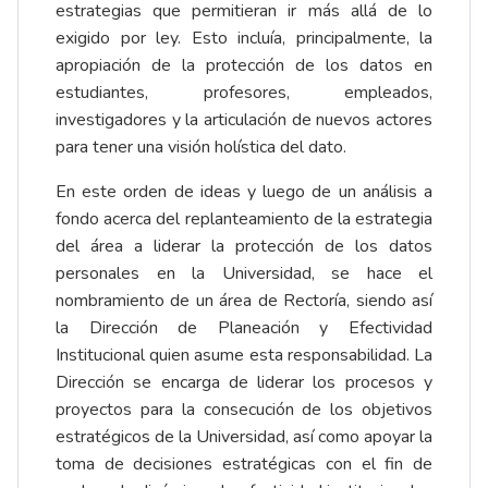
estrategias que permitieran ir más allá de lo
exigido por ley. Esto incluía, principalmente, la
apropiación de la protección de los datos en
estudiantes, profesores, empleados,
investigadores y la articulación de nuevos actores
para tener una visión holística del dato.
En este orden de ideas y luego de un análisis a
fondo acerca del replanteamiento de la estrategia
del área a liderar la protección de los datos
personales en la Universidad, se hace el
nombramiento de un área de Rectoría, siendo así
la Dirección de Planeación y Efectividad
Institucional quien asume esta responsabilidad. La
Dirección se encarga de liderar los procesos y
proyectos para la consecución de los objetivos
estratégicos de la Universidad, así como apoyar la
toma de decisiones estratégicas con el fin de