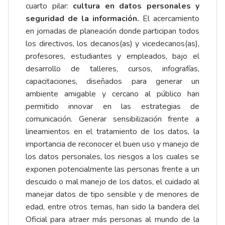
cuarto pilar:
cultura en datos personales y
seguridad de la información.
El acercamiento
en jornadas de planeación donde participan todos
los directivos, los decanos(as) y vicedecanos(as),
profesores, estudiantes y empleados, bajo el
desarrollo de talleres, cursos, infografías,
capacitaciones, diseñados para generar un
ambiente amigable y cercano al público han
permitido innovar en las estrategias de
comunicación. Generar sensibilización frente a
lineamientos en el tratamiento de los datos, la
importancia de reconocer el buen uso y manejo de
los datos personales, los riesgos a los cuales se
exponen potencialmente las personas frente a un
descuido o mal manejo de los datos, el cuidado al
manejar datos de tipo sensible y de menores de
edad, entre otros temas, han sido la bandera del
Oficial para atraer más personas al mundo de la