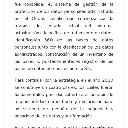
fue consolidar el sistema de gestión de la
protección de los datos personales administrado
por el Oficial. Desafío que comienza con la
revisión del estado actual del sistema,
actualización a la política de tratamiento de datos,
identificación 360 de las bases de datos
personales junto con la clasificación de los datos
administrados, construcción de un inventario de
las bases y, posteriormente, el registro de las
bases de datos personales ante la SIC.
Para continuar con la estrategia, en el año 2019
se construyeron cuatro pilares, los cuales fueron
fundamentales para dar cobertura al principio de
responsabilidad demostrada y evolucionar hacia
un sistema de gestión de la seguridad y
privacidad de los datos y la información.
En el primer pilar se aborda la
evaluación de