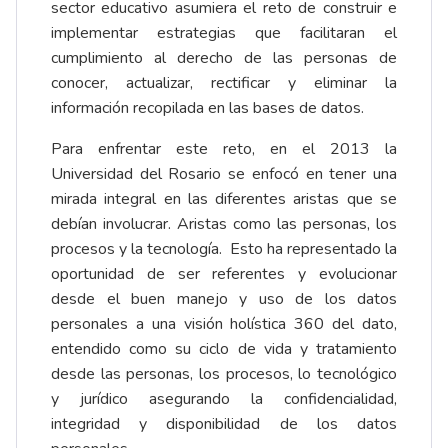
sector educativo asumiera el reto de construir e
implementar estrategias que facilitaran el
cumplimiento al derecho de las personas de
conocer, actualizar, rectificar y eliminar la
información recopilada en las bases de datos.
Para enfrentar este reto, en el 2013 la
Universidad del Rosario se enfocó en tener una
mirada integral en las diferentes aristas que se
debían involucrar. Aristas como las personas, los
procesos y la tecnología. Esto ha representado la
oportunidad de ser referentes y evolucionar
desde el buen manejo y uso de los datos
personales a una visión holística 360 del dato,
entendido como su ciclo de vida y tratamiento
desde las personas, los procesos, lo tecnológico
y jurídico asegurando la confidencialidad,
integridad y disponibilidad de los datos