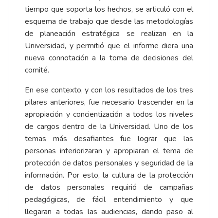
tiempo que soporta los hechos, se articuló con el
esquema de trabajo que desde las metodologías
de planeación estratégica se realizan en la
Universidad, y permitió que el informe diera una
nueva connotación a la toma de decisiones del
comité.
En ese contexto, y con los resultados de los tres
pilares anteriores, fue necesario trascender en la
apropiación y concientización a todos los niveles
de cargos dentro de la Universidad. Uno de los
temas más desafiantes fue lograr que las
personas interiorizaran y apropiaran el tema de
protección de datos personales y seguridad de la
información. Por esto, la cultura de la protección
de datos personales requirió de campañas
pedagógicas, de fácil entendimiento y que
llegaran a todas las audiencias, dando paso al