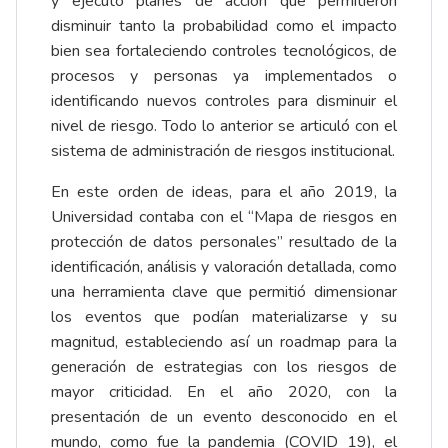
y ejecutó planes de acción que permitieron
disminuir tanto la probabilidad como el impacto
bien sea fortaleciendo controles tecnológicos, de
procesos y personas ya implementados o
identificando nuevos controles para disminuir el
nivel de riesgo. Todo lo anterior se articuló con el
sistema de administración de riesgos institucional.
En este orden de ideas, para el año 2019, la
Universidad contaba con el “Mapa de riesgos en
protección de datos personales” resultado de la
identificación, análisis y valoración detallada, como
una herramienta clave que permitió dimensionar
los eventos que podían materializarse y su
magnitud, estableciendo así un roadmap para la
generación de estrategias con los riesgos de
mayor criticidad. En el año 2020, con la
presentación de un evento desconocido en el
mundo, como fue la pandemia (COVID 19), el