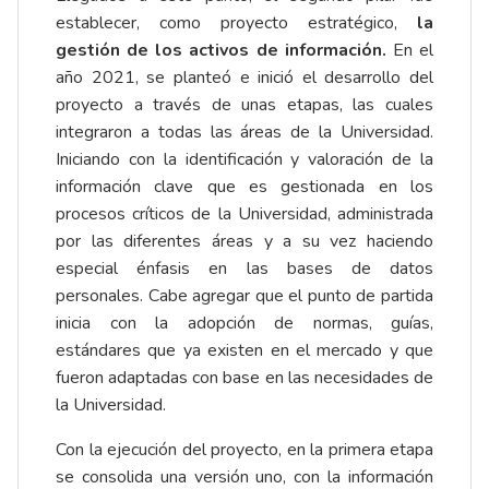
establecer, como proyecto estratégico,
la
gestión de los activos de información.
En el
año 2021, se planteó e inició el desarrollo del
proyecto a través de unas etapas, las cuales
integraron a todas las áreas de la Universidad.
Iniciando con la identificación y valoración de la
información clave que es gestionada en los
procesos críticos de la Universidad, administrada
por las diferentes áreas y a su vez haciendo
especial énfasis en las bases de datos
personales. Cabe agregar que el punto de partida
inicia con la adopción de normas, guías,
estándares que ya existen en el mercado y que
fueron adaptadas con base en las necesidades de
la Universidad.
Con la ejecución del proyecto, en la primera etapa
se consolida una versión uno, con la información