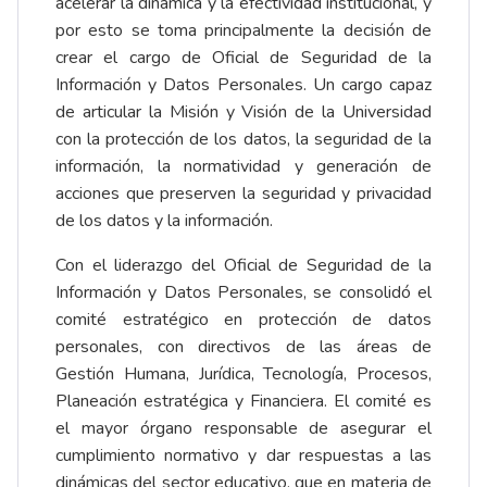
acelerar la dinámica y la efectividad institucional, y
por esto se toma principalmente la decisión de
crear el cargo de Oficial de Seguridad de la
Información y Datos Personales. Un cargo capaz
de articular la Misión y Visión de la Universidad
con la protección de los datos, la seguridad de la
información, la normatividad y generación de
acciones que preserven la seguridad y privacidad
de los datos y la información.
Con el liderazgo del Oficial de Seguridad de la
Información y Datos Personales, se consolidó el
comité estratégico en protección de datos
personales, con directivos de las áreas de
Gestión Humana, Jurídica, Tecnología, Procesos,
Planeación estratégica y Financiera. El comité es
el mayor órgano responsable de asegurar el
cumplimiento normativo y dar respuestas a las
dinámicas del sector educativo, que en materia de