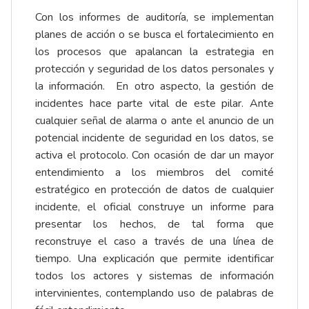
Con los informes de auditoría, se implementan
planes de acción o se busca el fortalecimiento en
los procesos que apalancan la estrategia en
protección y seguridad de los datos personales y
la información. En otro aspecto, la gestión de
incidentes hace parte vital de este pilar. Ante
cualquier señal de alarma o ante el anuncio de un
potencial incidente de seguridad en los datos, se
activa el protocolo. Con ocasión de dar un mayor
entendimiento a los miembros del comité
estratégico en protección de datos de cualquier
incidente, el oficial construye un informe para
presentar los hechos, de tal forma que
reconstruye el caso a través de una línea de
tiempo. Una explicación que permite identificar
todos los actores y sistemas de información
intervinientes, contemplando uso de palabras de