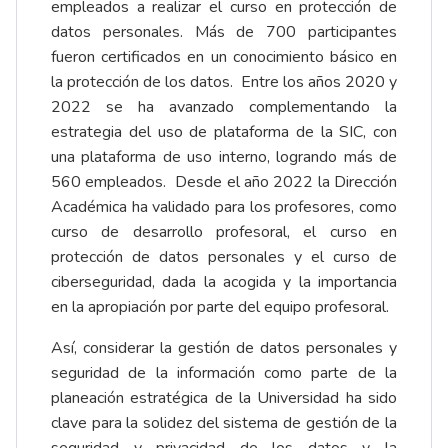
empleados a realizar el curso en protección de
datos personales. Más de 700 participantes
fueron certificados en un conocimiento básico en
la protección de los datos. Entre los años 2020 y
2022 se ha avanzado complementando la
estrategia del uso de plataforma de la SIC, con
una plataforma de uso interno, logrando más de
560 empleados. Desde el año 2022 la Dirección
Académica ha validado para los profesores, como
curso de desarrollo profesoral, el curso en
protección de datos personales y el curso de
ciberseguridad, dada la acogida y la importancia
en la apropiación por parte del equipo profesoral.
Así, considerar la gestión de datos personales y
seguridad de la información como parte de la
planeación estratégica de la Universidad ha sido
clave para la solidez del sistema de gestión de la