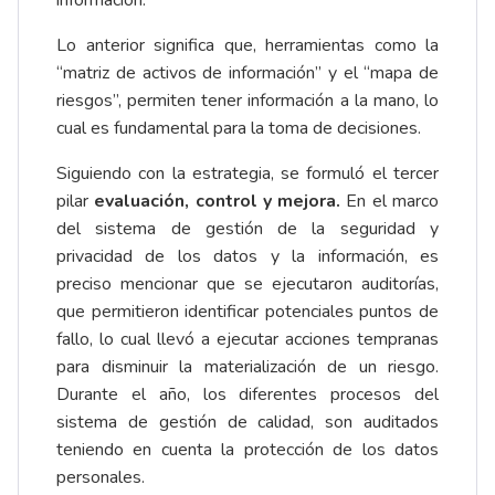
información.
Lo anterior significa que, herramientas como la
“matriz de activos de información” y el “mapa de
riesgos”, permiten tener información a la mano, lo
cual es fundamental para la toma de decisiones.
Siguiendo con la estrategia, se formuló el tercer
pilar
evaluación, control y mejora.
En el marco
del sistema de gestión de la seguridad y
privacidad de los datos y la información, es
preciso mencionar que se ejecutaron auditorías,
que permitieron identificar potenciales puntos de
fallo, lo cual llevó a ejecutar acciones tempranas
para disminuir la materialización de un riesgo.
Durante el año, los diferentes procesos del
sistema de gestión de calidad, son auditados
teniendo en cuenta la protección de los datos
personales.