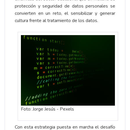
protección y seguridad de datos personales se
convierten en un reto, el sensibilizar y generar
cultura frente al tratamiento de los datos.
Foto: Jorge Jesús - Pexels
Con esta estrategia puesta en marcha el desafío