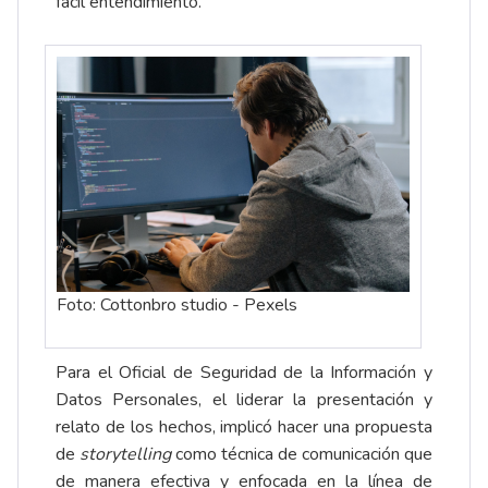
fácil entendimiento.
Foto: Cottonbro studio - Pexels
Para el Oficial de Seguridad de la Información y
Datos Personales, el liderar la presentación y
relato de los hechos, implicó hacer una propuesta
de
storytelling
como técnica de comunicación que
de manera efectiva y enfocada en la línea de