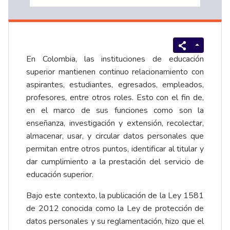
En Colombia, las instituciones de educación
superior mantienen continuo relacionamiento con
aspirantes, estudiantes, egresados, empleados,
profesores, entre otros roles. Esto con el fin de,
en el marco de sus funciones como son la
enseñanza, investigación y extensión, recolectar,
almacenar, usar, y circular datos personales que
permitan entre otros puntos, identificar al titular y
dar cumplimiento a la prestación del servicio de
educación superior.
Bajo este contexto, la publicación de la Ley 1581
de 2012 conocida como la Ley de protección de
datos personales y su reglamentación, hizo que el