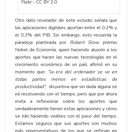
Flickr - CC BY 2.0
Otro dato revelador de este estudio señala que
las aplicaciones digitales aportan entre el 0.2% y
el 0.3% del PIB. Sin embargo, esto recuerda la
paradoja planteada por
Robert Slow
, premio
Nobel de Economía, quien haciendo alusión a los
aportes que hacen las nuevas tecnologías en el
crecimiento económico de un país afirmó en su
momento que:
“la era del ordenador se ve en
todas partes menos en estadísticas de
productividad”,
disyuntiva que sin duda alguna se
irá resolviendo con el tiempo, pero que por ahora
invita a reflexionar sobre los aportes que
verdaderamente tienen estas aplicaciones y cómo
se irán haciendo visibles con el paso del tiempo.
Estamos seguros que sus aportes son muchos
más representativos de los que se reflejan en