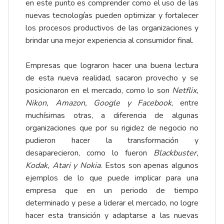
en este punto es comprender como el uso de las
nuevas tecnologías pueden optimizar y fortalecer
los procesos productivos de las organizaciones y
brindar una mejor experiencia al consumidor final.
Empresas que lograron hacer una buena lectura
de esta nueva realidad, sacaron provecho y se
posicionaron en el mercado, como lo son
Netflix,
Nikon, Amazon, Google y Facebook
, entre
muchísimas otras, a diferencia de algunas
organizaciones que por su rigidez de negocio no
pudieron hacer la transformación y
desaparecieron, como lo fueron
Blackbuster,
Kodak, Atari y Nokia
. Estos son apenas algunos
ejemplos de lo que puede implicar para una
empresa que en un periodo de tiempo
determinado y pese a liderar el mercado, no logre
hacer esta transición y adaptarse a las nuevas