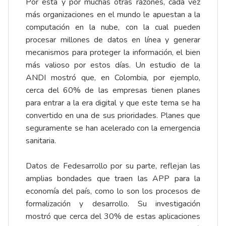
Por esta y por muchas otras razones, cada vez
más organizaciones en el mundo le apuestan a la
computación en la nube, con la cual pueden
procesar millones de datos en línea y generar
mecanismos para proteger la información, el bien
más valioso por estos días. Un estudio de la
ANDI mostró que, en Colombia, por ejemplo,
cerca del 60% de las empresas tienen planes
para entrar a la era digital y que este tema se ha
convertido en una de sus prioridades. Planes que
seguramente se han acelerado con la emergencia
sanitaria.
Datos de Fedesarrollo por su parte, reflejan las
amplias bondades que traen las APP para la
economía del país, como lo son los procesos de
formalización y desarrollo. Su investigación
mostró que cerca del 30% de estas aplicaciones