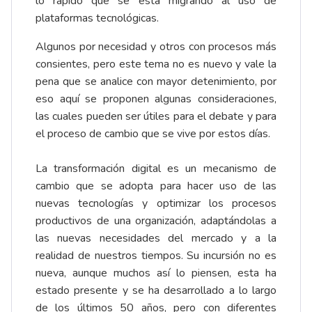
lo rápido que se esta migrando al uso de
plataformas tecnológicas.
Algunos por necesidad y otros con procesos más
consientes, pero este tema no es nuevo y vale la
pena que se analice con mayor detenimiento, por
eso aquí se proponen algunas consideraciones,
las cuales pueden ser útiles para el debate y para
el proceso de cambio que se vive por estos días.
La transformación digital es un mecanismo de
cambio que se adopta para hacer uso de las
nuevas tecnologías y optimizar los procesos
productivos de una organización, adaptándolas a
las nuevas necesidades del mercado y a la
realidad de nuestros tiempos. Su incursión no es
nueva, aunque muchos así lo piensen, esta ha
estado presente y se ha desarrollado a lo largo
de los últimos 50 años, pero con diferentes