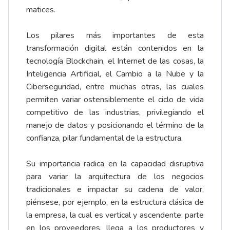
matices.
Los pilares más importantes de esta
transformación digital están contenidos en la
tecnología Blockchain, el Internet de las cosas, la
Inteligencia Artificial, el Cambio a la Nube y la
Ciberseguridad, entre muchas otras, las cuales
permiten variar ostensiblemente el ciclo de vida
competitivo de las industrias, privilegiando el
manejo de datos y posicionando el término de la
confianza, pilar fundamental de la estructura.
Su importancia radica en la capacidad disruptiva
para variar la arquitectura de los negocios
tradicionales e impactar su cadena de valor,
piénsese, por ejemplo, en la estructura clásica de
la empresa, la cual es vertical y ascendente: parte
en los proveedores, llega a los productores y