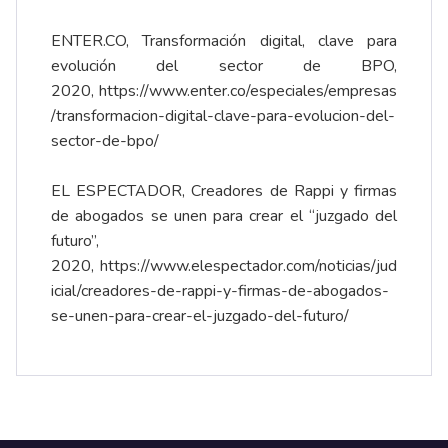
ENTER.CO, Transformación digital, clave para
evolución del sector de BPO,
2020,
https://www.enter.co/especiales/empresas
/transformacion-digital-clave-para-evolucion-del-
sector-de-bpo/
EL ESPECTADOR, Creadores de Rappi y firmas
de abogados se unen para crear el “juzgado del
futuro”,
2020,
https://www.elespectador.com/noticias/jud
icial/creadores-de-rappi-y-firmas-de-abogados-
se-unen-para-crear-el-juzgado-del-futuro/