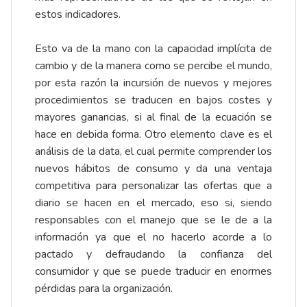
estos indicadores.
Esto va de la mano con la capacidad implícita de
cambio y de la manera como se percibe el mundo,
por esta razón la incursión de nuevos y mejores
procedimientos se traducen en bajos costes y
mayores ganancias, si al final de la ecuación se
hace en debida forma. Otro elemento clave es el
análisis de la data, el cual permite comprender los
nuevos hábitos de consumo y da una ventaja
competitiva para personalizar las ofertas que a
diario se hacen en el mercado, eso si, siendo
responsables con el manejo que se le de a la
información ya que el no hacerlo acorde a lo
pactado y defraudando la confianza del
consumidor y que se puede traducir en enormes
pérdidas para la organización.