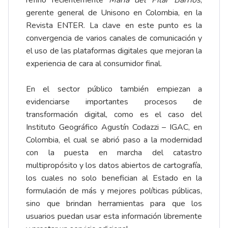
gerente general de Unisono en Colombia, en la
Revista ENTER. La clave en este punto es la
convergencia de varios canales de comunicación y
el uso de las plataformas digitales que mejoran la
experiencia de cara al consumidor final.
En el sector público también empiezan a
evidenciarse importantes procesos de
transformación digital, como es el caso del
Instituto Geográfico Agustín Codazzi – IGAC, en
Colombia, el cual se abrió paso a la modernidad
con la puesta en marcha del catastro
multipropósito y los datos abiertos de cartografía,
los cuales no solo benefician al Estado en la
formulación de más y mejores políticas públicas,
sino que brindan herramientas para que los
usuarios puedan usar esta información libremente