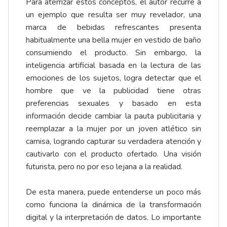
Para aterrizar estos conceptos, el autor recurre a
un ejemplo que resulta ser muy revelador, una
marca de bebidas refrescantes presenta
habitualmente una bella mujer en vestido de baño
consumiendo el producto. Sin embargo, la
inteligencia artificial basada en la lectura de las
emociones de los sujetos, logra detectar que el
hombre que ve la publicidad tiene otras
preferencias sexuales y basado en esta
información decide cambiar la pauta publicitaria y
reemplazar a la mujer por un joven atlético sin
camisa, logrando capturar su verdadera atención y
cautivarlo con el producto ofertado. Una visión
futurista, pero no por eso lejana a la realidad.
De esta manera, puede entenderse un poco más
como funciona la dinámica de la transformación
digital y la interpretación de datos. Lo importante