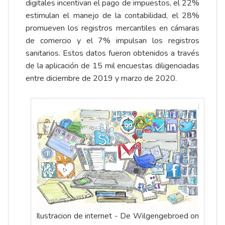
digitales incentivan el pago de impuestos, el 22%
estimulan el manejo de la contabilidad, el 28%
promueven los registros mercantiles en cámaras
de comercio y el 7% impulsan los registros
sanitarios. Estos datos fueron obtenidos a través
de la aplicación de 15 mil encuestas diligenciadas
entre diciembre de 2019 y marzo de 2020.
Ilustracion de internet - De Wilgengebroed on