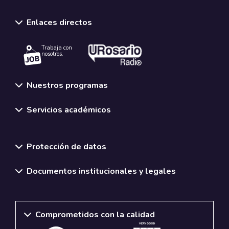
Enlaces directos
Trabaja con
nosotros.
Nuestros programas
Servicios académicos
Normativas y políticas institucionales
Protección de datos
Documentos institucionales y legales
Comprometidos con la calidad