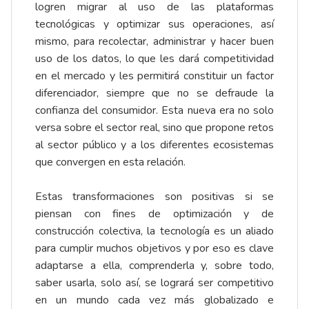
logren migrar al uso de las plataformas
tecnológicas y optimizar sus operaciones, así
mismo, para recolectar, administrar y hacer buen
uso de los datos, lo que les dará competitividad
en el mercado y les permitirá constituir un factor
diferenciador, siempre que no se defraude la
confianza del consumidor. Esta nueva era no solo
versa sobre el sector real, sino que propone retos
al sector público y a los diferentes ecosistemas
que convergen en esta relación.
Estas transformaciones son positivas si se
piensan con fines de optimización y de
construcción colectiva, la tecnología es un aliado
para cumplir muchos objetivos y por eso es clave
adaptarse a ella, comprenderla y, sobre todo,
saber usarla, solo así, se logrará ser competitivo
en un mundo cada vez más globalizado e