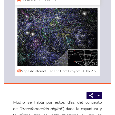
Mapa de Internet - De The Opte Proyect CC By 2.5
Mucho se habla por estos días del concepto
de
“transformación digital”
, dada la coyuntura y