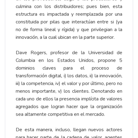
culmina con los distribuidores; pues bien, esta
estructura es impactada y reemplazada por una
constituida por pilas que interactúan entre si (ya
no de forma lineal y rígida) y que privilegian a la
innovación, a la cual ubican en la parte superior.
Dave Rogers, profesor de la Universidad de
Columbia en los Estados Unidos, propone 5
dominios claves para el proceso de
transformación digital, i) los datos, ii) la innovación,
iii) la competencia, iv) el valor y por último, pero no
menos importante, v) los clientes. Denotando en
cada uno de ellos la presencia implícita de valores
agregados que logran hacer que la organización
sea altamente competitiva en el mercado.
De esta manera, incluso, llegan nuevos actores
para hacer parte de la cadena de valor, agentes