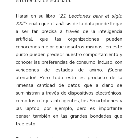
en la lectura de esta data.
Harari en su libro
“21 Lecciones para el siglo
XXI”
señala que el análisis de la data puede llegar
a ser tan precisa a través de la inteligencia
artificial, que las organizaciones pueden
conocernos mejor que nosotros mismos. En este
punto pueden predecir nuestro comportamiento y
conocer las preferencias de consumo, incluso, con
variaciones de estados de animo. ¡Suena
aterrador! Pero todo esto es producto de la
inmensa cantidad de datos que a diario se
suministran a través de dispositivos electrónicos,
como los relojes inteligentes, los Smartphones y
las laptop, por ejemplo, pero es importante
pensar también en las grandes bondades que
trae esto.