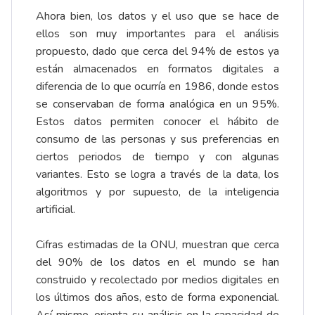
Ahora bien, los datos y el uso que se hace de
ellos son muy importantes para el análisis
propuesto, dado que cerca del 94% de estos ya
están almacenados en formatos digitales a
diferencia de lo que ocurría en 1986, donde estos
se conservaban de forma analógica en un 95%.
Estos datos permiten conocer el hábito de
consumo de las personas y sus preferencias en
ciertos periodos de tiempo y con algunas
variantes. Esto se logra a través de la data, los
algoritmos y por supuesto, de la inteligencia
artificial.
Cifras estimadas de la ONU, muestran que cerca
del 90% de los datos en el mundo se han
construido y recolectado por medios digitales en
los últimos dos años, esto de forma exponencial.