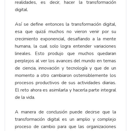
realidades, es decir, hacer la transformación
digital.
Así se define entonces la transformación digital,
esa que quizá muchos no vieron venir por su
crecimiento exponencial, desafiando a la mente
humana, la cual solo logra entender variaciones
lineales. Esto produjo que muchos quedaran
perplejos al ver los avances del mundo en temas
de ciencia, innovación y tecnología y que de un
momento a otro cambiaron ostensiblemente los
procesos productivos de sus actividades diarias.
El reto ahora es asimilarla y hacerla parte integral
de la vida.
A manera de conclusión puede decirse que la
transformación digital es un amplio y complejo
proceso de cambio para que las organizaciones