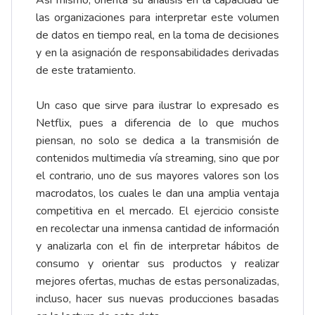
Así mismo, orienta su análisis en la capacidad de
las organizaciones para interpretar este volumen
de datos en tiempo real, en la toma de decisiones
y en la asignación de responsabilidades derivadas
de este tratamiento.
Un caso que sirve para ilustrar lo expresado es
Netflix, pues a diferencia de lo que muchos
piensan, no solo se dedica a la transmisión de
contenidos multimedia vía streaming, sino que por
el contrario, uno de sus mayores valores son los
macrodatos, los cuales le dan una amplia ventaja
competitiva en el mercado. El ejercicio consiste
en recolectar una inmensa cantidad de información
y analizarla con el fin de interpretar hábitos de
consumo y orientar sus productos y realizar
mejores ofertas, muchas de estas personalizadas,
incluso, hacer sus nuevas producciones basadas