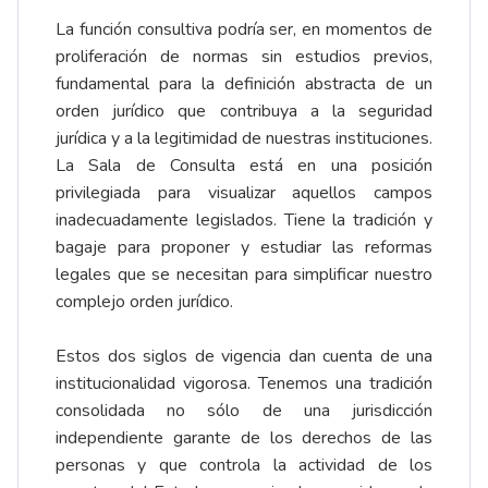
La función consultiva podría ser, en momentos de
proliferación de normas sin estudios previos,
fundamental para la definición abstracta de un
orden jurídico que contribuya a la seguridad
jurídica y a la legitimidad de nuestras instituciones.
La Sala de Consulta está en una posición
privilegiada para visualizar aquellos campos
inadecuadamente legislados. Tiene la tradición y
bagaje para proponer y estudiar las reformas
legales que se necesitan para simplificar nuestro
complejo orden jurídico.
Estos dos siglos de vigencia dan cuenta de una
institucionalidad vigorosa. Tenemos una tradición
consolidada no sólo de una jurisdicción
independiente garante de los derechos de las
personas y que controla la actividad de los