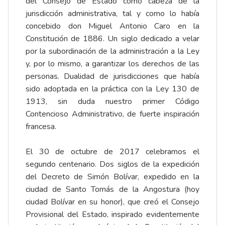
del Consejo de Estado como cabeza de la
jurisdicción administrativa, tal y como lo había
concebido don Miguel Antonio Caro en la
Constitución de 1886. Un siglo dedicado a velar
por la subordinación de la administración a la Ley
y, por lo mismo, a garantizar los derechos de las
personas. Dualidad de jurisdicciones que había
sido adoptada en la práctica con la Ley 130 de
1913, sin duda nuestro primer Código
Contencioso Administrativo, de fuerte inspiración
francesa.
El 30 de octubre de 2017 celebramos el
segundo centenario. Dos siglos de la expedición
del Decreto de Simón Bolívar, expedido en la
ciudad de Santo Tomás de la Angostura (hoy
ciudad Bolívar en su honor), que creó el Consejo
Provisional del Estado, inspirado evidentemente