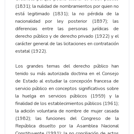
(1831); la nulidad de nombramientos por quien no
está legitimado (1831); la no pérdida de la
nacionalidad por ley posterior (1897); las
diferencias entre las personas jurídicas de
derecho público y de derecho privado (1922) y el
carácter general de las licitaciones en contratación
estatal (1922).
Los grandes temas del derecho público han
tenido su más autorizada doctrina en el Consejo
de Estado al estudiar la concepción francesa de
servicio público en conceptos significativos sobre
la huelga en servicios públicos (1959) y la
finalidad de los establecimientos públicos (1961);
la adición voluntaria de nombre de mujer casada
(1982); las funciones del Congreso de la
República disuelto por la Asamblea Nacional
Constituyente (1991); la no conciliación de actos