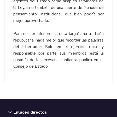
agentes del Estado como simples servidores de
la Ley, sino también de una suerte de “tanque de
pensamiento” institucional, que bien podría ser
mejor aprovechado.
Para no ser inferiores a esta larguísima tradición
republicana, nada mejor que recordar las palabras
del Libertador: Sólo en el ejercicio recto y
responsable por parte sus miembros, está la
garantía de la necesaria confianza pública en el
Consejo de Estado.
Enlaces directos