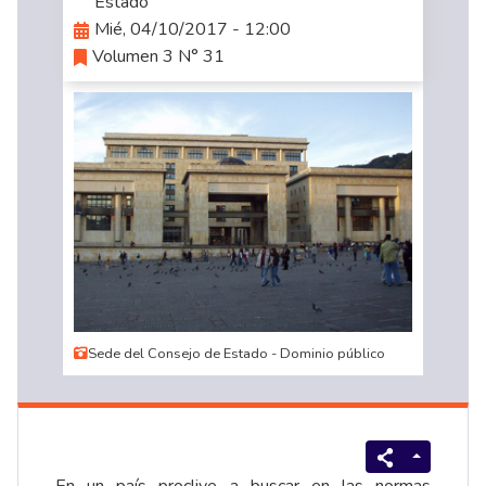
Estado
Mié, 04/10/2017 - 12:00
Volumen 3 N° 31
Sede del Consejo de Estado - Dominio público