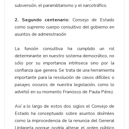
subversión, el paramilitarismo y el narcotráfico.
2. Segundo centenario:
Consejo de Estado
como supremo cuerpo consultivo del gobierno en
asuntos de administración
La función consultiva ha cumplido un rol
determinante en nuestro sistema democrático, no
sólo por su importancia intrínseca sino por la
confianza que genera. Se trata de una herramienta
importante para la resolución de casos difíciles o
pasajes oscuros de nuestra legislación, como lo
advirtió en su momento Francisco de Paula Pérez.
Así a lo largo de estos dos siglos el Consejo de
Estado ha conceptuado sobre asuntos disímiles
como la improcedencia de la renuncia del General
Urdaneta porque podría alterar el orden público