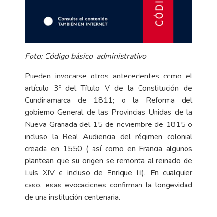
Foto: Código básico_administrativo
Pueden invocarse otros antecedentes como el
artículo 3º del Título V de la Constitución de
Cundinamarca de 1811; o la Reforma del
gobierno General de las Provincias Unidas de la
Nueva Granada del 15 de noviembre de 1815 o
incluso la Real Audiencia del régimen colonial
creada en 1550 ( así como en Francia algunos
plantean que su origen se remonta al reinado de
Luis XIV e incluso de Enrique III). En cualquier
caso, esas evocaciones confirman la longevidad
de una institución centenaria.