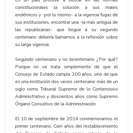
En un país proclive a buscar en las normas
constitucionales la solución a sus males
endémicos y -por lo mismo- a la vigencia fugaz de
sus instituciones, encontrar una -la más antigua de
las republicanas- que llegue a su segundo
centenario debería llamarnos a la reflexión sobre
su larga vigencia.
Segundo centenario y no bicentenario ¿Por qué?
Porque no se trata simplemente de que el
Consejo de Estado cumpla 200 años, sino de que
es una institución dos veces centenaria: más de un
siglo como Tribunal Supremo de lo Contencioso
Administrativo y doscientos años como Supremo
Órgano Consultivo de la Administración.
El 10 de septiembre de 2014 conmemoramos el
primer centenario. Cien años del restablecimiento