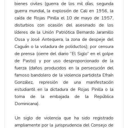
bienes civiles (guerra de los mil días, segunda
guerra mundial, la explosión de Cali en 1956, la
caída de Rojas Pinilla el 10 de mayo de 1957,
disturbios con ocasión del asesinado de los
líderes de la Unión Patriótica Bernardo Jaramillo
Ossa y José Antequera, la zona de despeje del
Caguán o la voladura de poliductos); por censura
de prensa (cierre del diario “El Siglo” en el golpe
de Pasto) y por uso desproporcionado de la
fuerza (daños producidos en la persecución del
famoso bandolero de la violencia partidista Efraín
González, represión de una manifestación
estudiantil en la dictadura de Rojas Pinilla o la
toma de la embajada de la República
Dominicana).
Un siglo de violencia que ha sido registrado
ampliamente por la jurisprudencia del Consejo de