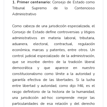
1. Primer centenario:
Consejo de Estado como
Tribunal Supremo de lo Contencioso
Administrativo
Como cabeza de una jurisdicción especializada, el
Consejo de Estado define controversias y litigios
administrativos en materia laboral, tributaria,
aduanera, electoral, contractual, regulación
económica, marcas y patentes, entre otros. Un
control judicial especializado de la administración,
que se inscribe dentro de la tradición liberal
democrática y que aparece en nuestro
constitucionalismo como límite a la autoridad y
garantía efectiva de las libertades. Si la lucha
entre libertad y autoridad, como dijo Mill, es el
rasgo definitorio de la historia de la humanidad,
una jurisdicción ad-hoc comprende mejor las
particularidades de esa relación y del derecho