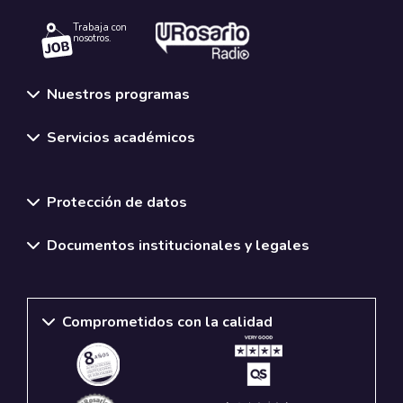
Trabaja con
nosotros.
Nuestros programas
Servicios académicos
Normativas y políticas institucionales
Protección de datos
Documentos institucionales y legales
Comprometidos con la calidad