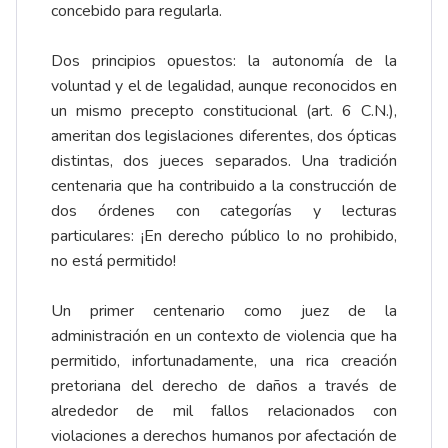
concebido para regularla.
Dos principios opuestos: la autonomía de la
voluntad y el de legalidad, aunque reconocidos en
un mismo precepto constitucional (art. 6 C.N.),
ameritan dos legislaciones diferentes, dos ópticas
distintas, dos jueces separados. Una tradición
centenaria que ha contribuido a la construcción de
dos órdenes con categorías y lecturas
particulares: ¡En derecho público lo no prohibido,
no está permitido!
Un primer centenario como juez de la
administración en un contexto de violencia que ha
permitido, infortunadamente, una rica creación
pretoriana del derecho de daños a través de
alrededor de mil fallos relacionados con
violaciones a derechos humanos por afectación de