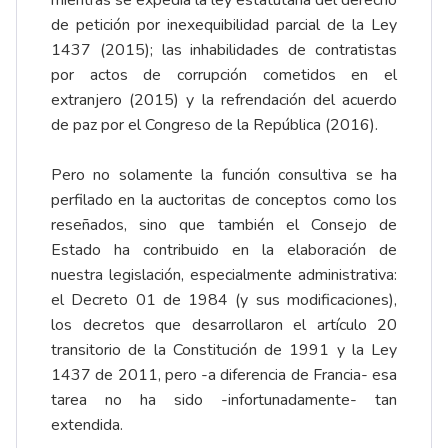
de petición por inexequibilidad parcial de la Ley
1437 (2015); las inhabilidades de contratistas
por actos de corrupción cometidos en el
extranjero (2015) y la refrendación del acuerdo
de paz por el Congreso de la República (2016).
Pero no solamente la función consultiva se ha
perfilado en la auctoritas de conceptos como los
reseñados, sino que también el Consejo de
Estado ha contribuido en la elaboración de
nuestra legislación, especialmente administrativa:
el Decreto 01 de 1984 (y sus modificaciones),
los decretos que desarrollaron el artículo 20
transitorio de la Constitución de 1991 y la Ley
1437 de 2011, pero -a diferencia de Francia- esa
tarea no ha sido -infortunadamente- tan
extendida.