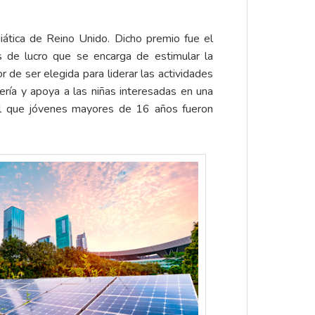
ática de Reino Unido. Dicho premio fue el
s de lucro que se encarga de estimular la
 de ser elegida para liderar las actividades
ría y apoya a las niñas interesadas en una
el que jóvenes mayores de 16 años fueron