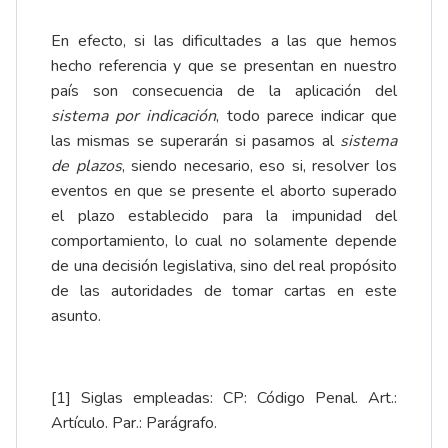
En efecto, si las dificultades a las que hemos
hecho referencia y que se presentan en nuestro
país son consecuencia de la aplicación del
sistema por indicación
, todo parece indicar que
las mismas se superarán si pasamos al
sistema
de plazos
, siendo necesario, eso si, resolver los
eventos en que se presente el aborto superado
el plazo establecido para la impunidad del
comportamiento, lo cual no solamente depende
de una decisión legislativa, sino del real propósito
de las autoridades de tomar cartas en este
asunto.
[1]
Siglas empleadas: CP: Código Penal. Art.:
Artículo. Par.: Parágrafo.