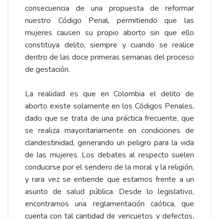
consecuencia de una propuesta de reformar
nuestro Código Penal, permitiendo que las
mujeres causen su propio aborto sin que ello
constituya delito, siempre y cuando se realice
dentro de las doce primeras semanas del proceso
de gestación.
La realidad es que en Colombia el delito de
aborto existe solamente en los Códigos Penales,
dado que se trata de una práctica frecuente, que
se realiza mayoritariamente en condiciones de
clandestinidad, generando un peligro para la vida
de las mujeres. Los debates al respecto suelen
conducirse por el sendero de la moral y la religión,
y rara vez se entiende que estamos frente a un
asunto de salud pública. Desde lo legislativo,
encontramos una reglamentación caótica, que
cuenta con tal cantidad de vericuetos y defectos,