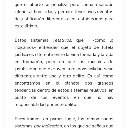
que el aborto se penaliza, pero con una sanción
inferior al homicidio, y permite tener unos eventos
de justificación diferentes a los establecidos para
este último.
Estos sistemas
relativos
, que -como lo
indicamos- entienden que el objeto de tutela
jurídica es diferente entre la vida formada y la vida
en formación, permiten que las causales de
justificación que excluyen la responsabilidad sean
diferentes entre uno y otro delito. Es así, como
encontramos en el planeta dos grandes
tendencias dentro de estos sistemas relativos, en
punto de los eventos en que no hay
responsabilidad por este delito.
Encontramos en primer lugar, los denominados
sistemas
por indicación,
en los que se señala que