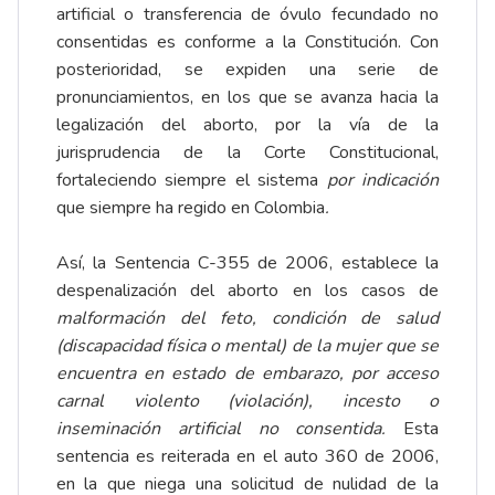
artificial o transferencia de óvulo fecundado no
consentidas es conforme a la Constitución. Con
posterioridad, se expiden una serie de
pronunciamientos, en los que se avanza hacia la
legalización del aborto, por la vía de la
jurisprudencia de la Corte Constitucional,
fortaleciendo siempre el sistema
por indicación
que siempre ha regido en Colombia
.
Así, la Sentencia C-355 de 2006, establece la
despenalización del aborto en los casos de
malformación del feto, condición de salud
(discapacidad física o mental) de la mujer que se
encuentra en estado de embarazo, por acceso
carnal violento (violación), incesto o
inseminación artificial no consentida.
Esta
sentencia es reiterada en el auto 360 de 2006,
en la que niega una solicitud de nulidad de la