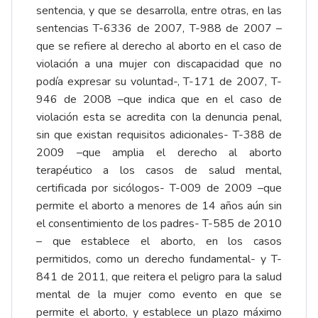
sentencia, y que se desarrolla, entre otras, en las
sentencias T-6336 de 2007, T-988 de 2007 –
que se refiere al derecho al aborto en el caso de
violación a una mujer con discapacidad que no
podía expresar su voluntad-, T-171 de 2007, T-
946 de 2008 –que indica que en el caso de
violación esta se acredita con la denuncia penal,
sin que existan requisitos adicionales- T-388 de
2009 –que amplia el derecho al aborto
terapéutico a los casos de salud mental,
certificada por sicólogos- T-009 de 2009 –que
permite el aborto a menores de 14 años aún sin
el consentimiento de los padres- T-585 de 2010
– que establece el aborto, en los casos
permitidos, como un derecho fundamental- y T-
841 de 2011, que reitera el peligro para la salud
mental de la mujer como evento en que se
permite el aborto, y establece un plazo máximo