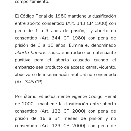
comportamiento.
El Código Penal de 1980 mantiene la clasificación
entre aborto consentido (Art. 343 CP 1980) con
pena de 1 a 3 años de prisión, y aborto no
consentido (Art. 344 CP 1980) con pena de
prisión de 3 a 10 años. Elimina el denominado
aborto honoris causa
e introduce una atenuante
punitiva para el aborto causado cuando el
embarazo sea producto de acceso carnal violento,
abusivo o de inseminación artificial no consentida
(Art. 345 CP).
Por último, el actualmente vigente Código Penal
de 2000, mantiene la clasificación entre aborto
consentido (Art. 122 CP 2000) con pena de
prisión de 16 a 54 meses de prisión y no
consentido (Art. 123 CP 2000) con pena de