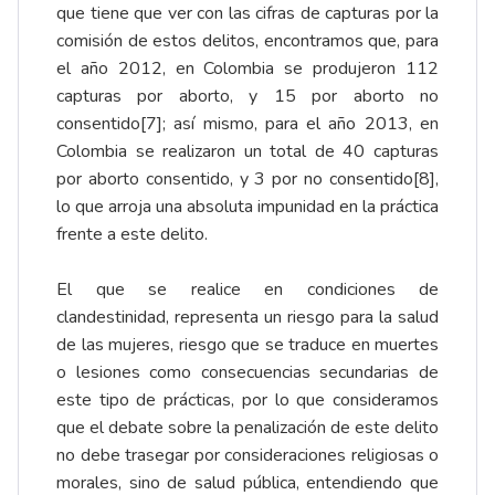
que tiene que ver con las cifras de capturas por la
comisión de estos delitos, encontramos que, para
el año 2012, en Colombia se produjeron 112
capturas por aborto, y 15 por aborto no
consentido
[7]
; así mismo, para el año 2013, en
Colombia se realizaron un total de 40 capturas
por aborto consentido, y 3 por no consentido
[8]
,
lo que arroja una absoluta impunidad en la práctica
frente a este delito.
El que se realice en condiciones de
clandestinidad, representa un riesgo para la salud
de las mujeres, riesgo que se traduce en muertes
o lesiones como consecuencias secundarias de
este tipo de prácticas, por lo que consideramos
que el debate sobre la penalización de este delito
no debe trasegar por consideraciones religiosas o
morales, sino de salud pública, entendiendo que