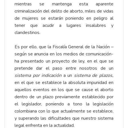
mientras se mantenga esta aparente
criminalización del delito de aborto, miles de vidas
de mujeres se estarán poniendo en peligro al
tener que acudir a lugares insalubres y
clandestinos.
Es por ello, que la Fiscalía General de la Nación –
según se anuncia en los medios de comunicación-
ha presentado un proyecto de ley, en el que se
pretende dar el paso entre nosotros de un
sistema por indicación
a un
sistema de plazos,
en el que se establece la absoluta impunidad en
aquellos eventos en los que se cause el aborto
dentro de un plazo previamente establecido por
el legislador, poniendo a tono la legislación
colombiana con lo que actualmente se establece,
y superando las dificultades que nuestro sistema
legal enfrenta en la actualidad.