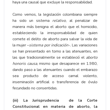
haya una causal que excluye la responsabilidad.
Como vemos, la legislación colombiana siempre
ha sido un sistema
relativo
, al penalizar de
manera más benigna el aborto que el homicidio,
estableciendo la irresponsabilidad de quien
comete el delito de aborto para salvar la vida de
la mujer –
sistema por indicación-.
Las variaciones
se han presentado en torno a las atenuantes, en
las que tradicionalmente se estableció el
aborto
honoris causa
, mismo que desaparece en 1.980,
dando paso a las atenuantes cuando el embarazo
sea producto de acceso carnal violento,
inseminación artificial o transferencia de óvulo
fecundado no consentidas.
(iii) La Jurisprudencia de la Corte
Constitucional en materia de aborto, la