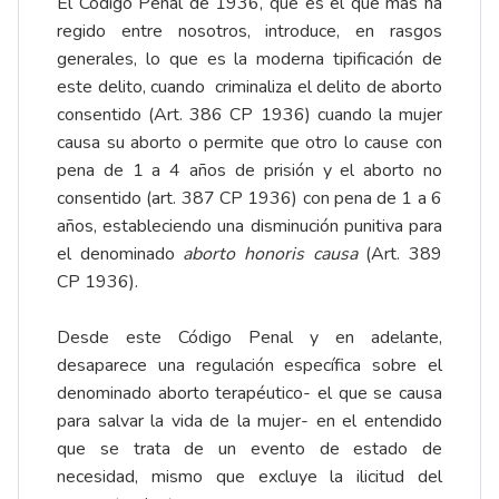
El Código Penal de 1936, que es el que más ha
regido entre nosotros, introduce, en rasgos
generales, lo que es la moderna tipificación de
este delito, cuando criminaliza el delito de aborto
consentido (Art. 386 CP 1936) cuando la mujer
causa su aborto o permite que otro lo cause con
pena de 1 a 4 años de prisión y el aborto no
consentido (art. 387 CP 1936) con pena de 1 a 6
años, estableciendo una disminución punitiva para
el denominado
aborto honoris causa
(Art. 389
CP 1936).
Desde este Código Penal y en adelante,
desaparece una regulación específica sobre el
denominado aborto terapéutico- el que se causa
para salvar la vida de la mujer- en el entendido
que se trata de un evento de estado de
necesidad, mismo que excluye la ilicitud del