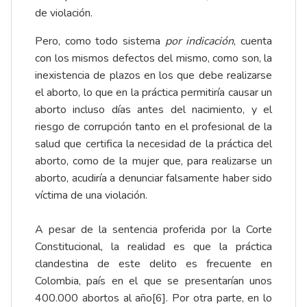
de violación.
Pero, como todo sistema
por indicación
, cuenta
con los mismos defectos del mismo, como son, la
inexistencia de plazos en los que debe realizarse
el aborto, lo que en la práctica permitiría causar un
aborto incluso días antes del nacimiento, y el
riesgo de corrupción tanto en el profesional de la
salud que certifica la necesidad de la práctica del
aborto, como de la mujer que, para realizarse un
aborto, acudiría a denunciar falsamente haber sido
víctima de una violación.
A pesar de la sentencia proferida por la Corte
Constitucional, la realidad es que la práctica
clandestina de este delito es frecuente en
Colombia, país en el que se presentarían unos
400.000 abortos al año
[6]
. Por otra parte, en lo