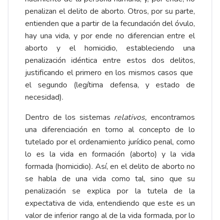
penalizan el delito de aborto. Otros, por su parte,
entienden que a partir de la fecundación del óvulo,
hay una vida, y por ende no diferencian entre el
aborto y el homicidio, estableciendo una
penalización idéntica entre estos dos delitos,
justificando el primero en los mismos casos que
el segundo (legítima defensa, y estado de
necesidad).
Dentro de los sistemas
relativos,
encontramos
una diferenciación en torno al concepto de lo
tutelado por el ordenamiento jurídico penal, como
lo es la vida en formación (aborto) y la vida
formada (homicidio). Así, en el delito de aborto no
se habla de una vida como tal, sino que su
penalización se explica por la tutela de la
expectativa de vida, entendiendo que este es un
valor de inferior rango al de la vida formada, por lo