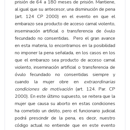
prisión de 64 a 180 meses de prisión. Mantiene,
al igual que su antecesor, una disminución de pena
(art. 124 CP 2000) en el evento en que el
embarazo sea producto de acceso carnal violento,
inseminación artificial o transferencia de óvulo
fecundado no consentidas. Pero el gran avance
en esta materia, lo encontramos en la posibilidad
no imponer la pena señalada, en los casos en los
que el embarazo sea producto de acceso carnal
violento, inseminación artificial o transferencia de
óvulo fecundado no consentidas siempre y
cuando la mujer obre en
extraordinarias
condiciones de motivación
(art. 124. Par. CP
2000). En este último supuesto, se reitera que la
mujer que causa su aborto en estas condiciones
ha cometido un delito, pero el funcionario judicial
podrá prescindir de la pena, es decir, nuestro
código actual no entiende que en este evento