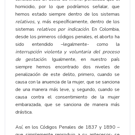
homicidio, por lo que podríamos señalar, que
hemos estado siempre dentro de los sistemas
relativos,
y, más específicamente, dentro de los
sistemas
relativos por indicación
. En Colombia,
desde los primeros códigos penales, el aborto ha
sido entendido –legalmente- como la
interrupción violenta y voluntaria del proceso
de gestación
. Igualmente, en nuestro país
siempre hemos encontrado dos niveles de
penalización de este delito, primero, cuando se
causa con la anuencia de la mujer, que se sanciona
de una manera más leve, y, segundo, cuando se
causa contra el consentimiento de la mujer
embarazada, que se sanciona de manera más
drástica.
Así, en los Códigos Penales de 1837 y 1890 –
que simplemente reprodujo a su antecesor- se