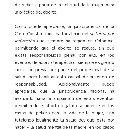
de 5 días a partir de la solicitud de la mujer, para
la práctica del aborto.
Como puede apreciarse, la jurisprudencia de la
Corte Constitucional ha fortalecido el
sistema por
indicación
que siempre ha regido en Colombia,
permitiendo que el aborto se realice, sin que
exista responsabilidad penal por ello, en los
eventos de aborto terapéutico, siempre exigiendo
indicación previa por parte del profesional de la
salud, para habilitar esta causal de ausencia de
responsabilidad. Adicionalmente, puede
apreciarse, que la jurisprudencia nacional ha
avanzado hacia la ampliación de estos eventos,
permitiendo el aborto legal no solamente en los
casos de peligro para la vida de la mujer, sino
tutelando igualmente la salud del que está por
nacer y la salud mental de la madre, en los casos