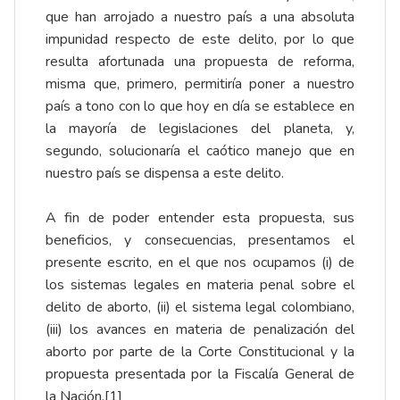
que han arrojado a nuestro país a una absoluta
impunidad respecto de este delito, por lo que
resulta afortunada una propuesta de reforma,
misma que, primero, permitiría poner a nuestro
país a tono con lo que hoy en día se establece en
la mayoría de legislaciones del planeta, y,
segundo, solucionaría el caótico manejo que en
nuestro país se dispensa a este delito.
A fin de poder entender esta propuesta, sus
beneficios, y consecuencias, presentamos el
presente escrito, en el que nos ocupamos (i) de
los sistemas legales en materia penal sobre el
delito de aborto, (ii) el sistema legal colombiano,
(iii) los avances en materia de penalización del
aborto por parte de la Corte Constitucional y la
propuesta presentada por la Fiscalía General de
la Nación.
[1]