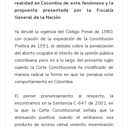
realidad en Colombia de este fenómeno y la
propuesta presentada por la Fiscalía
General de la Nación
Ya desde la vigencia del Código Penal de 1980,
con ocasión de la expedición de la Constitución
Política de 1991, el debate sobre la penalización
del aborto ocupaba el interés de la opinión pública
colombiana, pero es a lo largo del presente siglo
cuando la Corte Constitucional ha modificado de
manera radical la forma en que se penaliza este
comportamiento en Colombia.
El primer pronunciamiento al respecto, la
encontramos en la Sentencia C-647 de 2001, en
la que la Corte Constitucional señala que la
atenuación punitiva, cuando el embarazo sea
producto de acceso carnal violento, inseminación