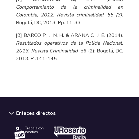
Comportamiento de la criminalidad en
Colombia, 2012. Revista criminalidad, 55 (3).
Bogotá, DC, 2013, Pp. 11-33
[8]
BARCO P., J. N. H. & ARANA C., J. E. (2014).
Resultados operativos de la Policía Nacional,
2013.
Revista Criminalidad
, 56 (2): Bogotá, DC,
2013. P .141-145.
Enlaces directos
Trabaja con
nosotros.