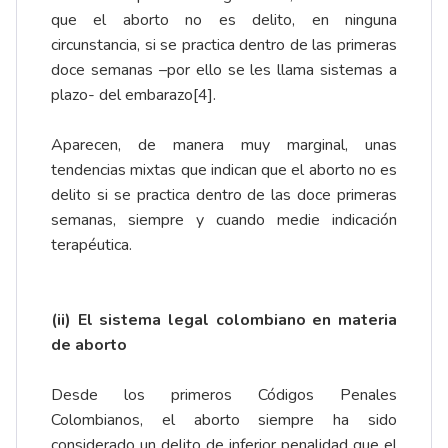
que el aborto no es delito, en ninguna
circunstancia, si se practica dentro de las primeras
doce semanas –por ello se les llama sistemas a
plazo- del embarazo
[4]
.
Aparecen, de manera muy marginal, unas
tendencias mixtas que indican que el aborto no es
delito si se practica dentro de las doce primeras
semanas, siempre y cuando medie indicación
terapéutica.
(ii) El sistema legal colombiano en materia
de aborto
Desde los primeros Códigos Penales
Colombianos, el aborto siempre ha sido
considerado un delito de inferior penalidad que el