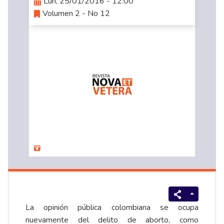
Lun, 25/01/2016 - 12:00
Volumen 2 - No 12
La opinión pública colombiana se ocupa
nuevamente del delito de aborto, como