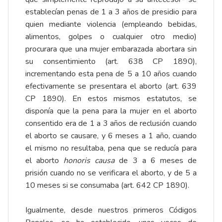
establecían penas de 1 a 3 años de presidio para
quien mediante violencia (empleando bebidas,
alimentos, golpes o cualquier otro medio)
procurara que una mujer embarazada abortara sin
su consentimiento (art. 638 CP 1890),
incrementando esta pena de 5 a 10 años cuando
efectivamente se presentara el aborto (art. 639
CP 1890). En estos mismos estatutos, se
disponía que la pena para la mujer en el aborto
consentido era de 1 a 3 años de reclusión cuando
el aborto se causare, y 6 meses a 1 año, cuando
el mismo no resultaba, pena que se reducía para
el aborto
honoris causa
de 3 a 6 meses de
prisión cuando no se verificara el aborto, y de 5 a
10 meses si se consumaba (art. 642 CP 1890).
Igualmente, desde nuestros primeros Códigos