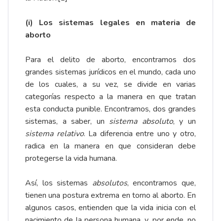
(i) Los sistemas legales en materia de
aborto
Para el delito de aborto, encontramos dos
grandes sistemas jurídicos en el mundo, cada uno
de los cuales, a su vez, se divide en varias
categorías respecto a la manera en que tratan
esta conducta punible. Encontramos, dos grandes
sistemas, a saber, un
sistema absoluto
, y un
sistema relativo
. La diferencia entre uno y otro,
radica en la manera en que consideran debe
protegerse la vida humana.
Así, los sistemas
absolutos
, encontramos que,
tienen una postura extrema en torno al aborto. En
algunos casos, entienden que la vida inicia con el
nacimiento de la persona humana, y, por ende, no