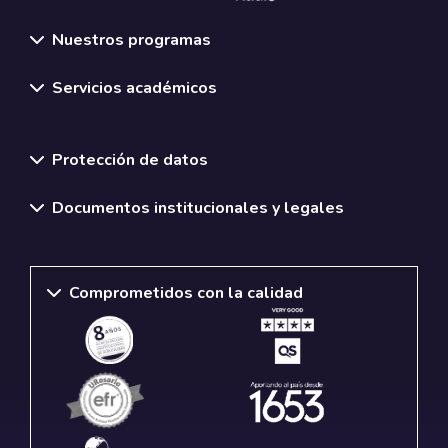
Nuestros programas
Servicios académicos
Normativas y políticas institucionales
Protección de datos
Documentos institucionales y legales
Comprometidos con la calidad