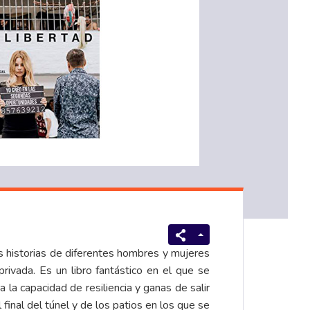
as historias de diferentes hombres y mujeres
privada.
Es un libro fantástico en el que se
a la capacidad de resiliencia y ganas de salir
inal del túnel y de los patios en los que se