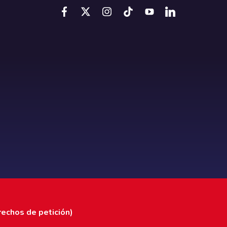
rechos de petición)