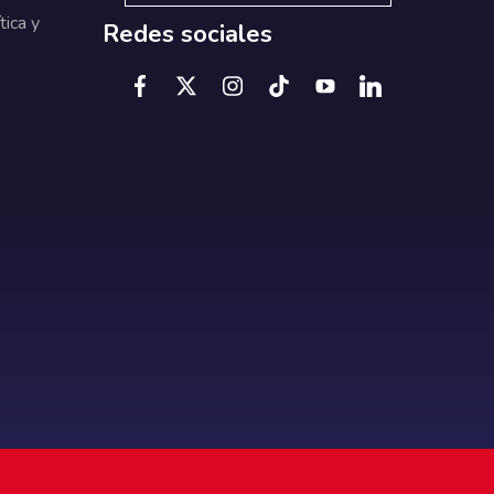
tica y
Redes sociales