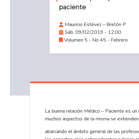
paciente
Mauricio Estévez – Bretón P
Sáb, 09/02/2019 - 12:00
Volumen 5 - No 45 - Febrero
La buena relación Médico – Paciente es un i
muchos aspectos de la misma se extienden a 
abarcando el ámbito general de las profesio