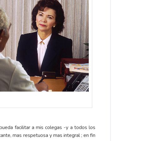
pueda facilitar a mis colegas -y a todos los
cante, mas respetuosa y mas integral ; en fin